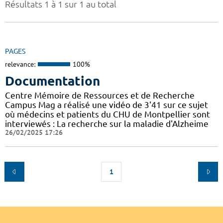
Résultats 1 à 1 sur 1 au total
PAGES
relevance:
100%
Documentation
Centre Mémoire de Ressources et de Recherche
Campus Mag a réalisé une vidéo de 3'41 sur ce sujet
où médecins et patients du CHU de Montpellier sont
interviewés : La recherche sur la maladie d'Alzheime
26/02/2025 17:26
1