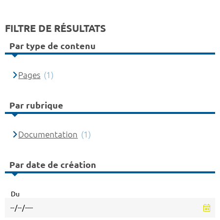
FILTRE DE RÉSULTATS
Par type de contenu
Pages
(1)
Par rubrique
Documentation
(1)
Par date de création
Du