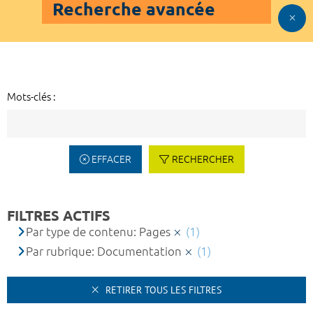
Recherche avancée
Mots-clés :
EFFACER
RECHERCHER
FILTRES ACTIFS
Par type de contenu: Pages
(1)
Par rubrique: Documentation
(1)
RETIRER TOUS LES FILTRES