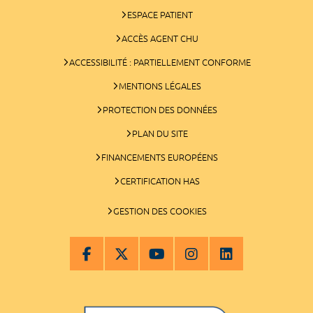
ESPACE PATIENT
ACCÈS AGENT CHU
ACCESSIBILITÉ : PARTIELLEMENT CONFORME
MENTIONS LÉGALES
PROTECTION DES DONNÉES
PLAN DU SITE
FINANCEMENTS EUROPÉENS
CERTIFICATION HAS
GESTION DES COOKIES