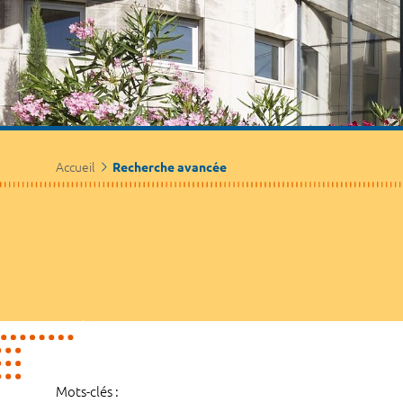
Accueil
Recherche avancée
Mots-clés :