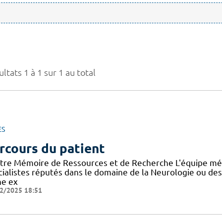
ltats 1 à 1 sur 1 au total
ES
rcours du patient
tre Mémoire de Ressources et de Recherche L'équipe mé
cialistes réputés dans le domaine de la Neurologie ou de
ne ex
2/2025 18:51