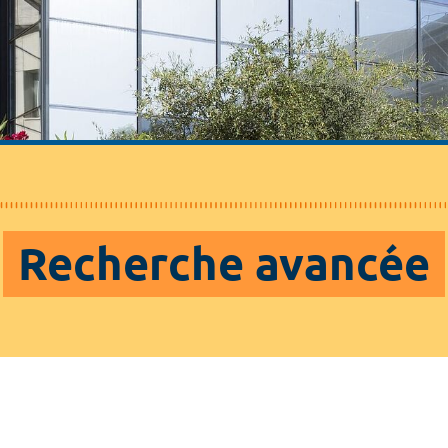
Recherche avancée