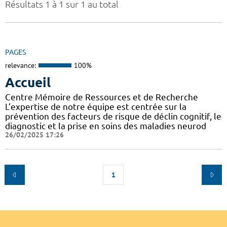
Résultats 1 à 1 sur 1 au total
PAGES
relevance:
100%
Accueil
Centre Mémoire de Ressources et de Recherche
L’expertise de notre équipe est centrée sur la
prévention des facteurs de risque de déclin cognitif, le
diagnostic et la prise en soins des maladies neurod
26/02/2025 17:26
1