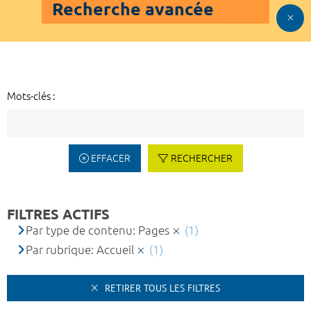
Recherche avancée
Mots-clés :
EFFACER
RECHERCHER
FILTRES ACTIFS
Par type de contenu: Pages
(1)
Par rubrique: Accueil
(1)
RETIRER TOUS LES FILTRES