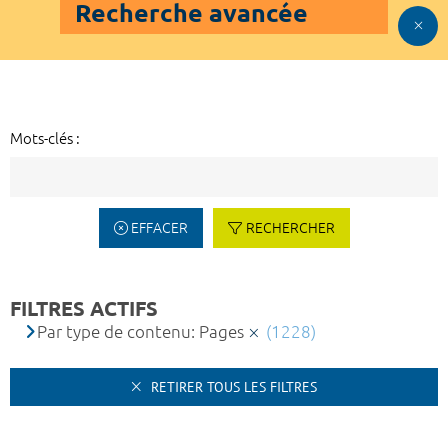
Recherche avancée
Mots-clés :
EFFACER
RECHERCHER
FILTRES ACTIFS
Par type de contenu: Pages
(1228)
RETIRER TOUS LES FILTRES