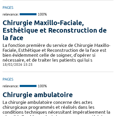
PAGES
relevance:
100%
Chirurgie Maxillo-Faciale,
Esthétique et Reconstruction de
la face
La fonction première du service de Chirurgie Maxillo-
Faciale, Esthétique et Reconstruction de la face est
bien évidemment celle de soigner, d'opérer si
nécessaire, et de traiter les patients qui lui s
18/02/2026 15:25
PAGES
relevance:
100%
Chirurgie ambulatoire
La chirurgie ambulatoire concerne des actes
chirurgicaux programmés et réalisés dans les
conditions techniques nécessitant impérativement la