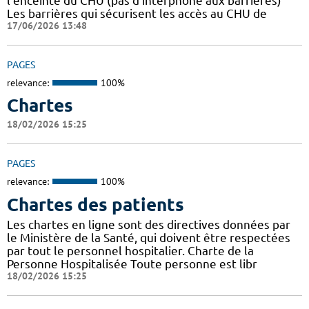
l'enceinte du CHU (pas d'interphone aux barrières)
Les barrières qui sécurisent les accès au CHU de
17/06/2026 13:48
PAGES
relevance:
100%
Chartes
18/02/2026 15:25
PAGES
relevance:
100%
Chartes des patients
Les chartes en ligne sont des directives données par
le Ministère de la Santé, qui doivent être respectées
par tout le personnel hospitalier. Charte de la
Personne Hospitalisée Toute personne est libr
18/02/2026 15:25