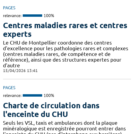
PAGES
relevance:
100%
Centres maladies rares et centres
experts
Le CHU de Montpellier coordonne des centres
d'excellence pour les pathologies rares et complexes
(centres maladies rares, de compétence et de
référence), ainsi que des structures expertes pour
d'autre
15/04/2026 13:41
PAGES
relevance:
100%
Charte de circulation dans
l'enceinte du CHU
Seuls les VSL, taxis et ambulances dont la plaque
minéralogique est enregistrée pourront entrer dans