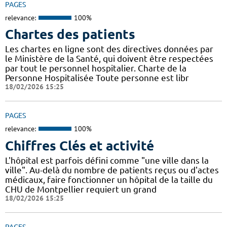
PAGES
relevance:
100%
Chartes des patients
Les chartes en ligne sont des directives données par
le Ministère de la Santé, qui doivent être respectées
par tout le personnel hospitalier. Charte de la
Personne Hospitalisée Toute personne est libr
18/02/2026 15:25
PAGES
relevance:
100%
Chiffres Clés et activité
L'hôpital est parfois défini comme "une ville dans la
ville". Au-delà du nombre de patients reçus ou d'actes
médicaux, faire fonctionner un hôpital de la taille du
CHU de Montpellier requiert un grand
18/02/2026 15:25
PAGES