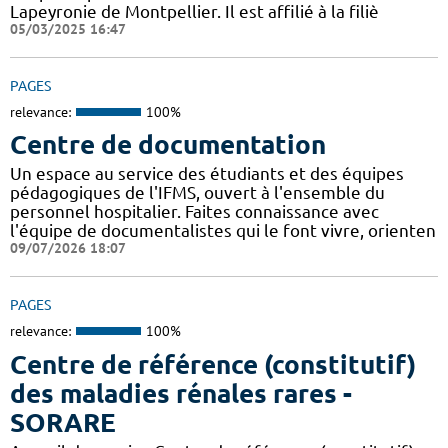
Lapeyronie de Montpellier. Il est affilié à la filiè
05/03/2025 16:47
PAGES
relevance:
100%
Centre de documentation
Un espace au service des étudiants et des équipes
pédagogiques de l'IFMS, ouvert à l'ensemble du
personnel hospitalier. Faites connaissance avec
l'équipe de documentalistes qui le font vivre, orienten
09/07/2026 18:07
PAGES
relevance:
100%
Centre de référence (constitutif)
des maladies rénales rares -
SORARE