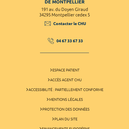
DE MONTPELLIER
191 av. du Doyen Giraud
34295 Montpellier cedex 5
Contacter le CHU
04 67 33 67 33
ESPACE PATIENT
ACCÈS AGENT CHU
ACCESSIBILITÉ : PARTIELLEMENT CONFORME
MENTIONS LÉGALES
PROTECTION DES DONNÉES
PLAN DU SITE
FINANCEMENTS EUROPÉENS