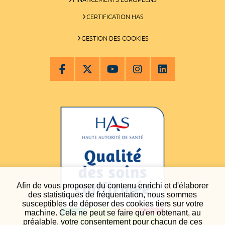
CERTIFICATION HAS
GESTION DES COOKIES
Afin de vous proposer du contenu enrichi et d'élaborer
des statistiques de fréquentation, nous sommes
susceptibles de déposer des cookies tiers sur votre
machine. Cela ne peut se faire qu'en obtenant, au
préalable, votre consentement pour chacun de ces