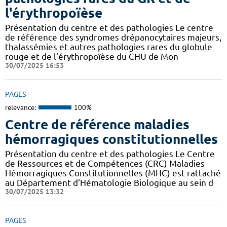
l'érythropoïèse
Présentation du centre et des pathologies Le centre
de référence des syndromes drépanocytaires majeurs,
thalassémies et autres pathologies rares du globule
rouge et de l’érythropoïèse du CHU de Mon
30/07/2025 16:53
PAGES
relevance:
100%
Centre de référence maladies
hémorragiques constitutionnelles
Présentation du centre et des pathologies Le Centre
de Ressources et de Compétences (CRC) Maladies
Hémorragiques Constitutionnelles (MHC) est rattaché
au Département d’Hématologie Biologique au sein d
30/07/2025 13:32
PAGES