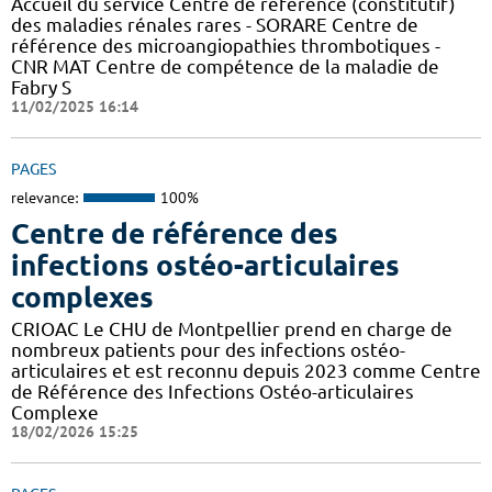
Accueil du service Centre de référence (constitutif)
des maladies rénales rares - SORARE Centre de
référence des microangiopathies thrombotiques -
CNR MAT Centre de compétence de la maladie de
Fabry S
11/02/2025 16:14
PAGES
relevance:
100%
Centre de référence des
infections ostéo-articulaires
complexes
CRIOAC Le CHU de Montpellier prend en charge de
nombreux patients pour des infections ostéo-
articulaires et est reconnu depuis 2023 comme Centre
de Référence des Infections Ostéo-articulaires
Complexe
18/02/2026 15:25