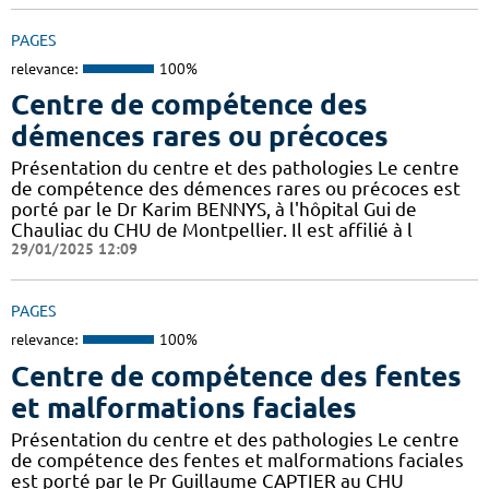
PAGES
relevance:
100%
Centre de compétence des
démences rares ou précoces
Présentation du centre et des pathologies Le centre
de compétence des démences rares ou précoces est
porté par le Dr Karim BENNYS, à l'hôpital Gui de
Chauliac du CHU de Montpellier. Il est affilié à l
29/01/2025 12:09
PAGES
relevance:
100%
Centre de compétence des fentes
et malformations faciales
Présentation du centre et des pathologies Le centre
de compétence des fentes et malformations faciales
est porté par le Pr Guillaume CAPTIER au CHU