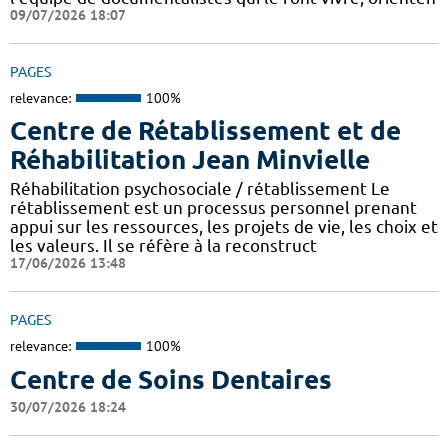
09/07/2026 18:07
PAGES
relevance:
100%
Centre de Rétablissement et de
Réhabilitation Jean Minvielle
Réhabilitation psychosociale / rétablissement Le
rétablissement est un processus personnel prenant
appui sur les ressources, les projets de vie, les choix et
les valeurs. Il se réfère à la reconstruct
17/06/2026 13:48
PAGES
relevance:
100%
Centre de Soins Dentaires
30/07/2026 18:24