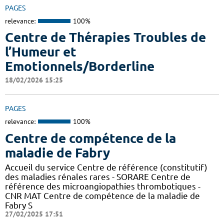
PAGES
relevance:
100%
Centre de Thérapies Troubles de
l’Humeur et
Emotionnels/Borderline
18/02/2026 15:25
PAGES
relevance:
100%
Centre de compétence de la
maladie de Fabry
Accueil du service Centre de référence (constitutif)
des maladies rénales rares - SORARE Centre de
référence des microangiopathies thrombotiques -
CNR MAT Centre de compétence de la maladie de
Fabry S
27/02/2025 17:51