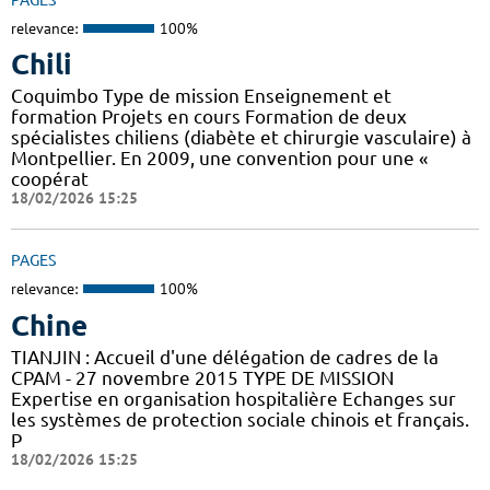
relevance:
100%
Chili
Coquimbo Type de mission Enseignement et
formation Projets en cours Formation de deux
spécialistes chiliens (diabète et chirurgie vasculaire) à
Montpellier. En 2009, une convention pour une «
coopérat
18/02/2026 15:25
PAGES
relevance:
100%
Chine
TIANJIN : Accueil d'une délégation de cadres de la
CPAM - 27 novembre 2015 TYPE DE MISSION
Expertise en organisation hospitalière Echanges sur
les systèmes de protection sociale chinois et français.
P
18/02/2026 15:25