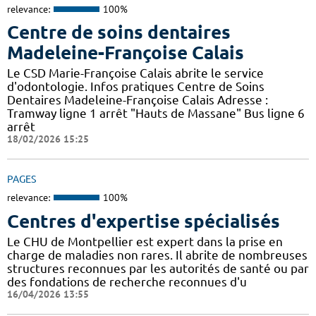
relevance:
100%
Centre de soins dentaires
Madeleine-Françoise Calais
Le CSD Marie-Françoise Calais abrite le service
d'odontologie. Infos pratiques Centre de Soins
Dentaires Madeleine-Françoise Calais Adresse :
Tramway ligne 1 arrêt "Hauts de Massane" Bus ligne 6
arrêt
18/02/2026 15:25
PAGES
relevance:
100%
Centres d'expertise spécialisés
Le CHU de Montpellier est expert dans la prise en
charge de maladies non rares. Il abrite de nombreuses
structures reconnues par les autorités de santé ou par
des fondations de recherche reconnues d'u
16/04/2026 13:55