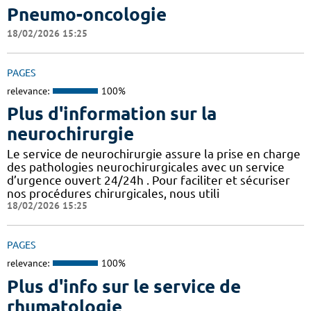
Pneumo-oncologie
18/02/2026 15:25
PAGES
relevance:
100%
Plus d'information sur la
neurochirurgie
Le service de neurochirurgie assure la prise en charge
des pathologies neurochirurgicales avec un service
d’urgence ouvert 24/24h . Pour faciliter et sécuriser
nos procédures chirurgicales, nous utili
18/02/2026 15:25
PAGES
relevance:
100%
Plus d'info sur le service de
rhumatologie