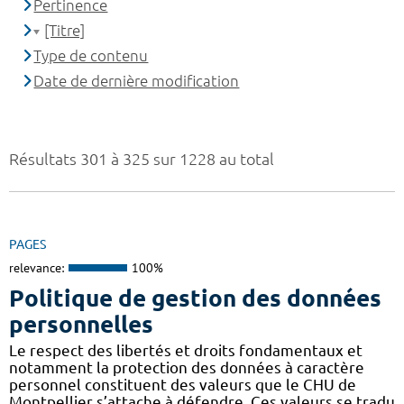
Pertinence
[Titre]
Type de contenu
Date de dernière modification
Résultats 301 à 325 sur 1228 au total
PAGES
relevance:
100%
Politique de gestion des données
personnelles
Le respect des libertés et droits fondamentaux et
notamment la protection des données à caractère
personnel constituent des valeurs que le CHU de
Montpellier s’attache à défendre. Ces valeurs se tradu