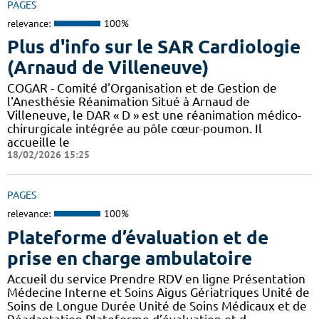
PAGES
relevance:
100%
Plus d'info sur le SAR Cardiologie
(Arnaud de Villeneuve)
COGAR - Comité d'Organisation et de Gestion de
l'Anesthésie Réanimation Situé à Arnaud de
Villeneuve, le DAR « D » est une réanimation médico-
chirurgicale intégrée au pôle cœur-poumon. Il
accueille le
18/02/2026 15:25
PAGES
relevance:
100%
Plateforme d’évaluation et de
prise en charge ambulatoire
Accueil du service Prendre RDV en ligne Présentation
Médecine Interne et Soins Aigus Gériatriques Unité de
Soins de Longue Durée Unité de Soins Médicaux et de