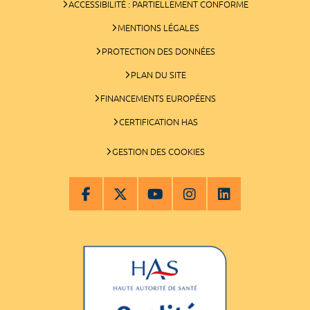
ACCESSIBILITÉ : PARTIELLEMENT CONFORME
MENTIONS LÉGALES
PROTECTION DES DONNÉES
PLAN DU SITE
FINANCEMENTS EUROPÉENS
CERTIFICATION HAS
GESTION DES COOKIES