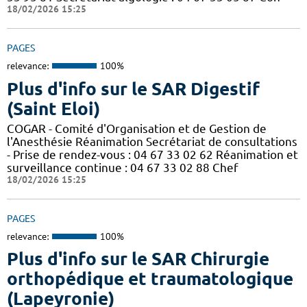
18/02/2026 15:25
PAGES
relevance:
100%
Plus d'info sur le SAR Digestif
(Saint Eloi)
COGAR - Comité d'Organisation et de Gestion de
l'Anesthésie Réanimation Secrétariat de consultations
- Prise de rendez-vous : 04 67 33 02 62 Réanimation et
surveillance continue : 04 67 33 02 88 Chef
18/02/2026 15:25
PAGES
relevance:
100%
Plus d'info sur le SAR Chirurgie
orthopédique et traumatologique
(Lapeyronie)