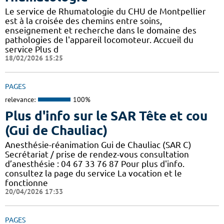
Le service de Rhumatologie du CHU de Montpellier
est à la croisée des chemins entre soins,
enseignement et recherche dans le domaine des
pathologies de l'appareil locomoteur. Accueil du
service Plus d
18/02/2026 15:25
PAGES
relevance:
100%
Plus d'info sur le SAR Tête et cou
(Gui de Chauliac)
Anesthésie-réanimation Gui de Chauliac (SAR C)
Secrétariat / prise de rendez-vous consultation
d’anesthésie : 04 67 33 76 87 Pour plus d'info.
consultez la page du service La vocation et le
fonctionne
20/04/2026 17:33
PAGES