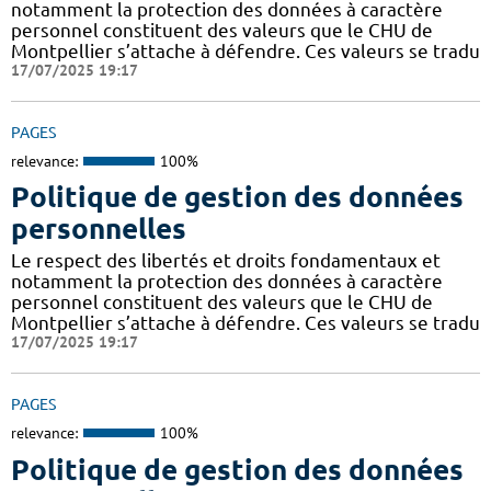
notamment la protection des données à caractère
personnel constituent des valeurs que le CHU de
Montpellier s’attache à défendre. Ces valeurs se tradu
17/07/2025 19:17
PAGES
relevance:
100%
Politique de gestion des données
personnelles
Le respect des libertés et droits fondamentaux et
notamment la protection des données à caractère
personnel constituent des valeurs que le CHU de
Montpellier s’attache à défendre. Ces valeurs se tradu
17/07/2025 19:17
PAGES
relevance:
100%
Politique de gestion des données