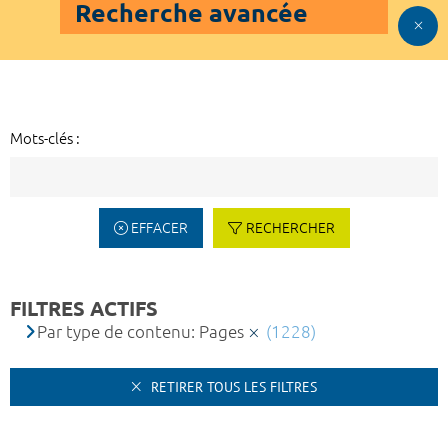
Recherche avancée
Mots-clés :
EFFACER
RECHERCHER
FILTRES ACTIFS
Par type de contenu: Pages
(1228)
RETIRER TOUS LES FILTRES