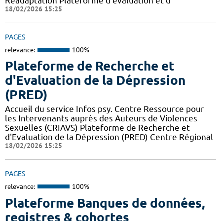
Réadaptation Plateforme d’évaluation et d
18/02/2026 15:25
PAGES
relevance:
100%
Plateforme de Recherche et
d'Evaluation de la Dépression
(PRED)
Accueil du service Infos psy. Centre Ressource pour
les Intervenants auprès des Auteurs de Violences
Sexuelles (CRIAVS) Plateforme de Recherche et
d'Evaluation de la Dépression (PRED) Centre Régional
18/02/2026 15:25
PAGES
relevance:
100%
Plateforme Banques de données,
registres & cohortes