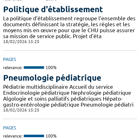
Politique d'établissement
La politique d'établissement regroupe l'ensemble des
documents définissant la stratégie, les règles et les
moyens mis en œuvre pour que le CHU puisse assurer
sa mission de service public. Projet d'éta
18/02/2026 15:25
PAGES
relevance:
100%
Pneumologie pédiatrique
Pédiatrie multidisciplinaire Accueil du service
Endocrinologie pédiatrique Nephrologie pédiatrique
Algologie et soins palliatifs pédiatriques Hépato-
gastro-entérologie pédiatrique Pneumologie pédiatri
18/02/2026 15:25
PAGES
relevance:
100%