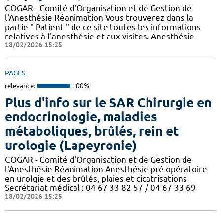
COGAR - Comité d'Organisation et de Gestion de
l'Anesthésie Réanimation Vous trouverez dans la
partie " Patient " de ce site toutes les informations
relatives à l'anesthésie et aux visites. Anesthésie
18/02/2026 15:25
PAGES
relevance:
100%
Plus d'info sur le SAR Chirurgie en
endocrinologie, maladies
métaboliques, brûlés, rein et
urologie (Lapeyronie)
COGAR - Comité d'Organisation et de Gestion de
l'Anesthésie Réanimation Anesthésie pré opératoire
en urolgie et des brûlés, plaies et cicatrisations
Secrétariat médical : 04 67 33 82 57 / 04 67 33 69
18/02/2026 15:25