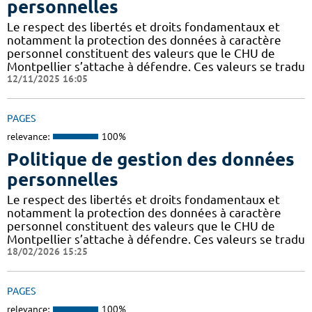
personnelles
Le respect des libertés et droits fondamentaux et
notamment la protection des données à caractère
personnel constituent des valeurs que le CHU de
Montpellier s’attache à défendre. Ces valeurs se tradu
12/11/2025 16:05
PAGES
relevance:
100%
Politique de gestion des données
personnelles
Le respect des libertés et droits fondamentaux et
notamment la protection des données à caractère
personnel constituent des valeurs que le CHU de
Montpellier s’attache à défendre. Ces valeurs se tradu
18/02/2026 15:25
PAGES
relevance:
100%