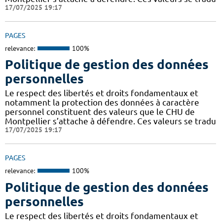
17/07/2025 19:17
PAGES
relevance:
100%
Politique de gestion des données
personnelles
Le respect des libertés et droits fondamentaux et
notamment la protection des données à caractère
personnel constituent des valeurs que le CHU de
Montpellier s’attache à défendre. Ces valeurs se tradu
17/07/2025 19:17
PAGES
relevance:
100%
Politique de gestion des données
personnelles
Le respect des libertés et droits fondamentaux et