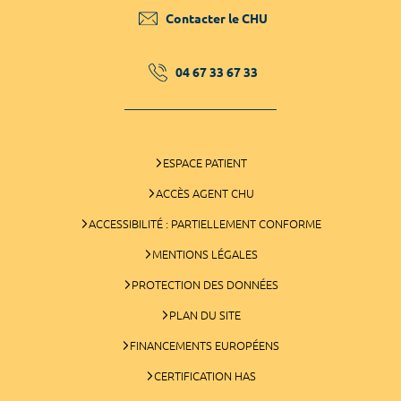
Contacter le CHU
04 67 33 67 33
ESPACE PATIENT
ACCÈS AGENT CHU
ACCESSIBILITÉ : PARTIELLEMENT CONFORME
MENTIONS LÉGALES
PROTECTION DES DONNÉES
PLAN DU SITE
FINANCEMENTS EUROPÉENS
CERTIFICATION HAS