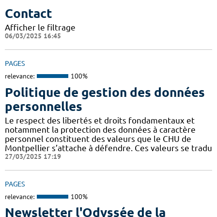
Contact
Afficher le filtrage
06/03/2025 16:45
PAGES
relevance:
100%
Politique de gestion des données
personnelles
Le respect des libertés et droits fondamentaux et
notamment la protection des données à caractère
personnel constituent des valeurs que le CHU de
Montpellier s’attache à défendre. Ces valeurs se tradu
27/03/2025 17:19
PAGES
relevance:
100%
Newsletter l'Odyssée de la