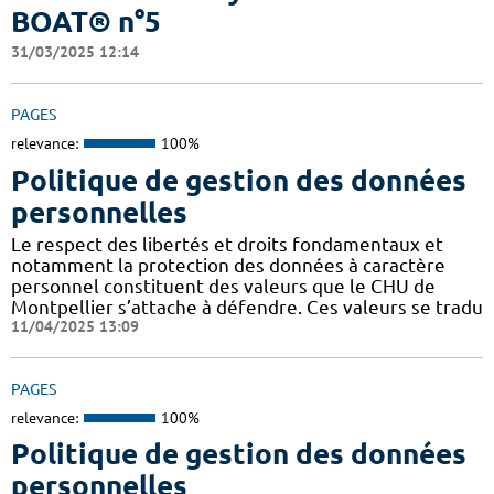
BOAT® n°5
31/03/2025 12:14
PAGES
relevance:
100%
Politique de gestion des données
personnelles
Le respect des libertés et droits fondamentaux et
notamment la protection des données à caractère
personnel constituent des valeurs que le CHU de
Montpellier s’attache à défendre. Ces valeurs se tradu
11/04/2025 13:09
PAGES
relevance:
100%
Politique de gestion des données
personnelles