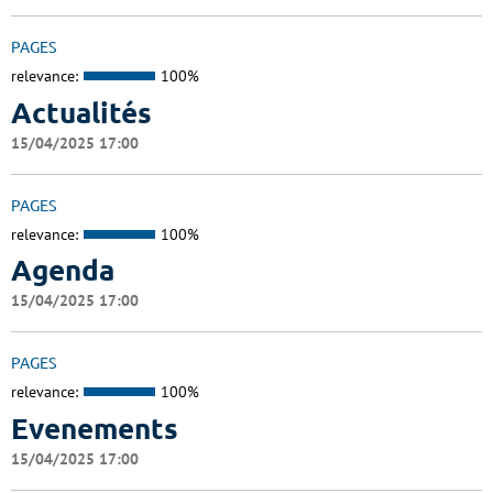
PAGES
relevance:
100%
Actualités
15/04/2025 17:00
PAGES
relevance:
100%
Agenda
15/04/2025 17:00
PAGES
relevance:
100%
Evenements
15/04/2025 17:00