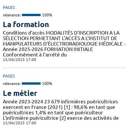
PAGES
relevance:
100%
La formation
Conditions d'accès MODALITÉS D’INSCRIPTION A LA
SÉLECTION PERMETTANT L’ACCÈS A L’INSTITUT DE
MANIPULATEURS D’ÉLECTRORADIOLOGIE MÉDICALE -
Année 2025-2026 FORMATION INITIALE
Conformément à l’arrêté du
15/04/2025 17:00
PAGES
relevance:
100%
Le métier
Année 2023-2024 23 679 infirmières puéricultrices
exercent en France (2021) [1] : 98,6% en tant que
puéricultrices 1,4% en tant que puériculteur
L’infirmière puéricultrice [2] exerce des activités de
15/04/2025 17:00