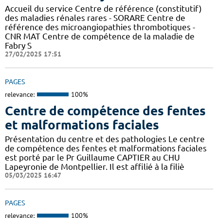
Accueil du service Centre de référence (constitutif)
des maladies rénales rares - SORARE Centre de
référence des microangiopathies thrombotiques -
CNR MAT Centre de compétence de la maladie de
Fabry S
27/02/2025 17:51
PAGES
relevance:
100%
Centre de compétence des fentes
et malformations faciales
Présentation du centre et des pathologies Le centre
de compétence des fentes et malformations faciales
est porté par le Pr Guillaume CAPTIER au CHU
Lapeyronie de Montpellier. Il est affilié à la filiè
05/03/2025 16:47
PAGES
relevance:
100%