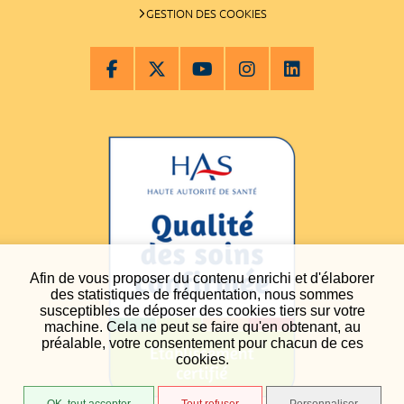
GESTION DES COOKIES
Afin de vous proposer du contenu enrichi et d'élaborer
des statistiques de fréquentation, nous sommes
susceptibles de déposer des cookies tiers sur votre
machine. Cela ne peut se faire qu'en obtenant, au
préalable, votre consentement pour chacun de ces
cookies.