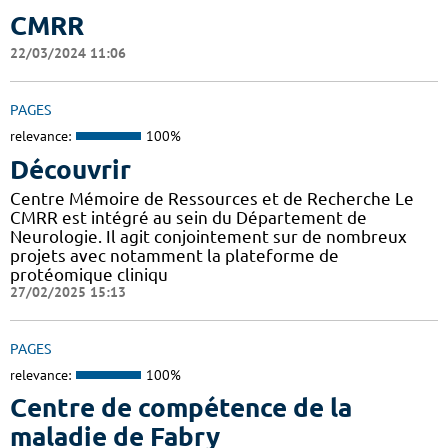
CMRR
22/03/2024 11:06
PAGES
relevance:
100%
Découvrir
Centre Mémoire de Ressources et de Recherche Le
CMRR est intégré au sein du Département de
Neurologie. Il agit conjointement sur de nombreux
projets avec notamment la plateforme de
protéomique cliniqu
27/02/2025 15:13
PAGES
relevance:
100%
Centre de compétence de la
maladie de Fabry