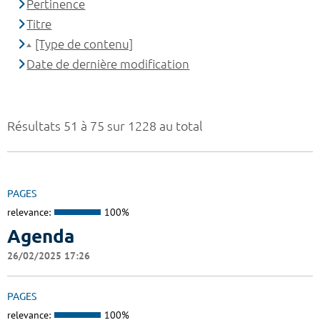
Pertinence
Titre
[Type de contenu]
Date de dernière modification
Résultats 51 à 75 sur 1228 au total
PAGES
relevance:
100%
Agenda
26/02/2025 17:26
PAGES
relevance:
100%