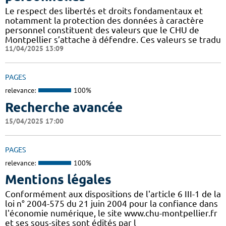
Le respect des libertés et droits fondamentaux et
notamment la protection des données à caractère
personnel constituent des valeurs que le CHU de
Montpellier s’attache à défendre. Ces valeurs se tradu
11/04/2025 13:09
PAGES
relevance:
100%
Recherche avancée
15/04/2025 17:00
PAGES
relevance:
100%
Mentions légales
Conformément aux dispositions de l'article 6 III-1 de la
loi n° 2004-575 du 21 juin 2004 pour la confiance dans
l'économie numérique, le site www.chu-montpellier.fr
et ses sous-sites sont édités par l