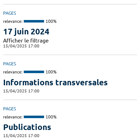
PAGES
relevance:
100%
17 juin 2024
Afficher le filtrage
15/04/2025 17:00
PAGES
relevance:
100%
Informations transversales
15/04/2025 17:00
PAGES
relevance:
100%
Publications
15/04/2025 17:00