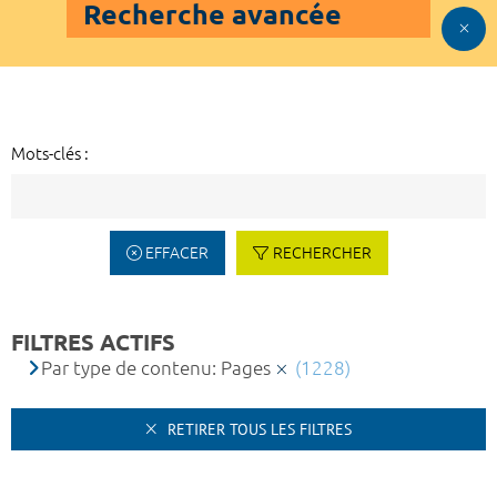
Recherche avancée
Mots-clés :
EFFACER
RECHERCHER
FILTRES ACTIFS
Par type de contenu: Pages
(1228)
RETIRER TOUS LES FILTRES