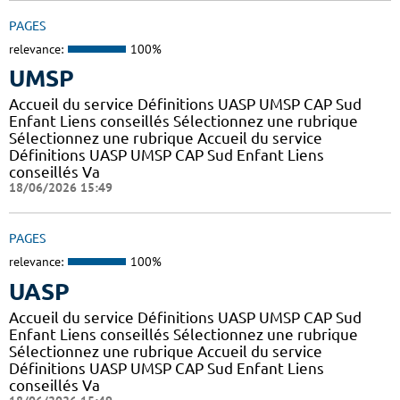
PAGES
relevance:
100%
UMSP
Accueil du service Définitions UASP UMSP CAP Sud
Enfant Liens conseillés Sélectionnez une rubrique
Sélectionnez une rubrique Accueil du service
Définitions UASP UMSP CAP Sud Enfant Liens
conseillés Va
18/06/2026 15:49
PAGES
relevance:
100%
UASP
Accueil du service Définitions UASP UMSP CAP Sud
Enfant Liens conseillés Sélectionnez une rubrique
Sélectionnez une rubrique Accueil du service
Définitions UASP UMSP CAP Sud Enfant Liens
conseillés Va