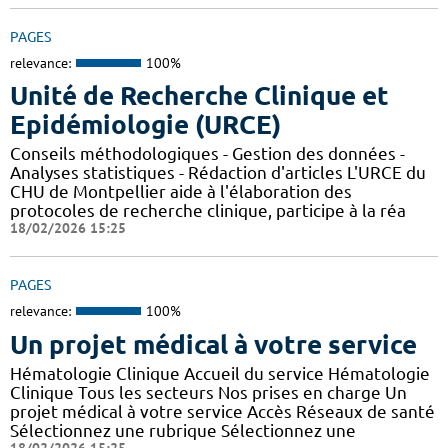
PAGES
relevance:
100%
Unité de Recherche Clinique et
Epidémiologie (URCE)
Conseils méthodologiques - Gestion des données -
Analyses statistiques - Rédaction d'articles L'URCE du
CHU de Montpellier aide à l'élaboration des
protocoles de recherche clinique, participe à la réa
18/02/2026 15:25
PAGES
relevance:
100%
Un projet médical à votre service
Hématologie Clinique Accueil du service Hématologie
Clinique Tous les secteurs Nos prises en charge Un
projet médical à votre service Accès Réseaux de santé
Sélectionnez une rubrique Sélectionnez une
18/02/2026 15:25