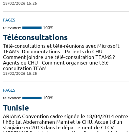
18/02/2026 15:25
PAGES
relevance:
100%
Téléconsultations
Télé-consultations et télé-réunions avec Microsoft
TEAMS- Documentations :: Patients du CHU -
Comment joindre une télé-consultation TEAMS ?
Agents du CHU - Comment organiser une télé-
consultation TEAM
18/02/2026 15:25
PAGES
relevance:
100%
Tunisie
ARIANA Convention cadre signée le 18/04/2014 entre
l'hôpital Abderrahmen Mami et le CHU. Accueil d'un
stagiaire en 2013 dans le département de CTCV.