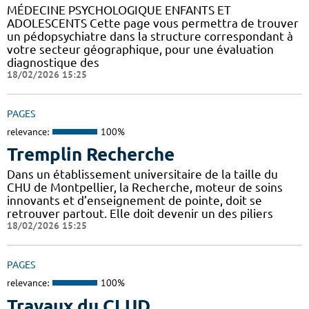
MÉDECINE PSYCHOLOGIQUE ENFANTS ET
ADOLESCENTS Cette page vous permettra de trouver
un pédopsychiatre dans la structure correspondant à
votre secteur géographique, pour une évaluation
diagnostique des
18/02/2026 15:25
PAGES
relevance:
100%
Tremplin Recherche
Dans un établissement universitaire de la taille du
CHU de Montpellier, la Recherche, moteur de soins
innovants et d’enseignement de pointe, doit se
retrouver partout. Elle doit devenir un des piliers
18/02/2026 15:25
PAGES
relevance:
100%
Travaux du CLUD