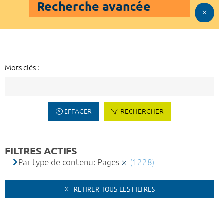
Recherche avancée
Mots-clés :
EFFACER
RECHERCHER
FILTRES ACTIFS
Par type de contenu: Pages
(1228)
RETIRER TOUS LES FILTRES