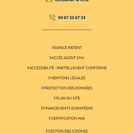
04 67 33 67 33
ESPACE PATIENT
ACCÈS AGENT CHU
ACCESSIBILITÉ : PARTIELLEMENT CONFORME
MENTIONS LÉGALES
PROTECTION DES DONNÉES
PLAN DU SITE
FINANCEMENTS EUROPÉENS
CERTIFICATION HAS
GESTION DES COOKIES