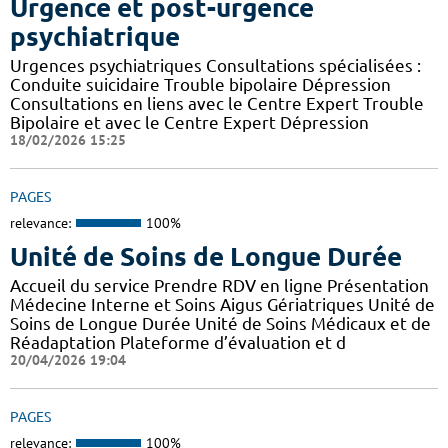
Urgence et post-urgence
psychiatrique
Urgences psychiatriques Consultations spécialisées :
Conduite suicidaire Trouble bipolaire Dépression
Consultations en liens avec le Centre Expert Trouble
Bipolaire et avec le Centre Expert Dépression
18/02/2026 15:25
PAGES
relevance:
100%
Unité de Soins de Longue Durée
Accueil du service Prendre RDV en ligne Présentation
Médecine Interne et Soins Aigus Gériatriques Unité de
Soins de Longue Durée Unité de Soins Médicaux et de
Réadaptation Plateforme d’évaluation et d
20/04/2026 19:04
PAGES
relevance:
100%