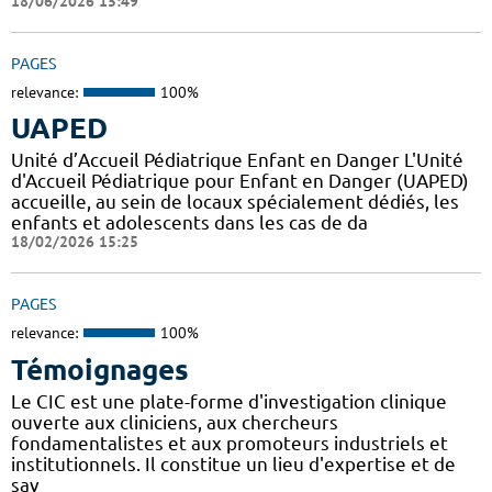
18/06/2026 15:49
PAGES
relevance:
100%
UAPED
Unité d’Accueil Pédiatrique Enfant en Danger L'Unité
d'Accueil Pédiatrique pour Enfant en Danger (UAPED)
accueille, au sein de locaux spécialement dédiés, les
enfants et adolescents dans les cas de da
18/02/2026 15:25
PAGES
relevance:
100%
Témoignages
Le CIC est une plate-forme d'investigation clinique
ouverte aux cliniciens, aux chercheurs
fondamentalistes et aux promoteurs industriels et
institutionnels. Il constitue un lieu d'expertise et de
sav