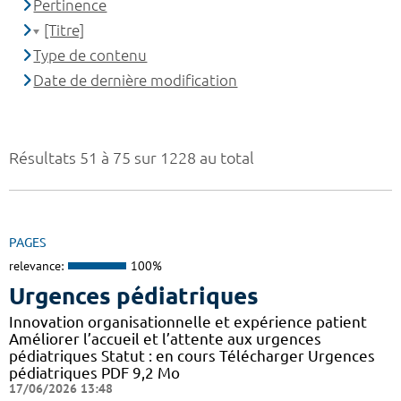
Pertinence
[Titre]
Type de contenu
Date de dernière modification
Résultats 51 à 75 sur 1228 au total
PAGES
relevance:
100%
Urgences pédiatriques
Innovation organisationnelle et expérience patient
Améliorer l’accueil et l’attente aux urgences
pédiatriques Statut : en cours Télécharger Urgences
pédiatriques PDF 9,2 Mo
17/06/2026 13:48