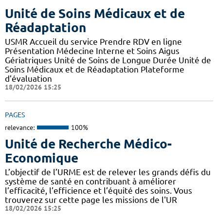
Unité de Soins Médicaux et de
Réadaptation
USMR Accueil du service Prendre RDV en ligne
Présentation Médecine Interne et Soins Aigus
Gériatriques Unité de Soins de Longue Durée Unité de
Soins Médicaux et de Réadaptation Plateforme
d’évaluation
18/02/2026 15:25
PAGES
relevance:
100%
Unité de Recherche Médico-
Economique
L’objectif de l’URME est de relever les grands défis du
système de santé en contribuant à améliorer
l’efficacité, l’efficience et l’équité des soins. Vous
trouverez sur cette page les missions de l'UR
18/02/2026 15:25