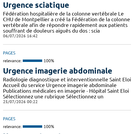
Urgence sciatique
Fédération hospitalière de la colonne vertébrale Le
CHU de Montpellier a créé la Fédération de la colonne
vertébrale afin de répondre rapidement aux patients
souffrant de douleurs aiguës du dos : scia
06/07/2026 16:42
PAGES
relevance:
100%
Urgence imagerie abdominale
Radiologie diagnostique et interventionnelle Saint Eloi
Accueil du service Urgence imagerie abdominale
Publications médicales en imagerie - Hôpital Saint Eloi
Sélectionnez une rubrique Sélectionnez un
25/07/2026 00:22
PAGES
relevance:
100%