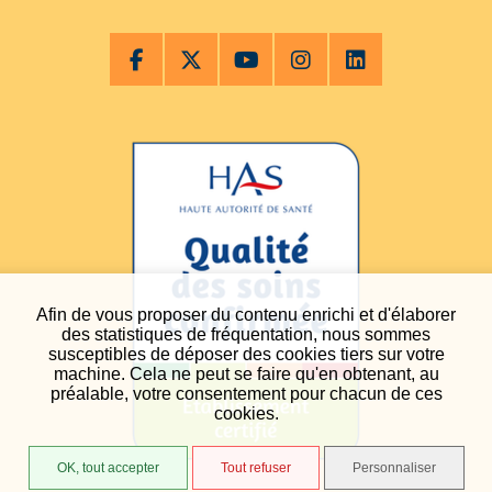
Afin de vous proposer du contenu enrichi et d'élaborer
des statistiques de fréquentation, nous sommes
susceptibles de déposer des cookies tiers sur votre
machine. Cela ne peut se faire qu'en obtenant, au
préalable, votre consentement pour chacun de ces
cookies.
OK, tout accepter
Tout refuser
Personnaliser