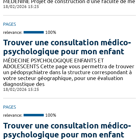
MEDENINE Projet de construction d'une faculté de mé
18/02/2026 15:25
PAGES
relevance:
100%
Trouver une consultation médico-
psychologique pour mon enfant
MÉDECINE PSYCHOLOGIQUE ENFANTS ET
ADOLESCENTS Cette page vous permettra de trouver
un pédopsychiatre dans la structure correspondant à
votre secteur géographique, pour une évaluation
diagnostique des
18/02/2026 15:25
PAGES
relevance:
100%
Trouver une consultation médico-
psychologique pour mon enfant