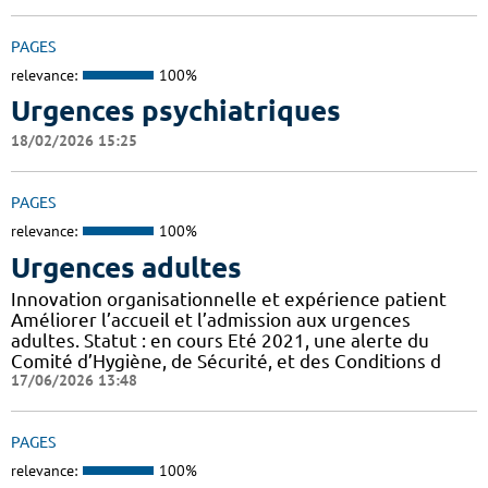
PAGES
relevance:
100%
Urgences psychiatriques
18/02/2026 15:25
PAGES
relevance:
100%
Urgences adultes
Innovation organisationnelle et expérience patient
Améliorer l’accueil et l’admission aux urgences
adultes. Statut : en cours Eté 2021, une alerte du
Comité d’Hygiène, de Sécurité, et des Conditions d
17/06/2026 13:48
PAGES
relevance:
100%