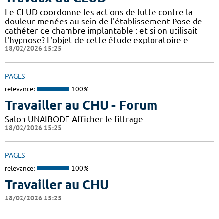
Le CLUD coordonne les actions de lutte contre la
douleur menées au sein de l'établissement Pose de
cathéter de chambre implantable : et si on utilisait
l'hypnose? L'objet de cette étude exploratoire e
18/02/2026 15:25
PAGES
relevance:
100%
Travailler au CHU - Forum
Salon UNAIBODE Afficher le filtrage
18/02/2026 15:25
PAGES
relevance:
100%
Travailler au CHU
18/02/2026 15:25