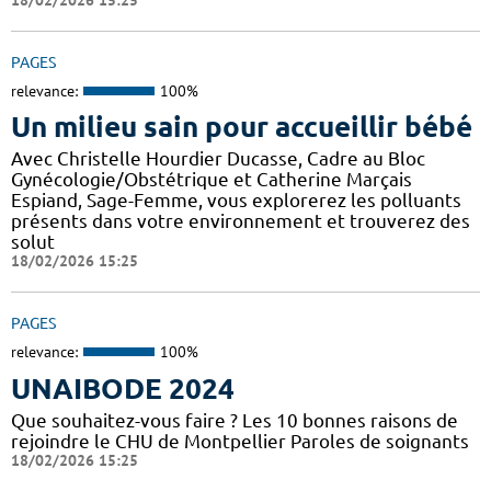
PAGES
relevance:
100%
Un milieu sain pour accueillir bébé
Avec Christelle Hourdier Ducasse, Cadre au Bloc
Gynécologie/Obstétrique et Catherine Marçais
Espiand, Sage-Femme, vous explorerez les polluants
présents dans votre environnement et trouverez des
solut
18/02/2026 15:25
PAGES
relevance:
100%
UNAIBODE 2024
Que souhaitez-vous faire ? Les 10 bonnes raisons de
rejoindre le CHU de Montpellier Paroles de soignants
18/02/2026 15:25