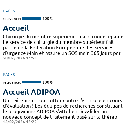
PAGES
relevance:
100%
Accueil
Chirurgie du membre supérieur : main, coude, épaule
Le service de chirurgie du membre supérieur fait
partie de la Fédération Européenne des Services
d’urgence Main et assure un SOS main 365 jours par
30/07/2026 13:58
PAGES
relevance:
100%
Accueil ADIPOA
Un traitement pour lutter contre l'arthrose en cours
d'évaluation ! Les équipes de recherches constituant
le programme ADIPOA s'attellent à valider un
nouveau concept de traitement basé sur la thérapi
18/02/2026 15:25