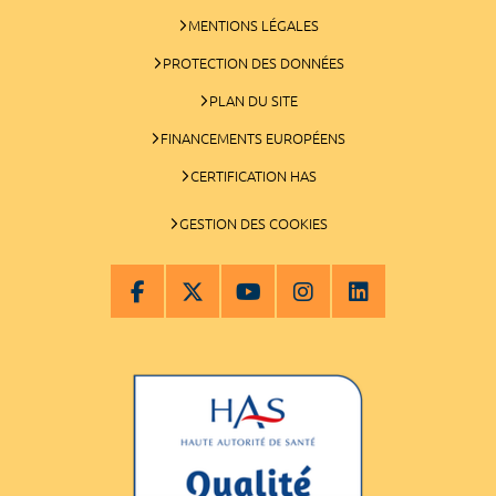
MENTIONS LÉGALES
PROTECTION DES DONNÉES
PLAN DU SITE
FINANCEMENTS EUROPÉENS
CERTIFICATION HAS
GESTION DES COOKIES