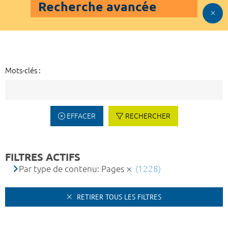
Recherche avancée
Mots-clés :
EFFACER
RECHERCHER
FILTRES ACTIFS
Par type de contenu: Pages
(1228)
RETIRER TOUS LES FILTRES