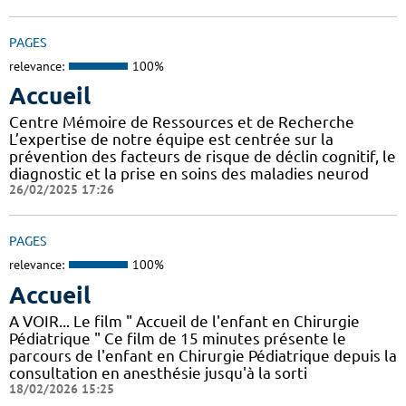
PAGES
relevance:
100%
Accueil
Centre Mémoire de Ressources et de Recherche
L’expertise de notre équipe est centrée sur la
prévention des facteurs de risque de déclin cognitif, le
diagnostic et la prise en soins des maladies neurod
26/02/2025 17:26
PAGES
relevance:
100%
Accueil
A VOIR... Le film " Accueil de l'enfant en Chirurgie
Pédiatrique " Ce film de 15 minutes présente le
parcours de l'enfant en Chirurgie Pédiatrique depuis la
consultation en anesthésie jusqu'à la sorti
18/02/2026 15:25