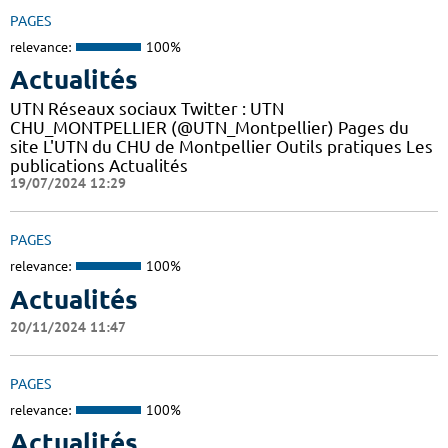
PAGES
relevance:
100%
Actualités
UTN Réseaux sociaux Twitter : UTN
CHU_MONTPELLIER (@UTN_Montpellier) Pages du
site L'UTN du CHU de Montpellier Outils pratiques Les
publications Actualités
19/07/2024 12:29
PAGES
relevance:
100%
Actualités
20/11/2024 11:47
PAGES
relevance:
100%
Actualités