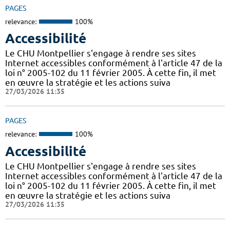
PAGES
relevance:
100%
Accessibilité
Le CHU Montpellier s'engage à rendre ses sites
Internet accessibles conformément à l'article 47 de la
loi n° 2005-102 du 11 février 2005. À cette fin, il met
en œuvre la stratégie et les actions suiva
27/03/2026 11:35
PAGES
relevance:
100%
Accessibilité
Le CHU Montpellier s'engage à rendre ses sites
Internet accessibles conformément à l'article 47 de la
loi n° 2005-102 du 11 février 2005. À cette fin, il met
en œuvre la stratégie et les actions suiva
27/03/2026 11:35