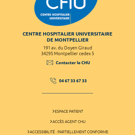
CENTRE HOSPITALIER UNIVERSITAIRE
DE MONTPELLIER
191 av. du Doyen Giraud
34295 Montpellier cedex 5
Contacter le CHU
04 67 33 67 33
ESPACE PATIENT
ACCÈS AGENT CHU
ACCESSIBILITÉ : PARTIELLEMENT CONFORME