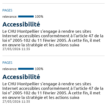
PAGES
relevance:
100%
Accessibilité
Le CHU Montpellier s'engage à rendre ses sites
Internet accessibles conformément à l'article 47 de la
loi n° 2005-102 du 11 février 2005. À cette fin, il met
en œuvre la stratégie et les actions suiva
27/03/2026 11:35
PAGES
relevance:
100%
Accessibilité
Le CHU Montpellier s'engage à rendre ses sites
Internet accessibles conformément à l'article 47 de la
loi n° 2005-102 du 11 février 2005. À cette fin, il met
en œuvre la stratégie et les actions suiva
27/03/2026 11:35