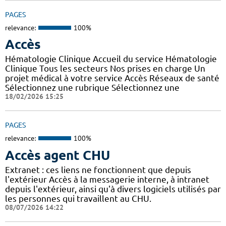
PAGES
relevance:
100%
Accès
Hématologie Clinique Accueil du service Hématologie
Clinique Tous les secteurs Nos prises en charge Un
projet médical à votre service Accès Réseaux de santé
Sélectionnez une rubrique Sélectionnez une
18/02/2026 15:25
PAGES
relevance:
100%
Accès agent CHU
Extranet : ces liens ne fonctionnent que depuis
l'extérieur Accès à la messagerie interne, à intranet
depuis l'extérieur, ainsi qu'à divers logiciels utilisés par
les personnes qui travaillent au CHU.
08/07/2026 14:22