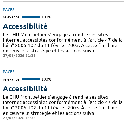
PAGES
relevance:
100%
Accessibilité
Le CHU Montpellier s'engage à rendre ses sites
Internet accessibles conformément à l'article 47 de la
loi n° 2005-102 du 11 février 2005. À cette fin, il met
en œuvre la stratégie et les actions suiva
27/03/2026 11:35
PAGES
relevance:
100%
Accessibilité
Le CHU Montpellier s'engage à rendre ses sites
Internet accessibles conformément à l'article 47 de la
loi n° 2005-102 du 11 février 2005. À cette fin, il met
en œuvre la stratégie et les actions suiva
27/03/2026 11:35