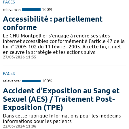
PAGES
relevance:
100%
Accessibilité : partiellement
conforme
Le CHU Montpellier s'engage à rendre ses sites
Internet accessibles conformément à l'article 47 de la
loi n° 2005-102 du 11 février 2005. À cette fin, il met
en œuvre la stratégie et les actions suiva
27/03/2026 11:35
PAGES
relevance:
100%
Accident d'Exposition au Sang et
Sexuel (AES) / Traitement Post-
Exposition (TPE)
Dans cette rubrique Informations pour les médecins
Informations pour les patients
22/03/2024 11:06