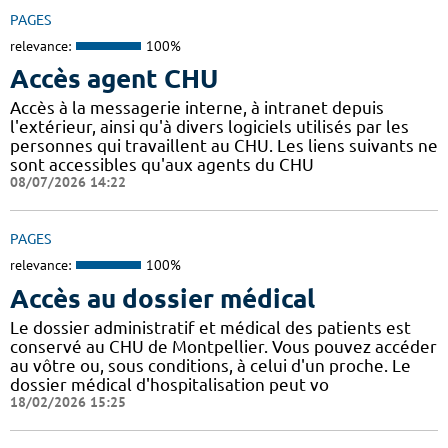
PAGES
relevance:
100%
Accès agent CHU
Accès à la messagerie interne, à intranet depuis
l'extérieur, ainsi qu'à divers logiciels utilisés par les
personnes qui travaillent au CHU. Les liens suivants ne
sont accessibles qu'aux agents du CHU
08/07/2026 14:22
PAGES
relevance:
100%
Accès au dossier médical
Le dossier administratif et médical des patients est
conservé au CHU de Montpellier. Vous pouvez accéder
au vôtre ou, sous conditions, à celui d'un proche. Le
dossier médical d'hospitalisation peut vo
18/02/2026 15:25