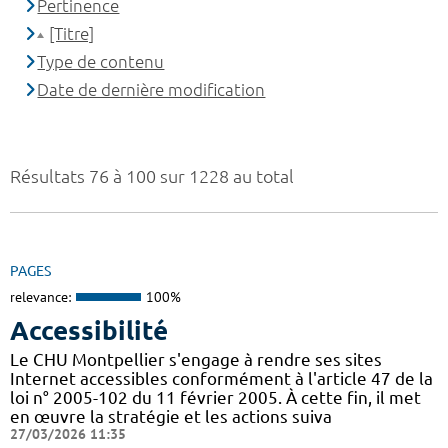
Pertinence
[Titre]
Type de contenu
Date de dernière modification
Résultats 76 à 100 sur 1228 au total
PAGES
relevance:
100%
Accessibilité
Le CHU Montpellier s'engage à rendre ses sites
Internet accessibles conformément à l'article 47 de la
loi n° 2005-102 du 11 février 2005. À cette fin, il met
en œuvre la stratégie et les actions suiva
27/03/2026 11:35