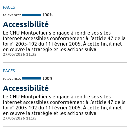
PAGES
relevance:
100%
Accessibilité
Le CHU Montpellier s'engage à rendre ses sites
Internet accessibles conformément à l'article 47 de la
loi n° 2005-102 du 11 février 2005. À cette fin, il met
en œuvre la stratégie et les actions suiva
27/03/2026 11:35
PAGES
relevance:
100%
Accessibilité
Le CHU Montpellier s'engage à rendre ses sites
Internet accessibles conformément à l'article 47 de la
loi n° 2005-102 du 11 février 2005. À cette fin, il met
en œuvre la stratégie et les actions suiva
27/03/2026 11:35