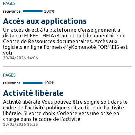
PAGES
relevance:
100%
Accès aux applications
Un accès direct à la plateforme d'enseignement à
distance ELFFE THEIA et au portail documentaire du
Centre de Ressources documentaires. Accès aux
logiciels en ligne Formeis-MyKomunoté FORMEIS est
votr
20/04/2026 14:06
PAGES
relevance:
100%
Activité libérale
Activité libérale Vous pouvez être soigné soit dans le
cadre de l’activité publique soit au titre de l’activité
libérale. Si votre choix s’oriente vers une prise en
charge dans le cadre de l’activité
18/02/2026 15:25