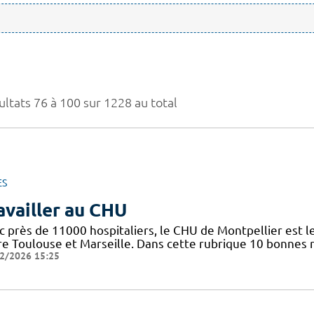
ultats 76 à 100 sur 1228 au total
ES
availler au CHU
c près de 11000 hospitaliers, le CHU de Montpellier est le
re Toulouse et Marseille. Dans cette rubrique 10 bonnes r
2/2026 15:25