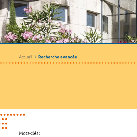
Accueil
Recherche avancée
Mots-clés :