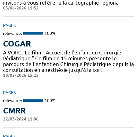
invitons à vous référer à la cartographie régiona
05/06/2026 11:52
PAGES
relevance:
100%
COGAR
A VOIR... Le film " Accueil de l'enfant en Chirurgie
Pédiatrique " Ce film de 15 minutes présente le
parcours de l'enfant en Chirurgie Pédiatrique depuis la
consultation en anesthésie jusqu'à la sorti
18/02/2026 15:25
PAGES
relevance:
100%
CMRR
22/03/2024 11:06
PAGES