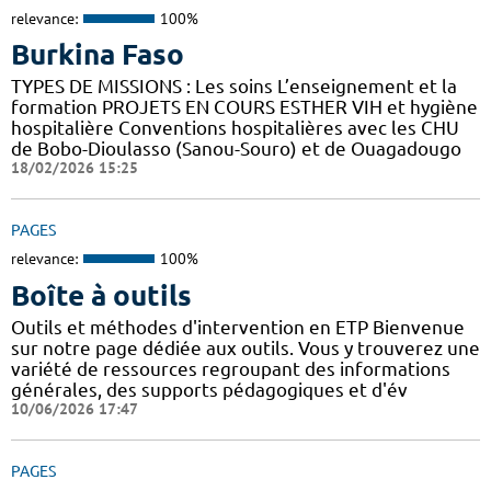
relevance:
100%
Burkina Faso
TYPES DE MISSIONS : Les soins L’enseignement et la
formation PROJETS EN COURS ESTHER VIH et hygiène
hospitalière Conventions hospitalières avec les CHU
de Bobo-Dioulasso (Sanou-Souro) et de Ouagadougo
18/02/2026 15:25
PAGES
relevance:
100%
Boîte à outils
Outils et méthodes d'intervention en ETP Bienvenue
sur notre page dédiée aux outils. Vous y trouverez une
variété de ressources regroupant des informations
générales, des supports pédagogiques et d'év
10/06/2026 17:47
PAGES