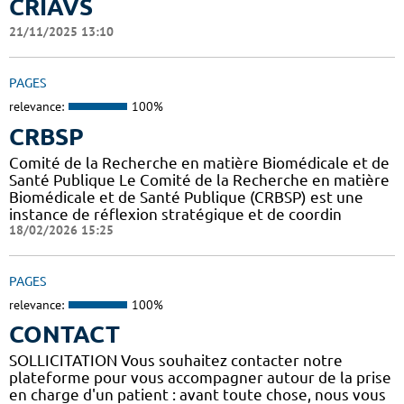
CRIAVS
21/11/2025 13:10
PAGES
relevance:
100%
CRBSP
Comité de la Recherche en matière Biomédicale et de
Santé Publique Le Comité de la Recherche en matière
Biomédicale et de Santé Publique (CRBSP) est une
instance de réflexion stratégique et de coordin
18/02/2026 15:25
PAGES
relevance:
100%
CONTACT
SOLLICITATION Vous souhaitez contacter notre
plateforme pour vous accompagner autour de la prise
en charge d'un patient : avant toute chose, nous vous