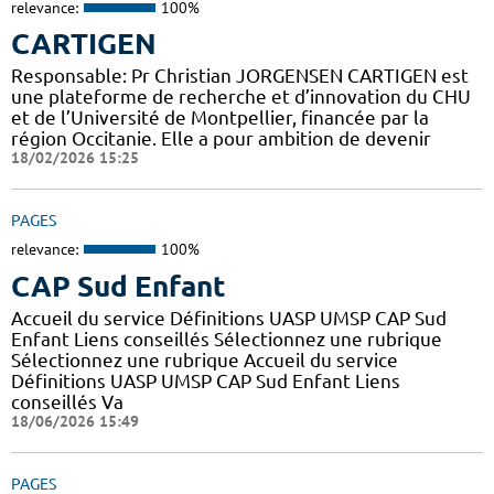
relevance:
100%
CARTIGEN
Responsable: Pr Christian JORGENSEN CARTIGEN est
une plateforme de recherche et d’innovation du CHU
et de l’Université de Montpellier, financée par la
région Occitanie. Elle a pour ambition de devenir
18/02/2026 15:25
PAGES
relevance:
100%
CAP Sud Enfant
Accueil du service Définitions UASP UMSP CAP Sud
Enfant Liens conseillés Sélectionnez une rubrique
Sélectionnez une rubrique Accueil du service
Définitions UASP UMSP CAP Sud Enfant Liens
conseillés Va
18/06/2026 15:49
PAGES