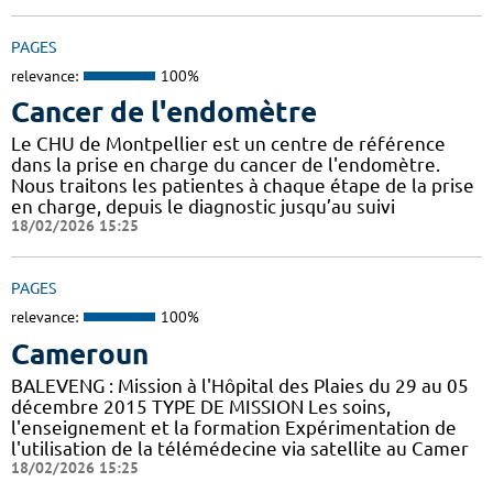
PAGES
relevance:
100%
Cancer de l'endomètre
Le CHU de Montpellier est un centre de référence
dans la prise en charge du cancer de l'endomètre.
Nous traitons les patientes à chaque étape de la prise
en charge, depuis le diagnostic jusqu’au suivi
18/02/2026 15:25
PAGES
relevance:
100%
Cameroun
BALEVENG : Mission à l'Hôpital des Plaies du 29 au 05
décembre 2015 TYPE DE MISSION Les soins,
l'enseignement et la formation Expérimentation de
l'utilisation de la télémédecine via satellite au Camer
18/02/2026 15:25