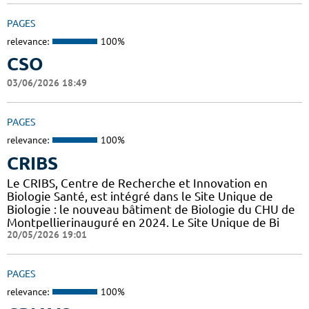
PAGES
relevance:
100%
CSO
03/06/2026 18:49
PAGES
relevance:
100%
CRIBS
Le CRIBS, Centre de Recherche et Innovation en
Biologie Santé, est intégré dans le Site Unique de
Biologie : le nouveau bâtiment de Biologie du CHU de
Montpellierinauguré en 2024. Le Site Unique de Bi
20/05/2026 19:01
PAGES
relevance:
100%