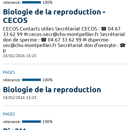
relevance:
100%
Biologie de la reproduction -
CECOS
CECOS Contacts utiles Secrétariat CECOS : ☎ 04 67
33 62 99 ✉ cecos-secr@chu-montpellier.fr Secrétariat
don de sperme : ☎ 04 67 33 62 99 ✉ dsperme-
sec@chu-montpellier.fr Secrétariat don d’ovocyte : ☎
0
18/02/2026 15:25
PAGES
relevance:
100%
Biologie de la reproduction
18/02/2026 15:25
PAGES
relevance:
100%