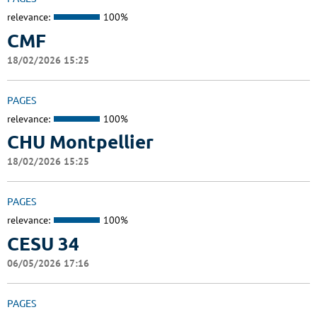
relevance:
100%
CMF
18/02/2026 15:25
PAGES
relevance:
100%
CHU Montpellier
18/02/2026 15:25
PAGES
relevance:
100%
CESU 34
06/05/2026 17:16
PAGES