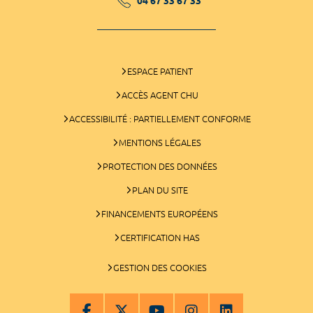
04 67 33 67 33
ESPACE PATIENT
ACCÈS AGENT CHU
ACCESSIBILITÉ : PARTIELLEMENT CONFORME
MENTIONS LÉGALES
PROTECTION DES DONNÉES
PLAN DU SITE
FINANCEMENTS EUROPÉENS
CERTIFICATION HAS
GESTION DES COOKIES