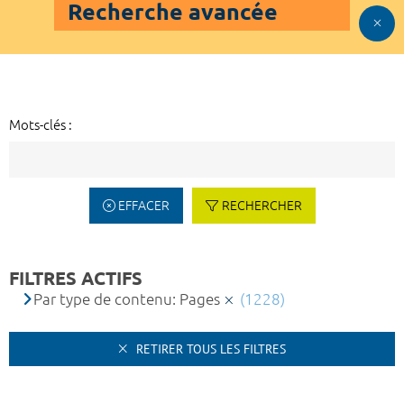
Recherche avancée
Mots-clés :
EFFACER
RECHERCHER
FILTRES ACTIFS
Par type de contenu: Pages
(1228)
RETIRER TOUS LES FILTRES