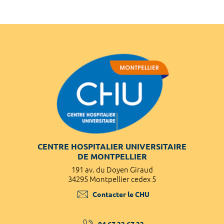
CENTRE HOSPITALIER UNIVERSITAIRE
DE MONTPELLIER
191 av. du Doyen Giraud
34295 Montpellier cedex 5
Contacter le CHU