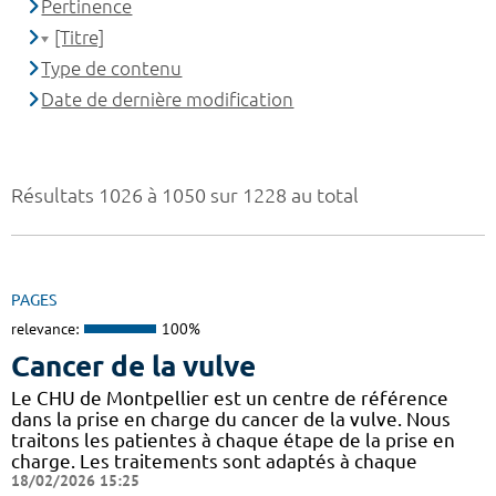
Pertinence
[Titre]
Type de contenu
Date de dernière modification
Résultats 1026 à 1050 sur 1228 au total
PAGES
relevance:
100%
Cancer de la vulve
Le CHU de Montpellier est un centre de référence
dans la prise en charge du cancer de la vulve. Nous
traitons les patientes à chaque étape de la prise en
charge. Les traitements sont adaptés à chaque
18/02/2026 15:25