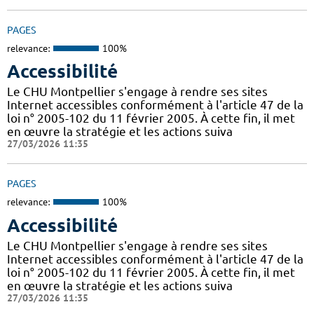
PAGES
relevance:
100%
Accessibilité
Le CHU Montpellier s'engage à rendre ses sites
Internet accessibles conformément à l'article 47 de la
loi n° 2005-102 du 11 février 2005. À cette fin, il met
en œuvre la stratégie et les actions suiva
27/03/2026 11:35
PAGES
relevance:
100%
Accessibilité
Le CHU Montpellier s'engage à rendre ses sites
Internet accessibles conformément à l'article 47 de la
loi n° 2005-102 du 11 février 2005. À cette fin, il met
en œuvre la stratégie et les actions suiva
27/03/2026 11:35