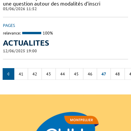
une question autour des modalités d'inscri
05/06/2026 11:52
PAGES
relevance:
100%
ACTUALITES
12/06/2025 19:00
41
42
43
44
45
46
47
48