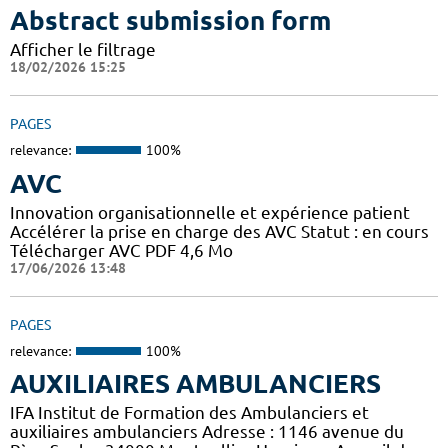
Abstract submission form
Afficher le filtrage
18/02/2026 15:25
PAGES
relevance:
100%
AVC
Innovation organisationnelle et expérience patient
Accélérer la prise en charge des AVC Statut : en cours
Télécharger AVC PDF 4,6 Mo
17/06/2026 13:48
PAGES
relevance:
100%
AUXILIAIRES AMBULANCIERS
IFA Institut de Formation des Ambulanciers et
auxiliaires ambulanciers Adresse : 1146 avenue du