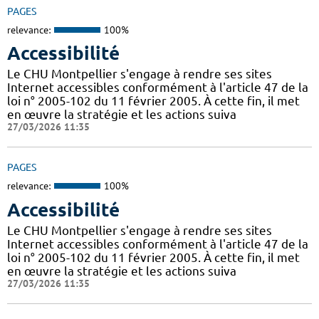
PAGES
relevance:
100%
Accessibilité
Le CHU Montpellier s'engage à rendre ses sites
Internet accessibles conformément à l'article 47 de la
loi n° 2005-102 du 11 février 2005. À cette fin, il met
en œuvre la stratégie et les actions suiva
27/03/2026 11:35
PAGES
relevance:
100%
Accessibilité
Le CHU Montpellier s'engage à rendre ses sites
Internet accessibles conformément à l'article 47 de la
loi n° 2005-102 du 11 février 2005. À cette fin, il met
en œuvre la stratégie et les actions suiva
27/03/2026 11:35