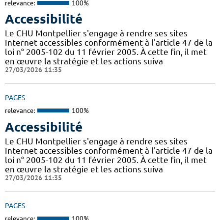
relevance:
100%
Accessibilité
Le CHU Montpellier s'engage à rendre ses sites
Internet accessibles conformément à l'article 47 de la
loi n° 2005-102 du 11 février 2005. À cette fin, il met
en œuvre la stratégie et les actions suiva
27/03/2026 11:35
PAGES
relevance:
100%
Accessibilité
Le CHU Montpellier s'engage à rendre ses sites
Internet accessibles conformément à l'article 47 de la
loi n° 2005-102 du 11 février 2005. À cette fin, il met
en œuvre la stratégie et les actions suiva
27/03/2026 11:35
PAGES
relevance:
100%