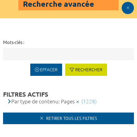
Recherche avancée
Mots-clés :
EFFACER
RECHERCHER
FILTRES ACTIFS
Par type de contenu: Pages
(1228)
RETIRER TOUS LES FILTRES