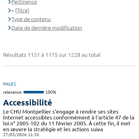
Pertinence
[Titre]
Type de contenu
Date de dernière modification
Résultats 1151 à 1175 sur 1228 au total
PAGES
relevance:
100%
Accessibilité
Le CHU Montpellier s'engage à rendre ses sites
Internet accessibles conformément à l'article 47 de la
loi n° 2005-102 du 11 février 2005. À cette fin, il met
en œuvre la stratégie et les actions suiva
27/03/2026 11:35