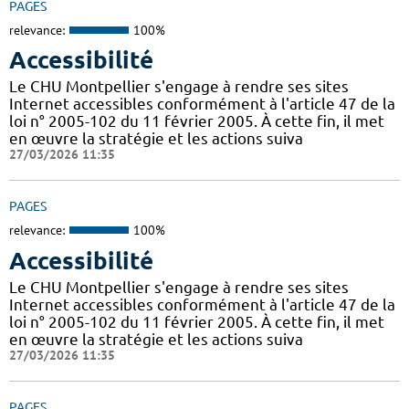
PAGES
relevance:
100%
Accessibilité
Le CHU Montpellier s'engage à rendre ses sites
Internet accessibles conformément à l'article 47 de la
loi n° 2005-102 du 11 février 2005. À cette fin, il met
en œuvre la stratégie et les actions suiva
27/03/2026 11:35
PAGES
relevance:
100%
Accessibilité
Le CHU Montpellier s'engage à rendre ses sites
Internet accessibles conformément à l'article 47 de la
loi n° 2005-102 du 11 février 2005. À cette fin, il met
en œuvre la stratégie et les actions suiva
27/03/2026 11:35
PAGES