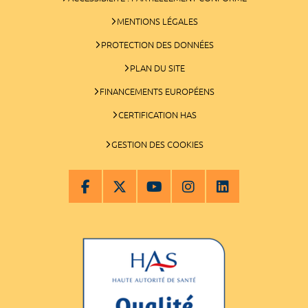
MENTIONS LÉGALES
PROTECTION DES DONNÉES
PLAN DU SITE
FINANCEMENTS EUROPÉENS
CERTIFICATION HAS
GESTION DES COOKIES