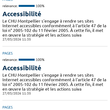
relevance:
100%
Accessibilité
Le CHU Montpellier s'engage à rendre ses sites
Internet accessibles conformément à l'article 47 de la
loi n° 2005-102 du 11 février 2005. À cette fin, il met
en œuvre la stratégie et les actions suiva
27/03/2026 11:35
PAGES
relevance:
100%
Accessibilité
Le CHU Montpellier s'engage à rendre ses sites
Internet accessibles conformément à l'article 47 de la
loi n° 2005-102 du 11 février 2005. À cette fin, il met
en œuvre la stratégie et les actions suiva
27/03/2026 11:35
PAGES