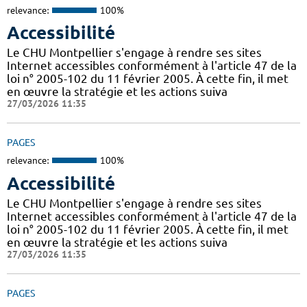
relevance:
100%
Accessibilité
Le CHU Montpellier s'engage à rendre ses sites
Internet accessibles conformément à l'article 47 de la
loi n° 2005-102 du 11 février 2005. À cette fin, il met
en œuvre la stratégie et les actions suiva
27/03/2026 11:35
PAGES
relevance:
100%
Accessibilité
Le CHU Montpellier s'engage à rendre ses sites
Internet accessibles conformément à l'article 47 de la
loi n° 2005-102 du 11 février 2005. À cette fin, il met
en œuvre la stratégie et les actions suiva
27/03/2026 11:35
PAGES