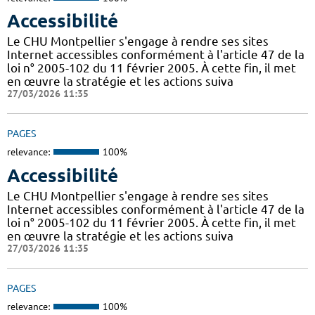
Accessibilité
Le CHU Montpellier s'engage à rendre ses sites
Internet accessibles conformément à l'article 47 de la
loi n° 2005-102 du 11 février 2005. À cette fin, il met
en œuvre la stratégie et les actions suiva
27/03/2026 11:35
PAGES
relevance:
100%
Accessibilité
Le CHU Montpellier s'engage à rendre ses sites
Internet accessibles conformément à l'article 47 de la
loi n° 2005-102 du 11 février 2005. À cette fin, il met
en œuvre la stratégie et les actions suiva
27/03/2026 11:35
PAGES
relevance:
100%