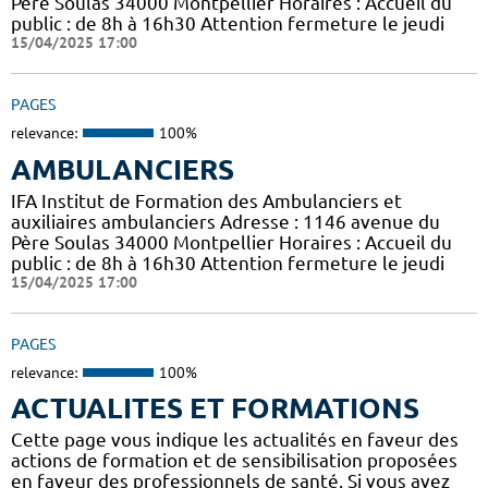
Père Soulas 34000 Montpellier Horaires : Accueil du
public : de 8h à 16h30 Attention fermeture le jeudi
15/04/2025 17:00
PAGES
relevance:
100%
AMBULANCIERS
IFA Institut de Formation des Ambulanciers et
auxiliaires ambulanciers Adresse : 1146 avenue du
Père Soulas 34000 Montpellier Horaires : Accueil du
public : de 8h à 16h30 Attention fermeture le jeudi
15/04/2025 17:00
PAGES
relevance:
100%
ACTUALITES ET FORMATIONS
Cette page vous indique les actualités en faveur des
actions de formation et de sensibilisation proposées
en faveur des professionnels de santé. Si vous avez