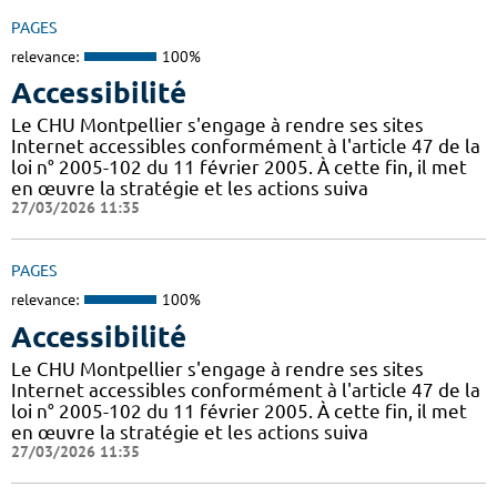
PAGES
relevance:
100%
Accessibilité
Le CHU Montpellier s'engage à rendre ses sites
Internet accessibles conformément à l'article 47 de la
loi n° 2005-102 du 11 février 2005. À cette fin, il met
en œuvre la stratégie et les actions suiva
27/03/2026 11:35
PAGES
relevance:
100%
Accessibilité
Le CHU Montpellier s'engage à rendre ses sites
Internet accessibles conformément à l'article 47 de la
loi n° 2005-102 du 11 février 2005. À cette fin, il met
en œuvre la stratégie et les actions suiva
27/03/2026 11:35