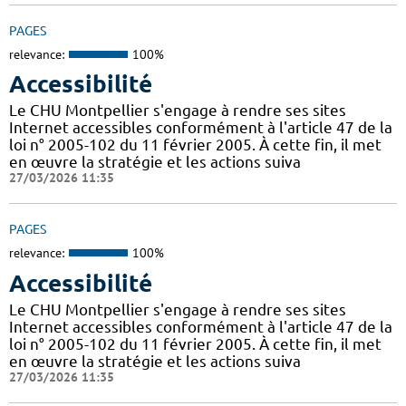
PAGES
relevance:
100%
Accessibilité
Le CHU Montpellier s'engage à rendre ses sites
Internet accessibles conformément à l'article 47 de la
loi n° 2005-102 du 11 février 2005. À cette fin, il met
en œuvre la stratégie et les actions suiva
27/03/2026 11:35
PAGES
relevance:
100%
Accessibilité
Le CHU Montpellier s'engage à rendre ses sites
Internet accessibles conformément à l'article 47 de la
loi n° 2005-102 du 11 février 2005. À cette fin, il met
en œuvre la stratégie et les actions suiva
27/03/2026 11:35