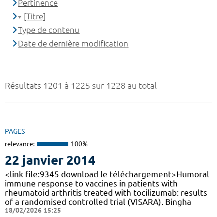
Pertinence
[Titre]
Type de contenu
Date de dernière modification
Résultats 1201 à 1225 sur 1228 au total
PAGES
relevance:
100%
22 janvier 2014
<link file:9345 download le téléchargement>Humoral
immune response to vaccines in patients with
rheumatoid arthritis treated with tocilizumab: results
of a randomised controlled trial (VISARA). Bingha
18/02/2026 15:25