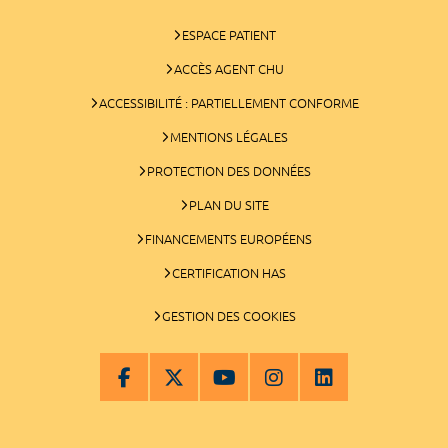
ESPACE PATIENT
ACCÈS AGENT CHU
ACCESSIBILITÉ : PARTIELLEMENT CONFORME
MENTIONS LÉGALES
PROTECTION DES DONNÉES
PLAN DU SITE
FINANCEMENTS EUROPÉENS
CERTIFICATION HAS
GESTION DES COOKIES