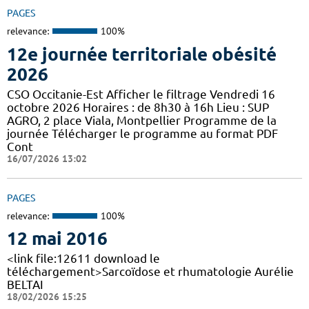
PAGES
relevance:
100%
12e journée territoriale obésité
2026
CSO Occitanie-Est Afficher le filtrage Vendredi 16
octobre 2026 Horaires : de 8h30 à 16h Lieu : SUP
AGRO, 2 place Viala, Montpellier Programme de la
journée Télécharger le programme au format PDF
Cont
16/07/2026 13:02
PAGES
relevance:
100%
12 mai 2016
<link file:12611 download le
téléchargement>Sarcoïdose et rhumatologie Aurélie
BELTAI
18/02/2026 15:25