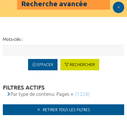
Recherche avancée
Mots-clés :
EFFACER
RECHERCHER
FILTRES ACTIFS
Par type de contenu: Pages
(1228)
RETIRER TOUS LES FILTRES