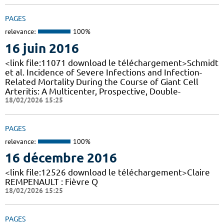
PAGES
relevance:
100%
16 juin 2016
<link file:11071 download le téléchargement>Schmidt
et al. Incidence of Severe Infections and Infection-
Related Mortality During the Course of Giant Cell
Arteritis: A Multicenter, Prospective, Double-
18/02/2026 15:25
PAGES
relevance:
100%
16 décembre 2016
<link file:12526 download le téléchargement>Claire
REMPENAULT : Fièvre Q
18/02/2026 15:25
PAGES