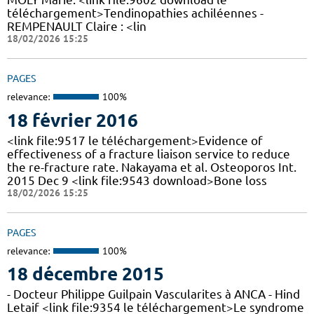
téléchargement>Tendinopathies achiléennes -
REMPENAULT Claire : <lin
18/02/2026 15:25
PAGES
relevance:
100%
18 février 2016
<link file:9517 le téléchargement>Evidence of
effectiveness of a fracture liaison service to reduce
the re-fracture rate. Nakayama et al. Osteoporos Int.
2015 Dec 9 <link file:9543 download>Bone loss
18/02/2026 15:25
PAGES
relevance:
100%
18 décembre 2015
- Docteur Philippe Guilpain Vascularites à ANCA - Hind
Letaif <link file:9354 le téléchargement>Le syndrome