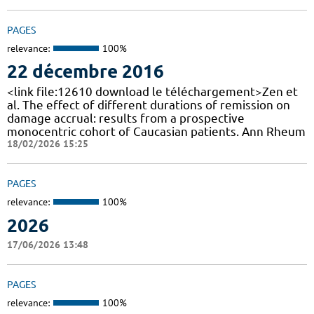
PAGES
relevance:
100%
22 décembre 2016
<link file:12610 download le téléchargement>Zen et
al. The effect of different durations of remission on
damage accrual: results from a prospective
monocentric cohort of Caucasian patients. Ann Rheum
18/02/2026 15:25
PAGES
relevance:
100%
2026
17/06/2026 13:48
PAGES
relevance:
100%