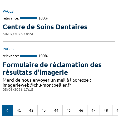
PAGES
relevance:
100%
Centre de Soins Dentaires
30/07/2026 18:24
PAGES
relevance:
100%
Formulaire de réclamation des
résultats d'imagerie
Merci de nous envoyer un mail à l'adresse :
imagerieweb@chu-montpellier.fr
03/08/2026 17:15
41
42
43
44
45
46
47
48