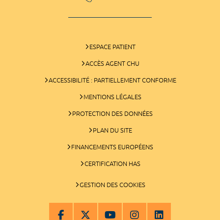
ESPACE PATIENT
ACCÈS AGENT CHU
ACCESSIBILITÉ : PARTIELLEMENT CONFORME
MENTIONS LÉGALES
PROTECTION DES DONNÉES
PLAN DU SITE
FINANCEMENTS EUROPÉENS
CERTIFICATION HAS
GESTION DES COOKIES