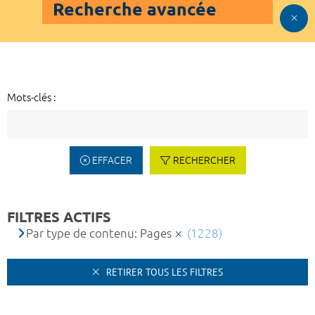
Recherche avancée
Mots-clés :
EFFACER
RECHERCHER
FILTRES ACTIFS
Par type de contenu: Pages
(1228)
RETIRER TOUS LES FILTRES