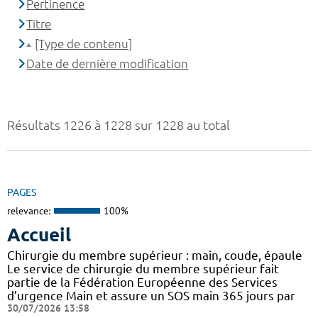
Pertinence
Titre
[Type de contenu]
Date de dernière modification
Résultats 1226 à 1228 sur 1228 au total
PAGES
relevance:
100%
Accueil
Chirurgie du membre supérieur : main, coude, épaule
Le service de chirurgie du membre supérieur fait
partie de la Fédération Européenne des Services
d’urgence Main et assure un SOS main 365 jours par
30/07/2026 13:58