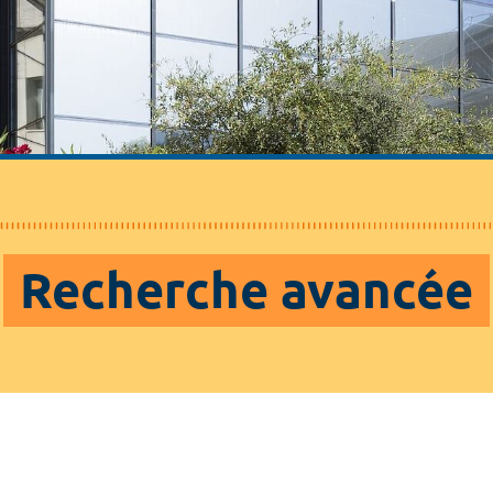
Recherche avancée