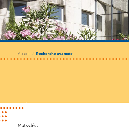
Accueil
Recherche avancée
Mots-clés :