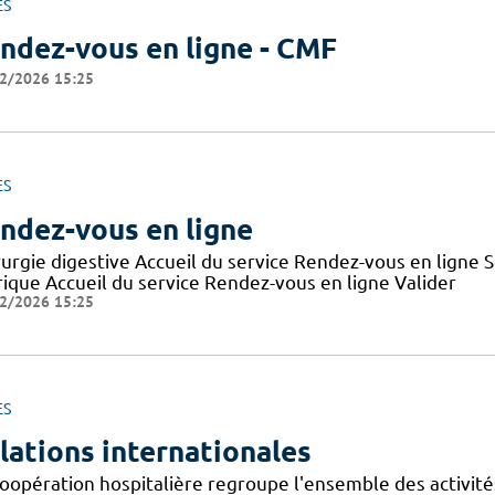
ES
ndez-vous en ligne - CMF
2/2026 15:25
ES
ndez-vous en ligne
rurgie digestive Accueil du service Rendez-vous en ligne
rique Accueil du service Rendez-vous en ligne Valider
2/2026 15:25
ES
lations internationales
oopération hospitalière regroupe l'ensemble des activités,