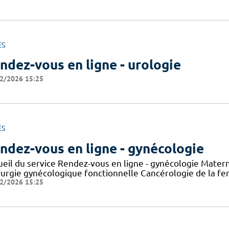
ES
ndez-vous en ligne - urologie
2/2026 15:25
ES
ndez-vous en ligne - gynécologie
ueil du service Rendez-vous en ligne - gynécologie Mater
rurgie gynécologique fonctionnelle Cancérologie de la f
2/2026 15:25