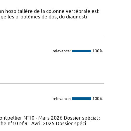
n hospitalière de la colonne vertébrale est
ge les problèmes de dos, du diagnosti
relevance:
100%
relevance:
100%
tpellier N°10 - Mars 2026 Dossier spécial :
e n°10 N°9 - Avril 2025 Dossier spéci