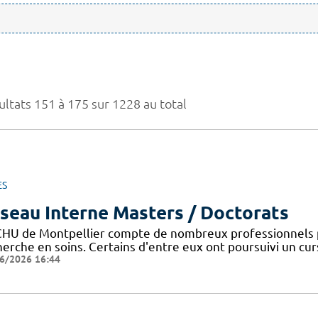
ultats 151 à 175 sur 1228 au total
ES
seau Interne Masters / Doctorats
CHU de Montpellier compte de nombreux professionnels 
erche en soins. Certains d'entre eux ont poursuivi un curs
6/2026 16:44