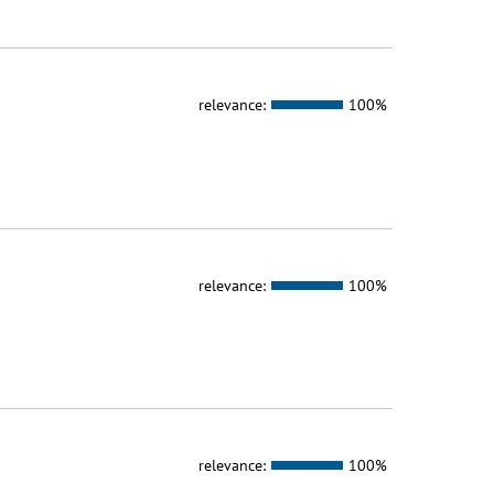
relevance:
100%
relevance:
100%
relevance:
100%