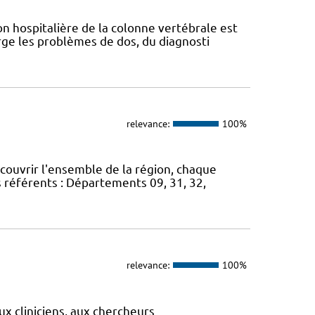
n hospitalière de la colonne vertébrale est
ge les problèmes de dos, du diagnosti
relevance:
100%
 couvrir l'ensemble de la région, chaque
s référents : Départements 09, 31, 32,
relevance:
100%
ux cliniciens, aux chercheurs