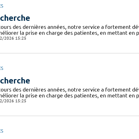
ES
cherche
cours des dernières années, notre service a fortement dé
éliorer la prise en charge des patientes, en mettant en p
2/2026 15:25
ES
cherche
cours des dernières années, notre service a fortement dé
éliorer la prise en charge des patientes, en mettant en p
2/2026 15:25
ES