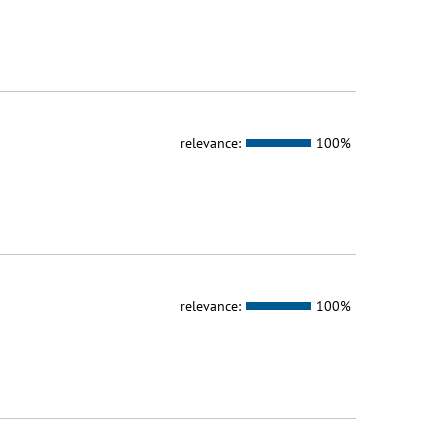
relevance:
100%
relevance:
100%