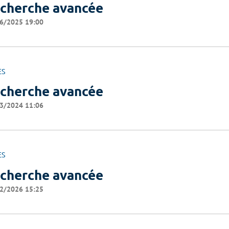
cherche avancée
6/2025 19:00
ES
cherche avancée
3/2024 11:06
ES
cherche avancée
2/2026 15:25