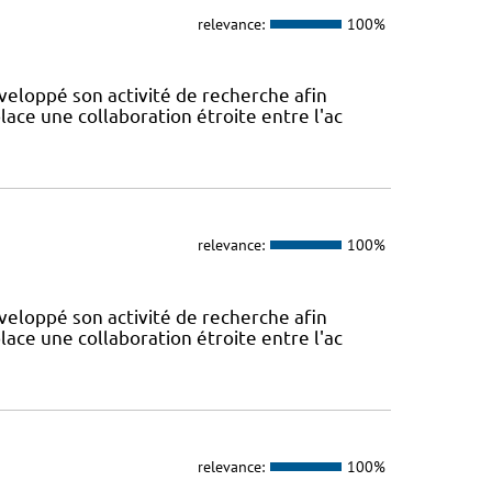
relevance:
100%
veloppé son activité de recherche afin
lace une collaboration étroite entre l'ac
relevance:
100%
veloppé son activité de recherche afin
lace une collaboration étroite entre l'ac
relevance:
100%