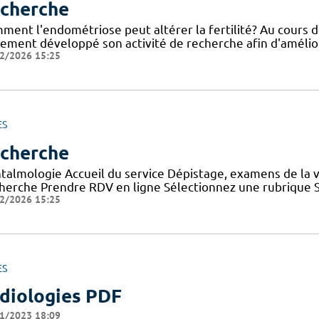
cherche
ment l'endométriose peut altérer la fertilité? Au cours d
tement développé son activité de recherche afin d'amélior
2/2026 15:25
ES
cherche
talmologie Accueil du service Dépistage, examens de la vu
herche Prendre RDV en ligne Sélectionnez une rubrique S
2/2026 15:25
ES
diologies PDF
1/2023 18:09