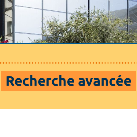
Recherche avancée