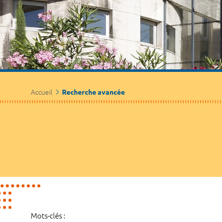
Accueil
Recherche avancée
Mots-clés :