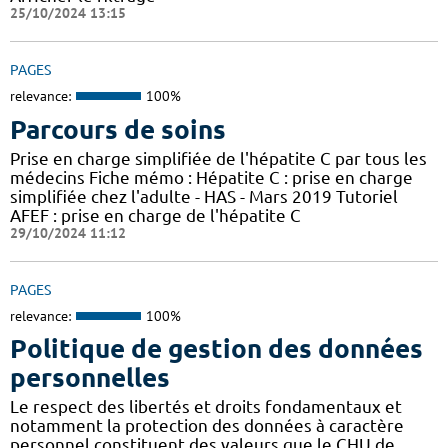
25/10/2024 13:15
PAGES
relevance:
100%
Parcours de soins
Prise en charge simplifiée de l'hépatite C par tous les
médecins Fiche mémo : Hépatite C : prise en charge
simplifiée chez l'adulte - HAS - Mars 2019 Tutoriel
AFEF : prise en charge de l'hépatite C
29/10/2024 11:12
PAGES
relevance:
100%
Politique de gestion des données
personnelles
Le respect des libertés et droits fondamentaux et
notamment la protection des données à caractère
personnel constituent des valeurs que le CHU de