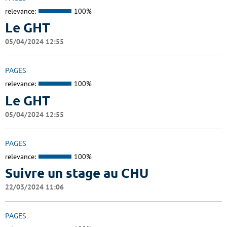
relevance:
100%
Le GHT
05/04/2024 12:55
PAGES
relevance:
100%
Le GHT
05/04/2024 12:55
PAGES
relevance:
100%
Suivre un stage au CHU
22/03/2024 11:06
PAGES