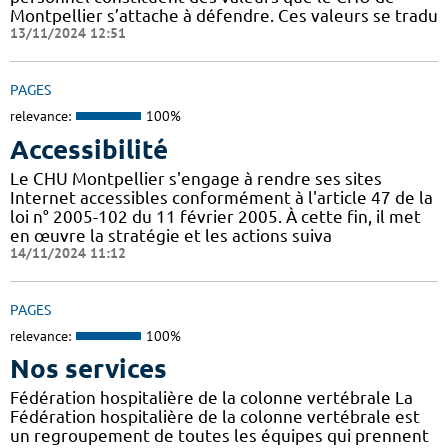
Montpellier s’attache à défendre. Ces valeurs se tradu
13/11/2024 12:51
PAGES
relevance:
100%
Accessibilité
Le CHU Montpellier s'engage à rendre ses sites
Internet accessibles conformément à l'article 47 de la
loi n° 2005-102 du 11 février 2005. À cette fin, il met
en œuvre la stratégie et les actions suiva
14/11/2024 11:12
PAGES
relevance:
100%
Nos services
Fédération hospitalière de la colonne vertébrale La
Fédération hospitalière de la colonne vertébrale est
un regroupement de toutes les équipes qui prennent