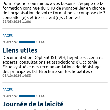
Pour répondre au mieux à vos besoins, l’équipe de la
formation continue du CHU de Montpellier en charge
de l’organisation de votre formation se compose de 3
conseiller(e)s et 6 assistant(e)s : Contact
22/03/2024 11:06
PAGES
relevance:
100%
Liens utiles
Documentation Dépliant IST, VIH, hépatites : centres
experts, consultations et associations d'Occitanie
Fiche synthèse des recommandations de dépistage
des principales IST Brochure sur les hépatites e
03/10/2024 14:53
PAGES
relevance:
100%
Journée de la laïcité