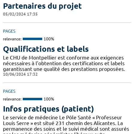
Partenaires du projet
05/02/2024 17:35
PAGES
relevance:
100%
Qualifications et labels
Le CHU de Montpellier est conforme aux exigences
nécessaires à l'obtention des certifications et labels
garantissant une qualité des prestations proposées.
10/06/2024 17:32
PAGES
relevance:
100%
Infos pratiques (patient)
Le service de médecine Le Pôle Santé « Professeur
Louis Serre » est situé 231 chemin des Alicantes. La
permanence des soins et le suivi médical sont assurés