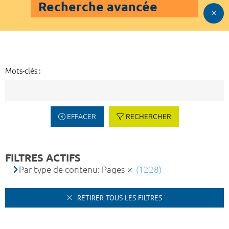
Recherche avancée
Mots-clés :
EFFACER
RECHERCHER
FILTRES ACTIFS
Par type de contenu: Pages
(1228)
RETIRER TOUS LES FILTRES