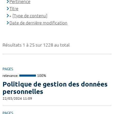
Pertinence
Titre
[Type de contenu]
Date de dernière modification
Résultats 1 à 25 sur 1228 au total
PAGES
relevance:
100%
Politique de gestion des données
personnelles
22/03/2024 11:09
PAGES