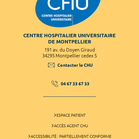
CENTRE HOSPITALIER UNIVERSITAIRE
DE MONTPELLIER
191 av. du Doyen Giraud
34295 Montpellier cedex 5
Contacter le CHU
04 67 33 67 33
ESPACE PATIENT
ACCÈS AGENT CHU
ACCESSIBILITÉ : PARTIELLEMENT CONFORME