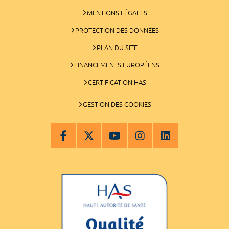
MENTIONS LÉGALES
PROTECTION DES DONNÉES
PLAN DU SITE
FINANCEMENTS EUROPÉENS
CERTIFICATION HAS
GESTION DES COOKIES