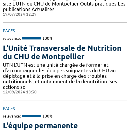
site L'UTN du CHU de Montpellier Outils pratiques Les
publications Actualités
19/07/2024 12:29
PAGES
relevance:
100%
L'Unité Transversale de Nutrition
du CHU de Montpellier
UTN L’UTN est une unité chargée de former et
d’accompagner les équipes soignantes du CHU au
dépistage et à la prise en charge des troubles
nutritionnels, et notamment de la dénutrition. Ses
actions so
12/09/2024 18:30
PAGES
relevance:
100%
L'équipe permanente