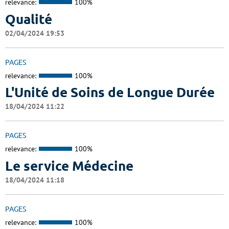
relevance:
100%
Qualité
02/04/2024 19:53
PAGES
relevance:
100%
L'Unité de Soins de Longue Durée
18/04/2024 11:22
PAGES
relevance:
100%
Le service Médecine
18/04/2024 11:18
PAGES
relevance:
100%