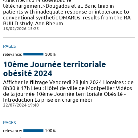
téléchargement>Dougados et al. Baricitinib in
patients with inadequate response or intolerance to
conventional synthetic DMARDs: results from the RA-
BUILD study. Ann Rheum
18/02/2026 15:25
PAGES
relevance:
100%
10ème Journée territoriale
obésité 2024
Afficher le filtrage Vendredi 28 juin 2024 Horaires : de
8h30 à 17h Lieu : Hôtel de ville de Montpellier Vidéos
de la journée 10ème Journée territoriale Obésité -
Introduction La prise en charge médi
22/07/2024 19:40
PAGES
relevance:
100%