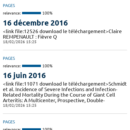
PAGES
relevance:
100%
16 décembre 2016
<link file:12526 download le téléchargement>Claire
REMPENAULT : Fièvre Q
18/02/2026 15:25
PAGES
relevance:
100%
16 juin 2016
<link file:11071 download le téléchargement>Schmidt
et al. Incidence of Severe Infections and Infection-
Related Mortality During the Course of Giant Cell
Arteritis: A Multicenter, Prospective, Double-
18/02/2026 15:25
PAGES
relevance:
100%