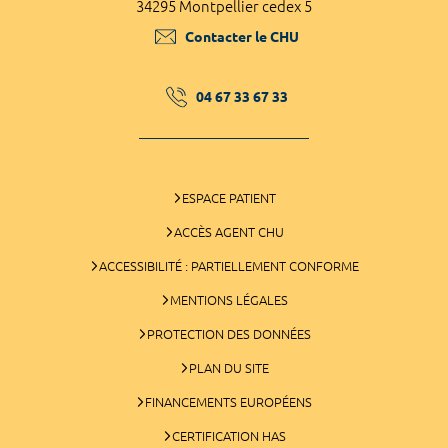
34295 Montpellier cedex 5
Contacter le CHU
04 67 33 67 33
ESPACE PATIENT
ACCÈS AGENT CHU
ACCESSIBILITÉ : PARTIELLEMENT CONFORME
MENTIONS LÉGALES
PROTECTION DES DONNÉES
PLAN DU SITE
FINANCEMENTS EUROPÉENS
CERTIFICATION HAS