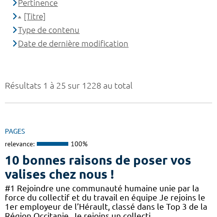
Pertinence
[Titre]
Type de contenu
Date de dernière modification
Résultats 1 à 25 sur 1228 au total
PAGES
relevance:
100%
10 bonnes raisons de poser vos
valises chez nous !
#1 Rejoindre une communauté humaine unie par la
force du collectif et du travail en équipe Je rejoins le
1er employeur de l’Hérault, classé dans le Top 3 de la
Région Occitanie. Je rejoins un collecti