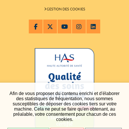
GESTION DES COOKIES
Afin de vous proposer du contenu enrichi et d'élaborer
des statistiques de fréquentation, nous sommes
susceptibles de déposer des cookies tiers sur votre
machine. Cela ne peut se faire qu'en obtenant, au
préalable, votre consentement pour chacun de ces
cookies.