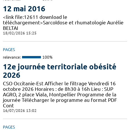
12 mai 2016
<link file:12611 download le
téléchargement>Sarcoïdose et rhumatologie Aurélie
BELTAI
18/02/2026 15:25
PAGES
relevance:
100%
12e journée territoriale obésité
2026
CSO Occitanie-Est Afficher le filtrage Vendredi 16
octobre 2026 Horaires : de 8h30 à 16h Lieu : SUP
AGRO, 2 place Viala, Montpellier Programme de la
journée Télécharger le programme au format PDF
Cont
16/07/2026 13:02
PAGES