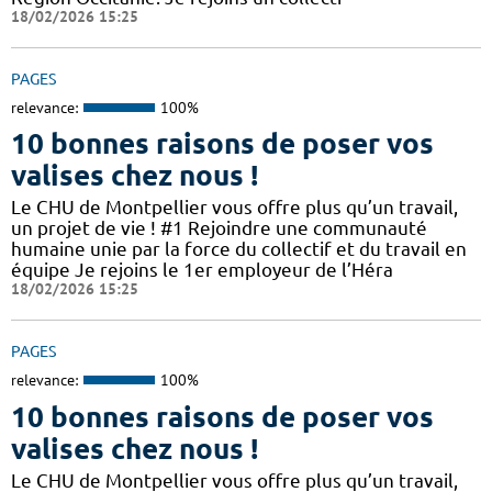
18/02/2026 15:25
PAGES
relevance:
100%
10 bonnes raisons de poser vos
valises chez nous !
Le CHU de Montpellier vous offre plus qu’un travail,
un projet de vie ! #1 Rejoindre une communauté
humaine unie par la force du collectif et du travail en
équipe Je rejoins le 1er employeur de l’Héra
18/02/2026 15:25
PAGES
relevance:
100%
10 bonnes raisons de poser vos
valises chez nous !
Le CHU de Montpellier vous offre plus qu’un travail,