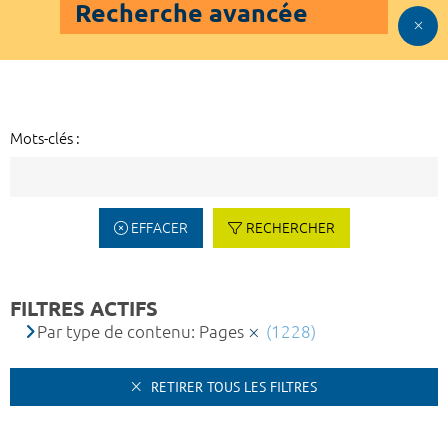
Recherche avancée
Mots-clés :
EFFACER
RECHERCHER
FILTRES ACTIFS
Par type de contenu: Pages
(1228)
RETIRER TOUS LES FILTRES