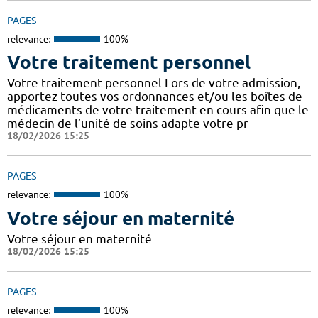
PAGES
relevance:
100%
Votre traitement personnel
Votre traitement personnel Lors de votre admission,
apportez toutes vos ordonnances et/ou les boîtes de
médicaments de votre traitement en cours afin que le
médecin de l’unité de soins adapte votre pr
18/02/2026 15:25
PAGES
relevance:
100%
Votre séjour en maternité
Votre séjour en maternité
18/02/2026 15:25
PAGES
relevance:
100%