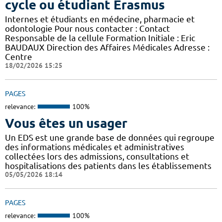
cycle ou étudiant Erasmus
Internes et étudiants en médecine, pharmacie et
odontologie Pour nous contacter : Contact
Responsable de la cellule Formation Initiale : Eric
BAUDAUX Direction des Affaires Médicales Adresse :
Centre
18/02/2026 15:25
PAGES
relevance:
100%
Vous êtes un usager
Un EDS est une grande base de données qui regroupe
des informations médicales et administratives
collectées lors des admissions, consultations et
hospitalisations des patients dans les établissements
05/05/2026 18:14
PAGES
relevance:
100%