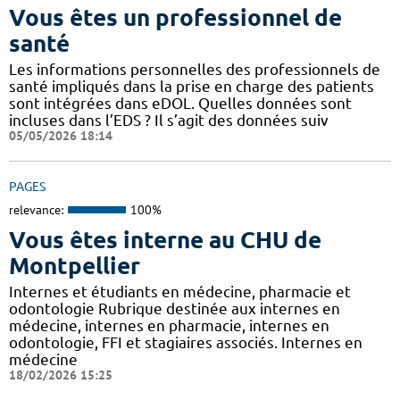
Vous êtes un professionnel de
santé
Les informations personnelles des professionnels de
santé impliqués dans la prise en charge des patients
sont intégrées dans eDOL. Quelles données sont
incluses dans l’EDS ? Il s’agit des données suiv
05/05/2026 18:14
PAGES
relevance:
100%
Vous êtes interne au CHU de
Montpellier
Internes et étudiants en médecine, pharmacie et
odontologie Rubrique destinée aux internes en
médecine, internes en pharmacie, internes en
odontologie, FFI et stagiaires associés. Internes en
médecine
18/02/2026 15:25