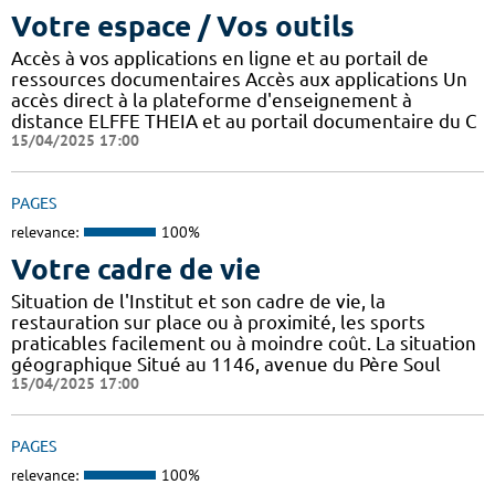
Votre espace / Vos outils
Accès à vos applications en ligne et au portail de
ressources documentaires Accès aux applications Un
accès direct à la plateforme d'enseignement à
distance ELFFE THEIA et au portail documentaire du C
15/04/2025 17:00
PAGES
relevance:
100%
Votre cadre de vie
Situation de l'Institut et son cadre de vie, la
restauration sur place ou à proximité, les sports
praticables facilement ou à moindre coût. La situation
géographique Situé au 1146, avenue du Père Soul
15/04/2025 17:00
PAGES
relevance:
100%