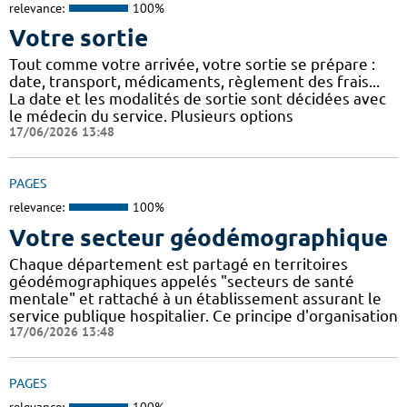
relevance:
100%
Votre sortie
Tout comme votre arrivée, votre sortie se prépare :
date, transport, médicaments, règlement des frais...
La date et les modalités de sortie sont décidées avec
le médecin du service. Plusieurs options
17/06/2026 13:48
PAGES
relevance:
100%
Votre secteur géodémographique
Chaque département est partagé en territoires
géodémographiques appelés "secteurs de santé
mentale" et rattaché à un établissement assurant le
service publique hospitalier. Ce principe d'organisation
17/06/2026 13:48
PAGES
relevance:
100%