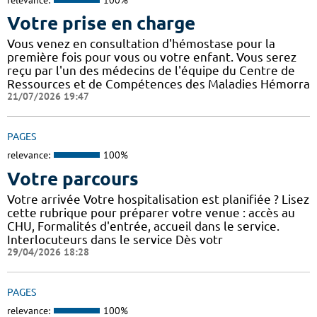
Votre prise en charge
Vous venez en consultation d'hémostase pour la
première fois pour vous ou votre enfant. Vous serez
reçu par l'un des médecins de l'équipe du Centre de
Ressources et de Compétences des Maladies Hémorra
21/07/2026 19:47
PAGES
relevance:
100%
Votre parcours
Votre arrivée Votre hospitalisation est planifiée ? Lisez
cette rubrique pour préparer votre venue : accès au
CHU, Formalités d'entrée, accueil dans le service.
Interlocuteurs dans le service Dès votr
29/04/2026 18:28
PAGES
relevance:
100%