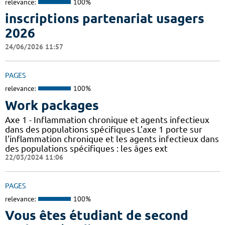
relevance:
100%
inscriptions partenariat usagers
2026
24/06/2026 11:57
PAGES
relevance:
100%
Work packages
Axe 1 - Inflammation chronique et agents infectieux
dans des populations spécifiques L’axe 1 porte sur
l'inflammation chronique et les agents infectieux dans
des populations spécifiques : les âges ext
22/03/2024 11:06
PAGES
relevance:
100%
Vous êtes étudiant de second