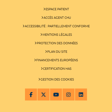
ESPACE PATIENT
ACCÈS AGENT CHU
ACCESSIBILITÉ : PARTIELLEMENT CONFORME
MENTIONS LÉGALES
PROTECTION DES DONNÉES
PLAN DU SITE
FINANCEMENTS EUROPÉENS
CERTIFICATION HAS
GESTION DES COOKIES