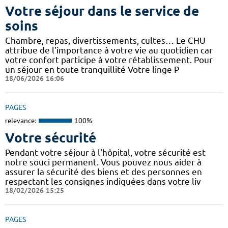
Votre séjour dans le service de
soins
Chambre, repas, divertissements, cultes… Le CHU
attribue de l'importance à votre vie au quotidien car
votre confort participe à votre rétablissement. Pour
un séjour en toute tranquillité Votre linge P
18/06/2026 16:06
PAGES
relevance:
100%
Votre sécurité
Pendant votre séjour à l'hôpital, votre sécurité est
notre souci permanent. Vous pouvez nous aider à
assurer la sécurité des biens et des personnes en
respectant les consignes indiquées dans votre liv
18/02/2026 15:25
PAGES