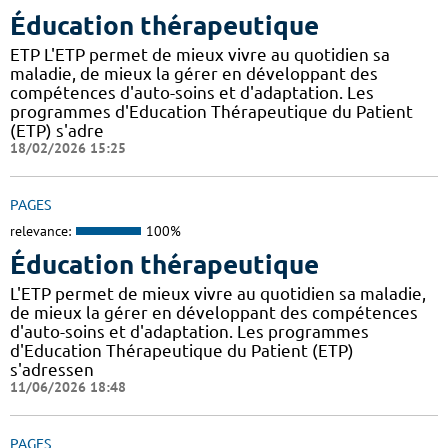
Éducation thérapeutique
ETP L'ETP permet de mieux vivre au quotidien sa
maladie, de mieux la gérer en développant des
compétences d'auto-soins et d'adaptation. Les
programmes d'Education Thérapeutique du Patient
(ETP) s'adre
18/02/2026 15:25
PAGES
relevance:
100%
Éducation thérapeutique
L'ETP permet de mieux vivre au quotidien sa maladie,
de mieux la gérer en développant des compétences
d'auto-soins et d'adaptation. Les programmes
d'Education Thérapeutique du Patient (ETP)
s'adressen
11/06/2026 18:48
PAGES