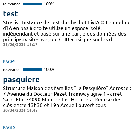
relevance:
100%
test
Stratis - Instance de test du chatbot LivIA © Le module
d'IA en bas à droite utilise un espace isolé,
indépendant et basé sur une partie des données des
principaux sites web du CHU ainsi que sur les d
25/06/2026 13:17
PAGES
relevance:
100%
pasquiere
Structure Maison des familles "La Pasquière" Adresse :
7 Avenue du Docteur Pezet Tramway ligne 1 - arrêt
Saint Eloi 34090 Montpellier Horaires : Remise des
clés entre 13h30 et 19h Accueil ouvert tous
30/04/2026 16:45
PAGES