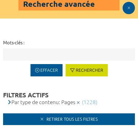
Recherche avancée
Mots-clés :
EFFACER
RECHERCHER
FILTRES ACTIFS
Par type de contenu: Pages
(1228)
RETIRER TOUS LES FILTRES