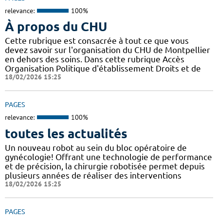
relevance:
100%
À propos du CHU
Cette rubrique est consacrée à tout ce que vous
devez savoir sur l'organisation du CHU de Montpellier
en dehors des soins. Dans cette rubrique Accès
Organisation Politique d'établissement Droits et de
18/02/2026 15:25
PAGES
relevance:
100%
toutes les actualités
Un nouveau robot au sein du bloc opératoire de
gynécologie! Offrant une technologie de performance
et de précision, la chirurgie robotisée permet depuis
plusieurs années de réaliser des interventions
18/02/2026 15:25
PAGES