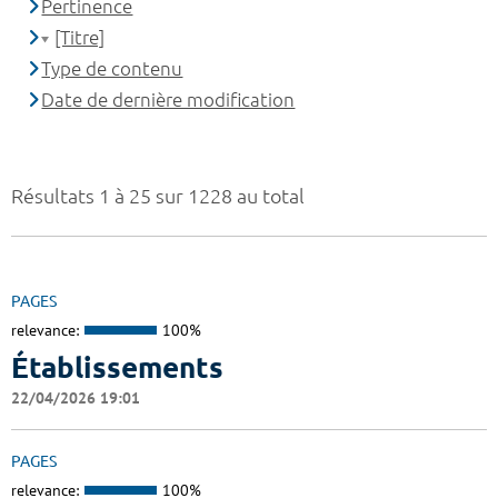
Pertinence
[Titre]
Type de contenu
Date de dernière modification
Résultats 1 à 25 sur 1228 au total
PAGES
relevance:
100%
Établissements
22/04/2026 19:01
PAGES
relevance:
100%