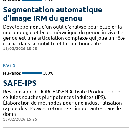
Segmentation automatique
d'image IRM du genou
Développement d'un outil d'analyse pour étudier la
morphologie et la biomécanique du genou in vivo Le
genou est une articulation complexe qui joue un rôle
crucial dans la mobilité et la fonctionnalité
18/02/2026 15:25
PAGES
relevance:
100%
SAFE-IPS
Responsable: C JORGENSEN Activité Production de
cellules souches pluripotentes induites (iPS).
Élaboration de méthodes pour une industrialisation
rapide des iPS avec retombées importantes dans le
doma
18/02/2026 15:25