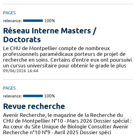
PAGES
relevance:
100%
Réseau Interne Masters /
Doctorats
Le CHU de Montpellier compte de nombreux
professionnels paramédicaux porteurs de projet de
recherche en soins. Certains d'entre eux ont poursuivi
un cursus universitaire pour obtenir le grade le plus
09/06/2026 16:44
PAGES
relevance:
100%
Revue recherche
Avenir Recherche, le magazine de la Recherche du
CHU de Montpellier N°10 - Mars 2026 Dossier spécial :
Au cœur du Site Unique de Biologie Consulter Avenir
Recherche n°10 N°9 - Avril 2025 Dossier spéci