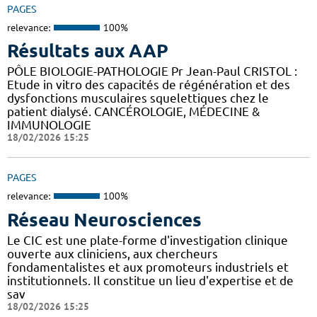
PAGES
relevance:
100%
Résultats aux AAP
PÔLE BIOLOGIE-PATHOLOGIE Pr Jean-Paul CRISTOL :
Etude in vitro des capacités de régénération et des
dysfonctions musculaires squelettiques chez le
patient dialysé. CANCÉROLOGIE, MÉDECINE &
IMMUNOLOGIE
18/02/2026 15:25
PAGES
relevance:
100%
Réseau Neurosciences
Le CIC est une plate-forme d'investigation clinique
ouverte aux cliniciens, aux chercheurs
fondamentalistes et aux promoteurs industriels et
institutionnels. Il constitue un lieu d'expertise et de
sav
18/02/2026 15:25