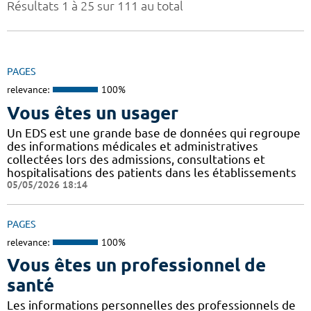
Résultats 1 à 25 sur 111 au total
PAGES
relevance:
100%
Vous êtes un usager
Un EDS est une grande base de données qui regroupe
des informations médicales et administratives
collectées lors des admissions, consultations et
hospitalisations des patients dans les établissements
05/05/2026 18:14
PAGES
relevance:
100%
Vous êtes un professionnel de
santé
Les informations personnelles des professionnels de