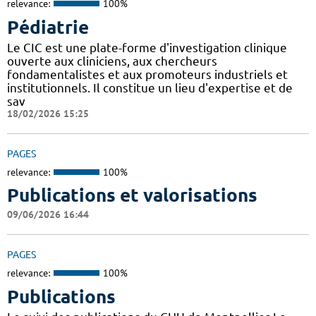
relevance:
100%
Pédiatrie
Le CIC est une plate-forme d'investigation clinique
ouverte aux cliniciens, aux chercheurs
fondamentalistes et aux promoteurs industriels et
institutionnels. Il constitue un lieu d'expertise et de
sav
18/02/2026 15:25
PAGES
relevance:
100%
Publications et valorisations
09/06/2026 16:44
PAGES
relevance:
100%
Publications