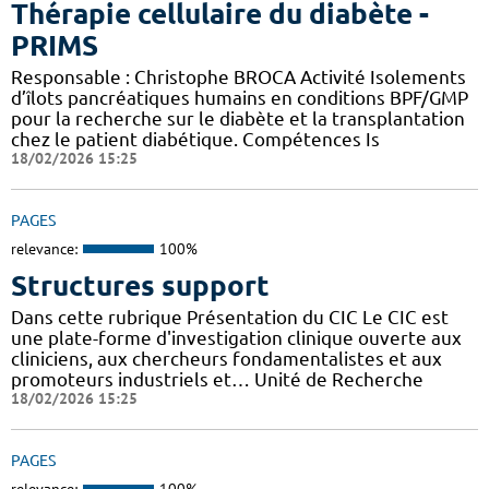
Thérapie cellulaire du diabète -
PRIMS
Responsable : Christophe BROCA Activité Isolements
d’îlots pancréatiques humains en conditions BPF/GMP
pour la recherche sur le diabète et la transplantation
chez le patient diabétique. Compétences Is
18/02/2026 15:25
PAGES
relevance:
100%
Structures support
Dans cette rubrique Présentation du CIC Le CIC est
une plate-forme d'investigation clinique ouverte aux
cliniciens, aux chercheurs fondamentalistes et aux
promoteurs industriels et… Unité de Recherche
18/02/2026 15:25
PAGES
relevance:
100%