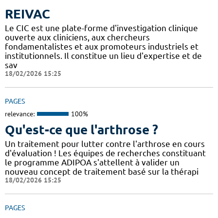
REIVAC
Le CIC est une plate-forme d'investigation clinique
ouverte aux cliniciens, aux chercheurs
fondamentalistes et aux promoteurs industriels et
institutionnels. Il constitue un lieu d'expertise et de
sav
18/02/2026 15:25
PAGES
relevance:
100%
Qu'est-ce que l'arthrose ?
Un traitement pour lutter contre l'arthrose en cours
d'évaluation ! Les équipes de recherches constituant
le programme ADIPOA s'attellent à valider un
nouveau concept de traitement basé sur la thérapi
18/02/2026 15:25
PAGES