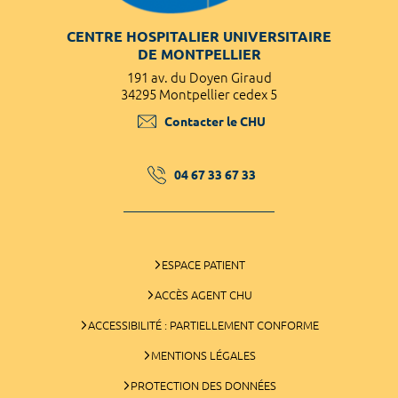
CENTRE HOSPITALIER UNIVERSITAIRE
DE MONTPELLIER
191 av. du Doyen Giraud
34295 Montpellier cedex 5
Contacter le CHU
04 67 33 67 33
ESPACE PATIENT
ACCÈS AGENT CHU
ACCESSIBILITÉ : PARTIELLEMENT CONFORME
MENTIONS LÉGALES
PROTECTION DES DONNÉES