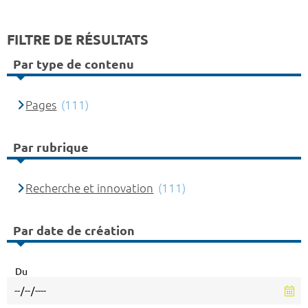
FILTRE DE RÉSULTATS
Par type de contenu
Pages
(111)
Par rubrique
Recherche et innovation
(111)
Par date de création
Du