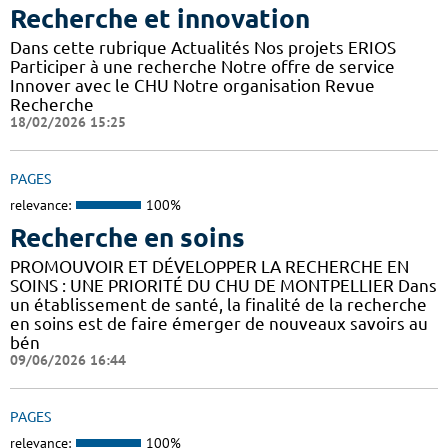
Recherche et innovation
Dans cette rubrique Actualités Nos projets ERIOS
Participer à une recherche Notre offre de service
Innover avec le CHU Notre organisation Revue
Recherche
18/02/2026 15:25
PAGES
relevance:
100%
Recherche en soins
PROMOUVOIR ET DÉVELOPPER LA RECHERCHE EN
SOINS : UNE PRIORITÉ DU CHU DE MONTPELLIER Dans
un établissement de santé, la finalité de la recherche
en soins est de faire émerger de nouveaux savoirs au
bén
09/06/2026 16:44
PAGES
relevance:
100%