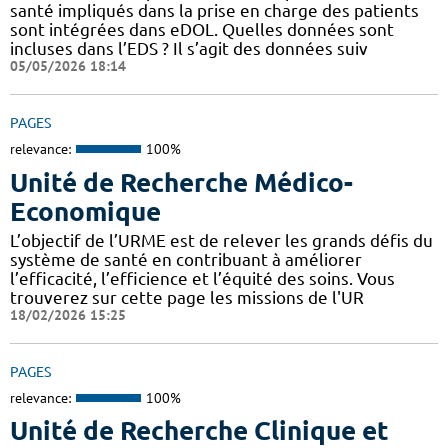
santé impliqués dans la prise en charge des patients
sont intégrées dans eDOL. Quelles données sont
incluses dans l’EDS ? Il s’agit des données suiv
05/05/2026 18:14
PAGES
relevance:
100%
Unité de Recherche Médico-
Economique
L’objectif de l’URME est de relever les grands défis du
système de santé en contribuant à améliorer
l’efficacité, l’efficience et l’équité des soins. Vous
trouverez sur cette page les missions de l'UR
18/02/2026 15:25
PAGES
relevance:
100%
Unité de Recherche Clinique et