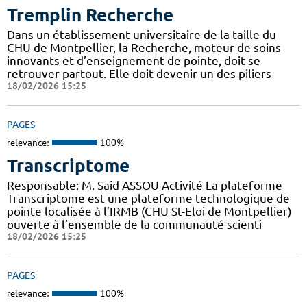
Tremplin Recherche
Dans un établissement universitaire de la taille du
CHU de Montpellier, la Recherche, moteur de soins
innovants et d’enseignement de pointe, doit se
retrouver partout. Elle doit devenir un des piliers
18/02/2026 15:25
PAGES
relevance:
100%
Transcriptome
Responsable: M. Said ASSOU Activité La plateforme
Transcriptome est une plateforme technologique de
pointe localisée à l’IRMB (CHU St-Eloi de Montpellier)
ouverte à l’ensemble de la communauté scienti
18/02/2026 15:25
PAGES
relevance:
100%