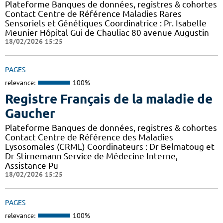
Plateforme Banques de données, registres & cohortes
Contact Centre de Référence Maladies Rares
Sensoriels et Génétiques Coordinatrice : Pr. Isabelle
Meunier Hôpital Gui de Chauliac 80 avenue Augustin
18/02/2026 15:25
PAGES
relevance:
100%
Registre Français de la maladie de
Gaucher
Plateforme Banques de données, registres & cohortes
Contact Centre de Référence des Maladies
Lysosomales (CRML) Coordinateurs : Dr Belmatoug et
Dr Stirnemann Service de Médecine Interne,
Assistance Pu
18/02/2026 15:25
PAGES
relevance:
100%