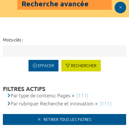
Recherche avancée
Mots-clés :
EFFACER
RECHERCHER
FILTRES ACTIFS
Par type de contenu: Pages
(111)
Par rubrique: Recherche et innovation
(111)
RETIRER TOUS LES FILTRES