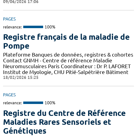
09/06/2026 17:06
PAGES
relevance:
100%
Registre français de la maladie de
Pompe
Plateforme Banques de données, registres & cohortes
Contact GNMH - Centre de référence Maladie
Neuromusculaires Paris Coordinateur : Dr P. LAFORET
Institut de Myologie, CHU Pitié-Salpétrière Bâtiment
18/02/2026 15:25
PAGES
relevance:
100%
Registre du Centre de Référence
Maladies Rares Sensoriels et
Génétiques