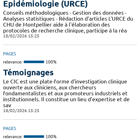
Epidémiologie (URCE)
Conseils méthodologiques - Gestion des données -
Analyses statistiques - Rédaction d'articles L'URCE du
CHU de Montpellier aide à l'élaboration des
protocoles de recherche clinique, participe à la réa
18/02/2026 15:25
PAGES
relevance:
100%
Témoignages
Le CIC est une plate-forme d'investigation clinique
ouverte aux cliniciens, aux chercheurs
fondamentalistes et aux promoteurs industriels et
institutionnels. Il constitue un lieu d'expertise et de
sav
18/02/2026 15:25
PAGES
relevance:
100%