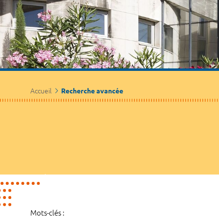
Accueil
Recherche avancée
Mots-clés :