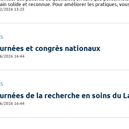
rain solide et reconnue. Pour améliorer les pratiques, vou
2/2026 15:25
ES
urnées et congrès nationaux
6/2026 16:44
ES
urnées de la recherche en soins du 
6/2026 16:44