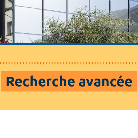
Recherche avancée