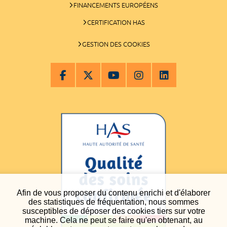
FINANCEMENTS EUROPÉENS
CERTIFICATION HAS
GESTION DES COOKIES
Afin de vous proposer du contenu enrichi et d'élaborer
des statistiques de fréquentation, nous sommes
susceptibles de déposer des cookies tiers sur votre
machine. Cela ne peut se faire qu'en obtenant, au