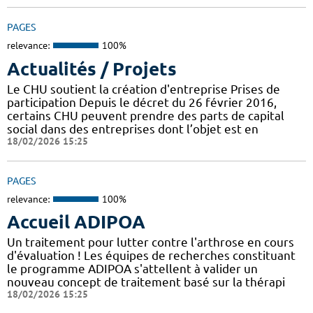
PAGES
relevance:
100%
Actualités / Projets
Le CHU soutient la création d'entreprise Prises de
participation Depuis le décret du 26 février 2016,
certains CHU peuvent prendre des parts de capital
social dans des entreprises dont l’objet est en
18/02/2026 15:25
PAGES
relevance:
100%
Accueil ADIPOA
Un traitement pour lutter contre l'arthrose en cours
d'évaluation ! Les équipes de recherches constituant
le programme ADIPOA s'attellent à valider un
nouveau concept de traitement basé sur la thérapi
18/02/2026 15:25