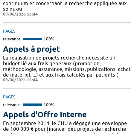
continuum et concernant la recherche appliquée aux
soins ou
09/06/2026 16:44
PAGES
relevance:
100%
Appels à projet
La réalisation de projets recherche nécessite un
budget lié aux frais généraux (promotion,
méthodologie, assurance, missions, publications, achat
de matériel, ...) et aux frais calculés par patients (
09/06/2026 16:44
PAGES
relevance:
100%
Appels d'Offre Interne
En septembre 2014, le CHU a dégagé une enveloppe
de 100 000 € pour financer des projets de recherche