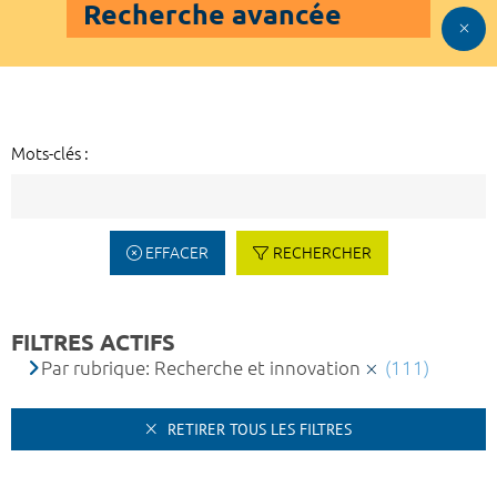
Recherche avancée
Mots-clés :
EFFACER
RECHERCHER
FILTRES ACTIFS
Par rubrique: Recherche et innovation
(111)
RETIRER TOUS LES FILTRES