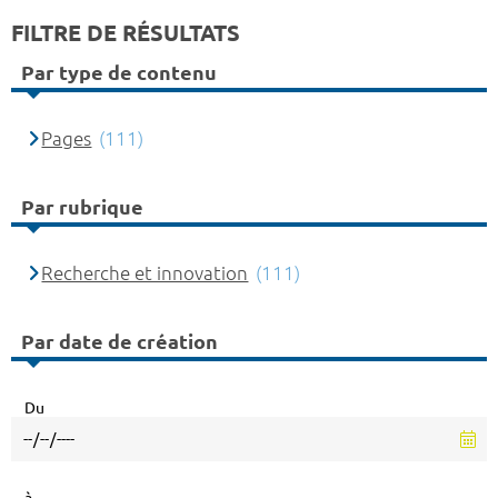
FILTRE DE RÉSULTATS
Par type de contenu
Pages
(111)
Par rubrique
Recherche et innovation
(111)
Par date de création
Du