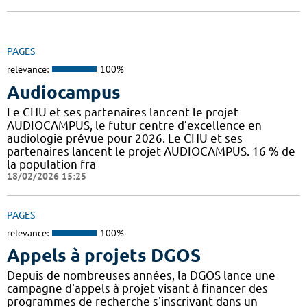
PAGES
relevance:
100%
Audiocampus
Le CHU et ses partenaires lancent le projet
AUDIOCAMPUS, le futur centre d’excellence en
audiologie prévue pour 2026. Le CHU et ses
partenaires lancent le projet AUDIOCAMPUS. 16 % de
la population fra
18/02/2026 15:25
PAGES
relevance:
100%
Appels à projets DGOS
Depuis de nombreuses années, la DGOS lance une
campagne d'appels à projet visant à financer des
programmes de recherche s'inscrivant dans un