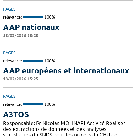
PAGES
relevance:
100%
AAP nationaux
18/02/2026 15:25
PAGES
relevance:
100%
AAP européens et internationaux
18/02/2026 15:25
PAGES
relevance:
100%
A3TOS
Responsable: Pr Nicolas MOLINARI Activité Réaliser
des extractions de données et des analyses
statistiques du SNDS pour les projets du CHU de