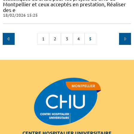
Montpellier et ceux acceptés en prestation, Réaliser
des e
18/02/2026 15:25
1
2
3
4
5
CENTRE HOSPITALIER UNIVERSITAIRE