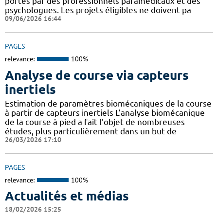
portés par des professionnels paramédicaux et des
psychologues. Les projets éligibles ne doivent pa
09/06/2026 16:44
PAGES
relevance:
100%
Analyse de course via capteurs
inertiels
Estimation de paramètres biomécaniques de la course
à partir de capteurs inertiels L’analyse biomécanique
de la course à pied a fait l’objet de nombreuses
études, plus particulièrement dans un but de
26/03/2026 17:10
PAGES
relevance:
100%
Actualités et médias
18/02/2026 15:25