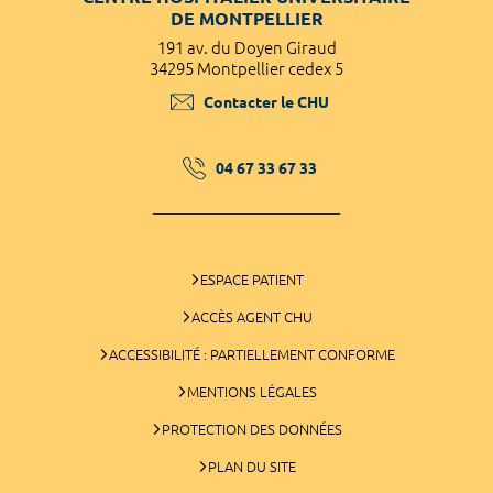
DE MONTPELLIER
191 av. du Doyen Giraud
34295 Montpellier cedex 5
Contacter le CHU
04 67 33 67 33
ESPACE PATIENT
ACCÈS AGENT CHU
ACCESSIBILITÉ : PARTIELLEMENT CONFORME
MENTIONS LÉGALES
PROTECTION DES DONNÉES
PLAN DU SITE