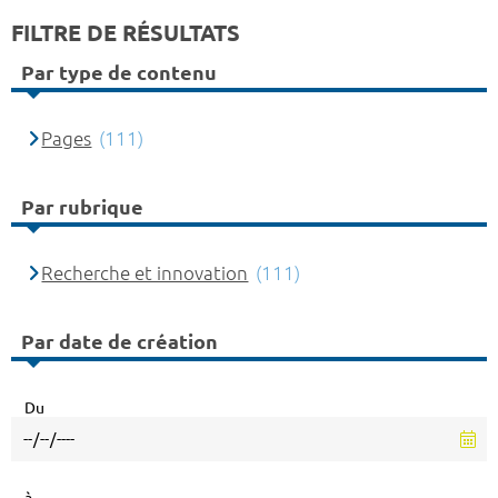
FILTRE DE RÉSULTATS
Par type de contenu
Pages
(111)
Par rubrique
Recherche et innovation
(111)
Par date de création
Du