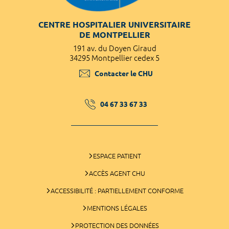
CENTRE HOSPITALIER UNIVERSITAIRE
DE MONTPELLIER
191 av. du Doyen Giraud
34295 Montpellier cedex 5
Contacter le CHU
04 67 33 67 33
ESPACE PATIENT
ACCÈS AGENT CHU
ACCESSIBILITÉ : PARTIELLEMENT CONFORME
MENTIONS LÉGALES
PROTECTION DES DONNÉES