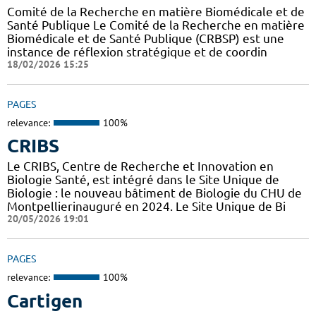
Comité de la Recherche en matière Biomédicale et de
Santé Publique Le Comité de la Recherche en matière
Biomédicale et de Santé Publique (CRBSP) est une
instance de réflexion stratégique et de coordin
18/02/2026 15:25
PAGES
relevance:
100%
CRIBS
Le CRIBS, Centre de Recherche et Innovation en
Biologie Santé, est intégré dans le Site Unique de
Biologie : le nouveau bâtiment de Biologie du CHU de
Montpellierinauguré en 2024. Le Site Unique de Bi
20/05/2026 19:01
PAGES
relevance:
100%
Cartigen