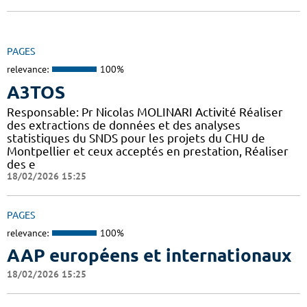
PAGES
relevance:
100%
A3TOS
Responsable: Pr Nicolas MOLINARI Activité Réaliser
des extractions de données et des analyses
statistiques du SNDS pour les projets du CHU de
Montpellier et ceux acceptés en prestation, Réaliser
des e
18/02/2026 15:25
PAGES
relevance:
100%
AAP européens et internationaux
18/02/2026 15:25