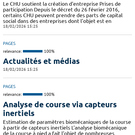
Le CHU soutient la création d'entreprise Prises de
participation Depuis le décret du 26 février 2016,
certains CHU peuvent prendre des parts de capital
social dans des entreprises dont l’objet est en
18/02/2026 15:25
PAGES
relevance:
100%
Actualités et médias
18/02/2026 15:25
PAGES
relevance:
100%
Analyse de course via capteurs
inertiels
Estimation de paramètres biomécaniques de la course
à partir de capteurs inertiels L’analyse biomécanique
de la course à pied a fait l’objet de nombreuses