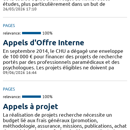
études, plus particulièrement dans un but de
26/03/2026 17:10
PAGES
relevance:
100%
Appels d'Offre Interne
En septembre 2014, le CHU a dégagé une enveloppe
de 100 000 € pour financer des projets de recherche
portés par des professionnels paramédicaux et des
psychologues. Les projets éligibles ne doivent pa
09/06/2026 16:44
PAGES
relevance:
100%
Appels à projet
La réalisation de projets recherche nécessite un
budget lié aux frais généraux (promotion,
méthodologie, assurance, missions, publications, achat