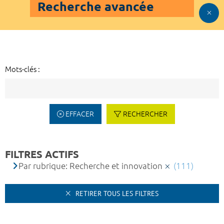
Recherche avancée
Mots-clés :
EFFACER
RECHERCHER
FILTRES ACTIFS
Par rubrique: Recherche et innovation
(111)
RETIRER TOUS LES FILTRES