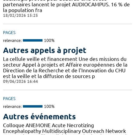
partenaires lancent le projet AUDIOCAMPUS. 16 % de
la population fra
18/02/2026 15:25
PAGES
relevance:
100%
Autres appels à projet
La cellule veille et financement Une des missions du
secteur Appel à projets et Affaire européennes de la
Direction de la Recherche et de l'Innovation du CHU
est la veille et la diffusion de sources p
09/06/2026 16:44
PAGES
relevance:
100%
Autres événements
Colloque ANEMONE Acute Necrotizing
Encephalopathy Multidisciplinary Outreach Network