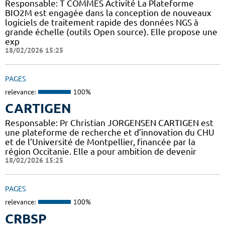
Responsable: T COMMES Activité La Plateforme
BIO2M est engagée dans la conception de nouveaux
logiciels de traitement rapide des données NGS à
grande échelle (outils Open source). Elle propose une
exp
18/02/2026 15:25
PAGES
relevance:
100%
CARTIGEN
Responsable: Pr Christian JORGENSEN CARTIGEN est
une plateforme de recherche et d’innovation du CHU
et de l’Université de Montpellier, financée par la
région Occitanie. Elle a pour ambition de devenir
18/02/2026 15:25
PAGES
relevance:
100%
CRBSP