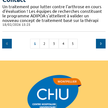
Un traitement pour lutter contre l'arthrose en cours
d'évaluation ! Les équipes de recherches constituant
le programme ADIPOA s'attellent à valider un
nouveau concept de traitement basé sur la thérapi
18/02/2026 15:25
1
2
3
4
5