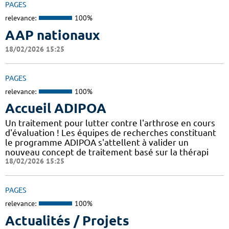
PAGES
relevance:
100%
AAP nationaux
18/02/2026 15:25
PAGES
relevance:
100%
Accueil ADIPOA
Un traitement pour lutter contre l'arthrose en cours
d'évaluation ! Les équipes de recherches constituant
le programme ADIPOA s'attellent à valider un
nouveau concept de traitement basé sur la thérapi
18/02/2026 15:25
PAGES
relevance:
100%
Actualités / Projets