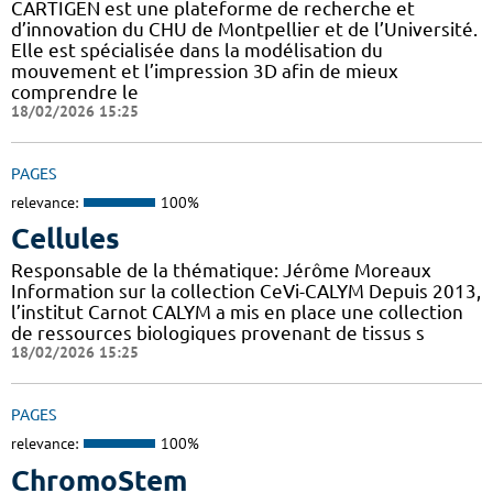
CARTIGEN est une plateforme de recherche et
d’innovation du CHU de Montpellier et de l’Université.
Elle est spécialisée dans la modélisation du
mouvement et l’impression 3D afin de mieux
comprendre le
18/02/2026 15:25
PAGES
relevance:
100%
Cellules
Responsable de la thématique: Jérôme Moreaux
Information sur la collection CeVi-CALYM Depuis 2013,
l’institut Carnot CALYM a mis en place une collection
de ressources biologiques provenant de tissus s
18/02/2026 15:25
PAGES
relevance:
100%
ChromoStem