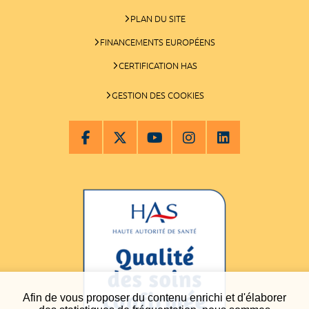
PLAN DU SITE
FINANCEMENTS EUROPÉENS
CERTIFICATION HAS
GESTION DES COOKIES
Afin de vous proposer du contenu enrichi et d'élaborer