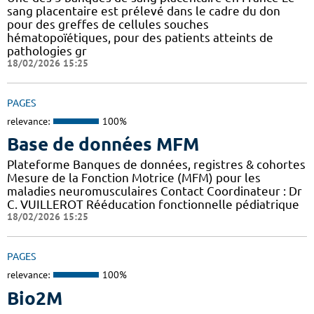
sang placentaire est prélevé dans le cadre du don
pour des greffes de cellules souches
hématopoïétiques, pour des patients atteints de
pathologies gr
18/02/2026 15:25
PAGES
relevance:
100%
Base de données MFM
Plateforme Banques de données, registres & cohortes
Mesure de la Fonction Motrice (MFM) pour les
maladies neuromusculaires Contact Coordinateur : Dr
C. VUILLEROT Rééducation fonctionnelle pédiatrique
18/02/2026 15:25
PAGES
relevance:
100%
Bio2M