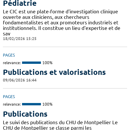
Pédiatrie
Le CIC est une plate-forme d'investigation clinique
ouverte aux cliniciens, aux chercheurs
fondamentalistes et aux promoteurs industriels et
institutionnels. Il constitue un lieu d'expertise et de
sav
18/02/2026 15:25
PAGES
relevance:
100%
Publications et valorisations
09/06/2026 16:44
PAGES
relevance:
100%
Publications
Le suivi des publications du CHU de Montpellier Le
CHU de Montpellier se classe parmi les