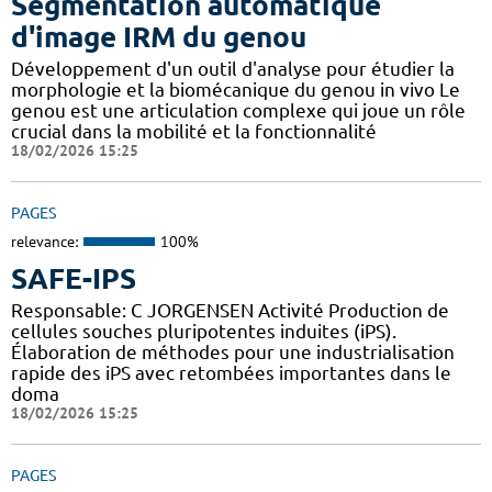
Segmentation automatique
d'image IRM du genou
Développement d'un outil d'analyse pour étudier la
morphologie et la biomécanique du genou in vivo Le
genou est une articulation complexe qui joue un rôle
crucial dans la mobilité et la fonctionnalité
18/02/2026 15:25
PAGES
relevance:
100%
SAFE-IPS
Responsable: C JORGENSEN Activité Production de
cellules souches pluripotentes induites (iPS).
Élaboration de méthodes pour une industrialisation
rapide des iPS avec retombées importantes dans le
doma
18/02/2026 15:25
PAGES