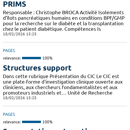
PRIMS
Responsable : Christophe BROCA Activité Isolements
d’îlots pancréatiques humains en conditions BPF/GMP
pour la recherche sur le diabète et la transplantation
chez le patient diabétique. Compétences Is
18/02/2026 15:25
PAGES
relevance:
100%
Structures support
Dans cette rubrique Présentation du CIC Le CIC est
une plate-forme d'investigation clinique ouverte aux
cliniciens, aux chercheurs fondamentalistes et aux
promoteurs industriels et… Unité de Recherche
18/02/2026 15:25
PAGES
relevance:
100%