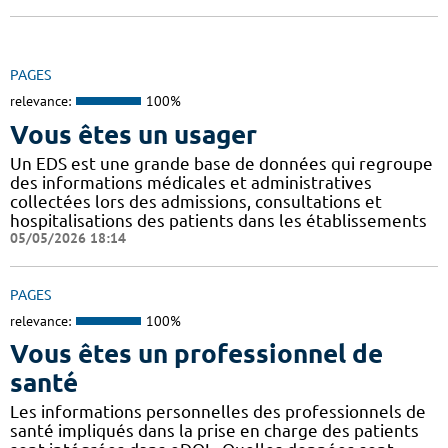
PAGES
relevance:
100%
Vous êtes un usager
Un EDS est une grande base de données qui regroupe
des informations médicales et administratives
collectées lors des admissions, consultations et
hospitalisations des patients dans les établissements
05/05/2026 18:14
PAGES
relevance:
100%
Vous êtes un professionnel de
santé
Les informations personnelles des professionnels de
santé impliqués dans la prise en charge des patients