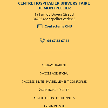
CENTRE HOSPITALIER UNIVERSITAIRE
DE MONTPELLIER
191 av. du Doyen Giraud
34295 Montpellier cedex 5
Contacter le CHU
04 67 33 67 33
ESPACE PATIENT
ACCÈS AGENT CHU
ACCESSIBILITÉ : PARTIELLEMENT CONFORME
MENTIONS LÉGALES
PROTECTION DES DONNÉES
PLAN DU SITE