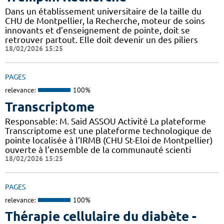
Dans un établissement universitaire de la taille du
CHU de Montpellier, la Recherche, moteur de soins
innovants et d’enseignement de pointe, doit se
retrouver partout. Elle doit devenir un des piliers
18/02/2026 15:25
PAGES
relevance:
100%
Transcriptome
Responsable: M. Said ASSOU Activité La plateforme
Transcriptome est une plateforme technologique de
pointe localisée à l’IRMB (CHU St-Eloi de Montpellier)
ouverte à l’ensemble de la communauté scienti
18/02/2026 15:25
PAGES
relevance:
100%
Thérapie cellulaire du diabète -