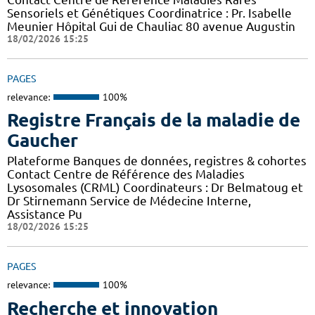
Sensoriels et Génétiques Coordinatrice : Pr. Isabelle
Meunier Hôpital Gui de Chauliac 80 avenue Augustin
18/02/2026 15:25
PAGES
relevance:
100%
Registre Français de la maladie de
Gaucher
Plateforme Banques de données, registres & cohortes
Contact Centre de Référence des Maladies
Lysosomales (CRML) Coordinateurs : Dr Belmatoug et
Dr Stirnemann Service de Médecine Interne,
Assistance Pu
18/02/2026 15:25
PAGES
relevance:
100%
Recherche et innovation