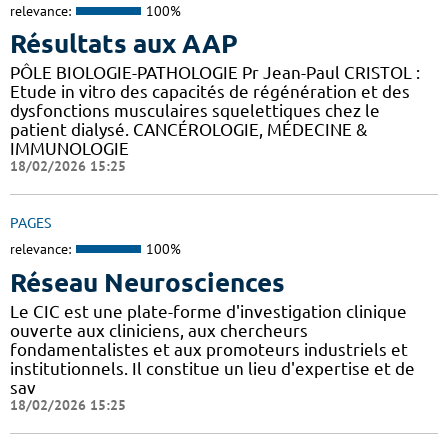
relevance:
100%
Résultats aux AAP
PÔLE BIOLOGIE-PATHOLOGIE Pr Jean-Paul CRISTOL :
Etude in vitro des capacités de régénération et des
dysfonctions musculaires squelettiques chez le
patient dialysé. CANCÉROLOGIE, MÉDECINE &
IMMUNOLOGIE
18/02/2026 15:25
PAGES
relevance:
100%
Réseau Neurosciences
Le CIC est une plate-forme d'investigation clinique
ouverte aux cliniciens, aux chercheurs
fondamentalistes et aux promoteurs industriels et
institutionnels. Il constitue un lieu d'expertise et de
sav
18/02/2026 15:25