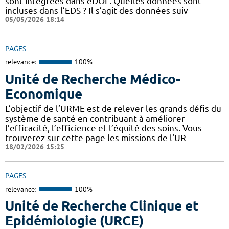
sont intégrées dans eDOL. Quelles données sont
incluses dans l’EDS ? Il s’agit des données suiv
05/05/2026 18:14
PAGES
relevance:
100%
Unité de Recherche Médico-
Economique
L’objectif de l’URME est de relever les grands défis du
système de santé en contribuant à améliorer
l’efficacité, l’efficience et l’équité des soins. Vous
trouverez sur cette page les missions de l'UR
18/02/2026 15:25
PAGES
relevance:
100%
Unité de Recherche Clinique et
Epidémiologie (URCE)