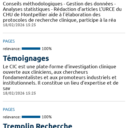
Conseils méthodologiques - Gestion des données -
Analyses statistiques - Rédaction d'articles L'URCE du
CHU de Montpellier aide à l'élaboration des
protocoles de recherche clinique, participe à la réa
18/02/2026 15:25
PAGES
relevance:
100%
Témoignages
Le CIC est une plate-forme d'investigation clinique
ouverte aux cliniciens, aux chercheurs
fondamentalistes et aux promoteurs industriels et
institutionnels. Il constitue un lieu d'expertise et de
sav
18/02/2026 15:25
PAGES
relevance:
100%
Tremplin Recherche