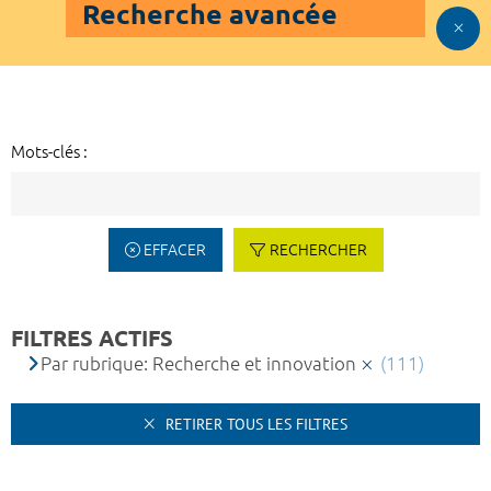
Recherche avancée
Mots-clés :
EFFACER
RECHERCHER
FILTRES ACTIFS
Par rubrique: Recherche et innovation
(111)
RETIRER TOUS LES FILTRES