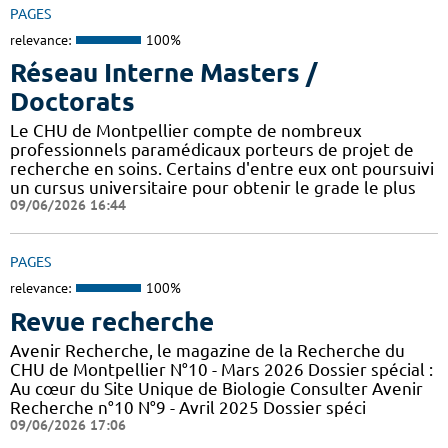
PAGES
relevance:
100%
Réseau Interne Masters /
Doctorats
Le CHU de Montpellier compte de nombreux
professionnels paramédicaux porteurs de projet de
recherche en soins. Certains d'entre eux ont poursuivi
un cursus universitaire pour obtenir le grade le plus
09/06/2026 16:44
PAGES
relevance:
100%
Revue recherche
Avenir Recherche, le magazine de la Recherche du
CHU de Montpellier N°10 - Mars 2026 Dossier spécial :
Au cœur du Site Unique de Biologie Consulter Avenir
Recherche n°10 N°9 - Avril 2025 Dossier spéci
09/06/2026 17:06