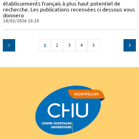
établissements français à plus haut potentiel de
recherche. Les publications recensées ci-dessous vous
donnero
18/02/2026 15:25
1
2
3
4
5