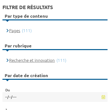
FILTRE DE RÉSULTATS
Par type de contenu
Pages
(111)
Par rubrique
Recherche et innovation
(111)
Par date de création
Du