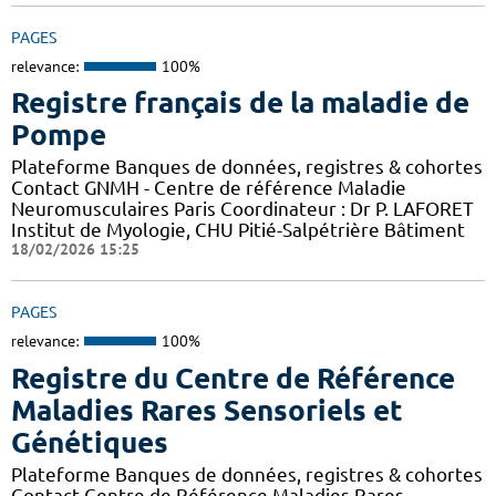
PAGES
relevance:
100%
Registre français de la maladie de
Pompe
Plateforme Banques de données, registres & cohortes
Contact GNMH - Centre de référence Maladie
Neuromusculaires Paris Coordinateur : Dr P. LAFORET
Institut de Myologie, CHU Pitié-Salpétrière Bâtiment
18/02/2026 15:25
PAGES
relevance:
100%
Registre du Centre de Référence
Maladies Rares Sensoriels et
Génétiques
Plateforme Banques de données, registres & cohortes
Contact Centre de Référence Maladies Rares