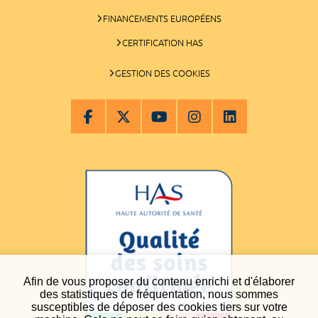
FINANCEMENTS EUROPÉENS
CERTIFICATION HAS
GESTION DES COOKIES
Afin de vous proposer du contenu enrichi et d'élaborer
des statistiques de fréquentation, nous sommes
susceptibles de déposer des cookies tiers sur votre