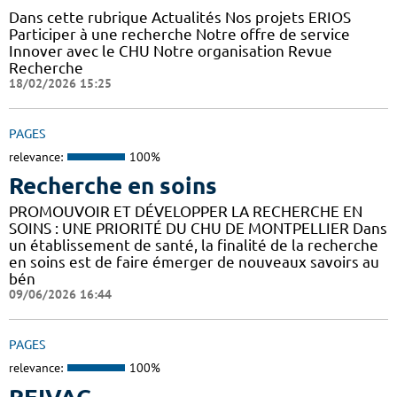
Dans cette rubrique Actualités Nos projets ERIOS
Participer à une recherche Notre offre de service
Innover avec le CHU Notre organisation Revue
Recherche
18/02/2026 15:25
PAGES
relevance:
100%
Recherche en soins
PROMOUVOIR ET DÉVELOPPER LA RECHERCHE EN
SOINS : UNE PRIORITÉ DU CHU DE MONTPELLIER Dans
un établissement de santé, la finalité de la recherche
en soins est de faire émerger de nouveaux savoirs au
bén
09/06/2026 16:44
PAGES
relevance:
100%