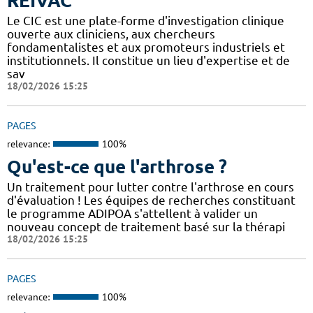
REIVAC
Le CIC est une plate-forme d'investigation clinique
ouverte aux cliniciens, aux chercheurs
fondamentalistes et aux promoteurs industriels et
institutionnels. Il constitue un lieu d'expertise et de
sav
18/02/2026 15:25
PAGES
relevance:
100%
Qu'est-ce que l'arthrose ?
Un traitement pour lutter contre l'arthrose en cours
d'évaluation ! Les équipes de recherches constituant
le programme ADIPOA s'attellent à valider un
nouveau concept de traitement basé sur la thérapi
18/02/2026 15:25
PAGES
relevance:
100%