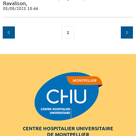
Ravalison,
05/08/2025 18:46
1
CENTRE HOSPITALIER UNIVERSITAIRE
DE MONTPELLIER