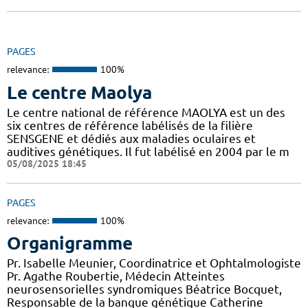
PAGES
relevance:
100%
Le centre Maolya
Le centre national de référence MAOLYA est un des
six centres de référence labélisés de la filière
SENSGENE et dédiés aux maladies oculaires et
auditives génétiques. Il fut labélisé en 2004 par le m
05/08/2025 18:45
PAGES
relevance:
100%
Organigramme
Pr. Isabelle Meunier, Coordinatrice et Ophtalmologiste
Pr. Agathe Roubertie, Médecin Atteintes
neurosensorielles syndromiques Béatrice Bocquet,
Responsable de la banque génétique Catherine