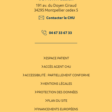
191 av. du Doyen Giraud
34295 Montpellier cedex 5
Contacter le CHU
04 67 33 67 33
ESPACE PATIENT
ACCÈS AGENT CHU
ACCESSIBILITÉ : PARTIELLEMENT CONFORME
MENTIONS LÉGALES
PROTECTION DES DONNÉES
PLAN DU SITE
FINANCEMENTS EUROPÉENS