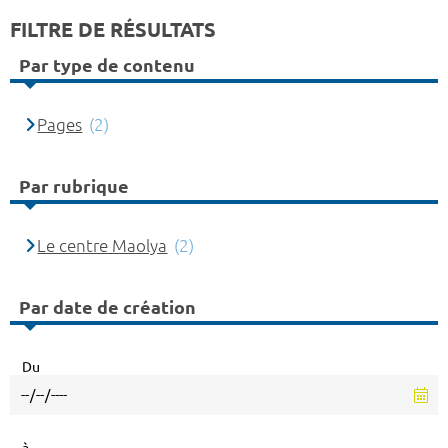
FILTRE DE RÉSULTATS
Par type de contenu
Pages
(2)
Par rubrique
Le centre Maolya
(2)
Par date de création
Du