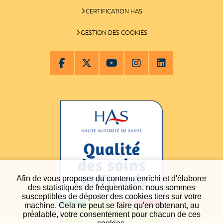
CERTIFICATION HAS
GESTION DES COOKIES
Afin de vous proposer du contenu enrichi et d'élaborer
des statistiques de fréquentation, nous sommes
susceptibles de déposer des cookies tiers sur votre
machine. Cela ne peut se faire qu'en obtenant, au
préalable, votre consentement pour chacun de ces