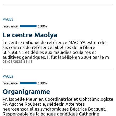
PAGES
relevance:
100%
Le centre Maolya
Le centre national de référence MAOLYA est un des
six centres de référence labélisés de la filière
SENSGENE et dédiés aux maladies oculaires et
auditives génétiques. Il fut labélisé en 2004 par le m
05/08/2025 18:45
PAGES
relevance:
100%
Organigramme
Pr. Isabelle Meunier, Coordinatrice et Ophtalmologiste
Pr. Agathe Roubertie, Médecin Atteintes
neurosensorielles syndromiques Béatrice Bocquet,
Responsable de la banque génétique Catherine