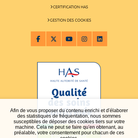
CERTIFICATION HAS
GESTION DES COOKIES
Afin de vous proposer du contenu enrichi et d'élaborer
des statistiques de fréquentation, nous sommes
susceptibles de déposer des cookies tiers sur votre
machine. Cela ne peut se faire qu'en obtenant, au
préalable, votre consentement pour chacun de ces