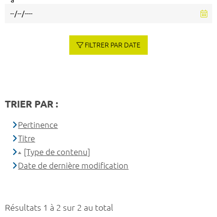
à
FILTRER PAR DATE
TRIER PAR :
Pertinence
Titre
[Type de contenu]
Date de dernière modification
Résultats 1 à 2 sur 2 au total