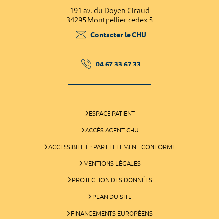
191 av. du Doyen Giraud
34295 Montpellier cedex 5
Contacter le CHU
04 67 33 67 33
ESPACE PATIENT
ACCÈS AGENT CHU
ACCESSIBILITÉ : PARTIELLEMENT CONFORME
MENTIONS LÉGALES
PROTECTION DES DONNÉES
PLAN DU SITE
FINANCEMENTS EUROPÉENS