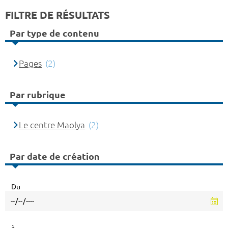
FILTRE DE RÉSULTATS
Par type de contenu
Pages
(2)
Par rubrique
Le centre Maolya
(2)
Par date de création
Du