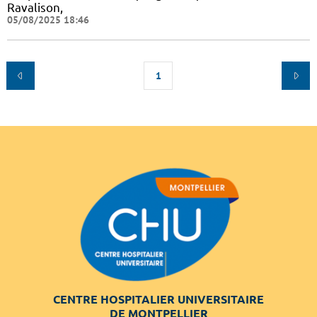
Ravalison,
05/08/2025 18:46
1
CENTRE HOSPITALIER UNIVERSITAIRE
DE MONTPELLIER