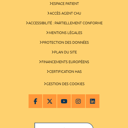
ESPACE PATIENT
ACCÈS AGENT CHU
ACCESSIBILITÉ : PARTIELLEMENT CONFORME
MENTIONS LÉGALES
PROTECTION DES DONNÉES
PLAN DU SITE
FINANCEMENTS EUROPÉENS
CERTIFICATION HAS
GESTION DES COOKIES