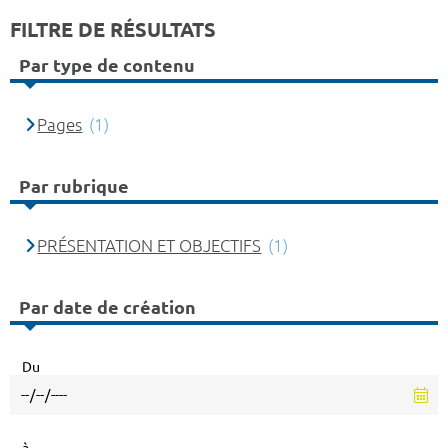
FILTRE DE RÉSULTATS
Par type de contenu
Pages
(1)
Par rubrique
PRÉSENTATION ET OBJECTIFS
(1)
Par date de création
Du