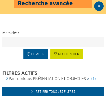
Recherche avancée
Mots-clés :
EFFACER
RECHERCHER
FILTRES ACTIFS
Par rubrique: PRÉSENTATION ET OBJECTIFS
(1)
RETIRER TOUS LES FILTRES