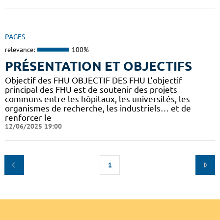
PAGES
relevance:
100%
PRÉSENTATION ET OBJECTIFS
Objectif des FHU OBJECTIF DES FHU L’objectif
principal des FHU est de soutenir des projets
communs entre les hôpitaux, les universités, les
organismes de recherche, les industriels… et de
renforcer le
12/06/2025 19:00
1