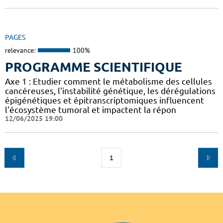
PAGES
relevance:
100%
PROGRAMME SCIENTIFIQUE
Axe 1 : Etudier comment le métabolisme des cellules
cancéreuses, l'instabilité génétique, les dérégulations
épigénétiques et épitranscriptomiques influencent
l'écosystème tumoral et impactent la répon
12/06/2025 19:00
1