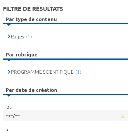
FILTRE DE RÉSULTATS
Par type de contenu
Pages
(1)
Par rubrique
PROGRAMME SCIENTIFIQUE
(1)
Par date de création
Du