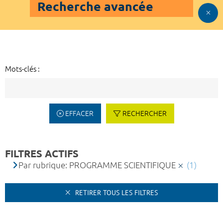
Recherche avancée
Mots-clés :
EFFACER
RECHERCHER
FILTRES ACTIFS
Par rubrique: PROGRAMME SCIENTIFIQUE
(1)
RETIRER TOUS LES FILTRES