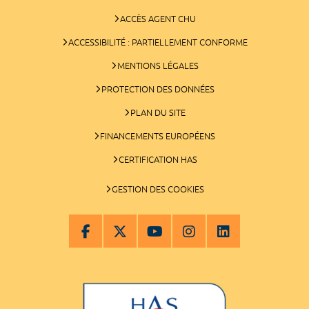
ACCÈS AGENT CHU
ACCESSIBILITÉ : PARTIELLEMENT CONFORME
MENTIONS LÉGALES
PROTECTION DES DONNÉES
PLAN DU SITE
FINANCEMENTS EUROPÉENS
CERTIFICATION HAS
GESTION DES COOKIES