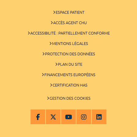
ESPACE PATIENT
ACCÈS AGENT CHU
ACCESSIBILITÉ : PARTIELLEMENT CONFORME
MENTIONS LÉGALES
PROTECTION DES DONNÉES
PLAN DU SITE
FINANCEMENTS EUROPÉENS
CERTIFICATION HAS
GESTION DES COOKIES