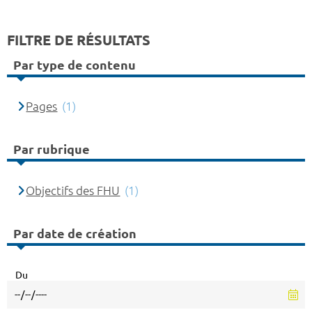
FILTRE DE RÉSULTATS
Par type de contenu
Pages
(1)
Par rubrique
Objectifs des FHU
(1)
Par date de création
Du