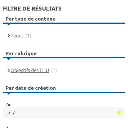
FILTRE DE RÉSULTATS
Par type de contenu
Pages
(1)
Par rubrique
Objectifs des FHU
(1)
Par date de création
Du