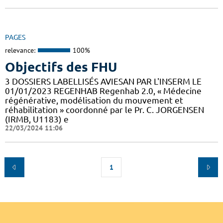
PAGES
relevance:
100%
Objectifs des FHU
3 DOSSIERS LABELLISÉS AVIESAN PAR L'INSERM LE
01/01/2023 REGENHAB Regenhab 2.0, « Médecine
régénérative, modélisation du mouvement et
réhabilitation » coordonné par le Pr. C. JORGENSEN
(IRMB, U1183) e
22/03/2024 11:06
1