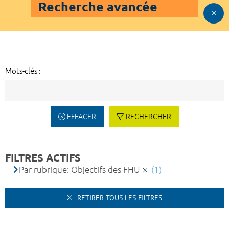
Recherche avancée
Mots-clés :
EFFACER
RECHERCHER
FILTRES ACTIFS
Par rubrique: Objectifs des FHU
(1)
RETIRER TOUS LES FILTRES