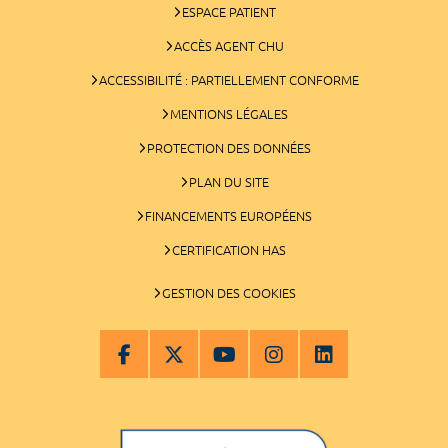
ESPACE PATIENT
ACCÈS AGENT CHU
ACCESSIBILITÉ : PARTIELLEMENT CONFORME
MENTIONS LÉGALES
PROTECTION DES DONNÉES
PLAN DU SITE
FINANCEMENTS EUROPÉENS
CERTIFICATION HAS
GESTION DES COOKIES