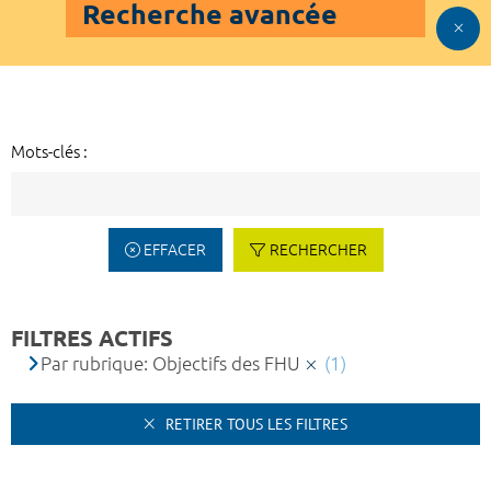
Recherche avancée
Mots-clés :
EFFACER
RECHERCHER
FILTRES ACTIFS
Par rubrique: Objectifs des FHU
(1)
RETIRER TOUS LES FILTRES