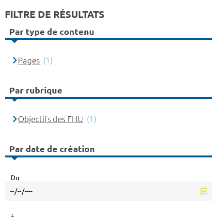
FILTRE DE RÉSULTATS
Par type de contenu
Pages
(1)
Par rubrique
Objectifs des FHU
(1)
Par date de création
Du