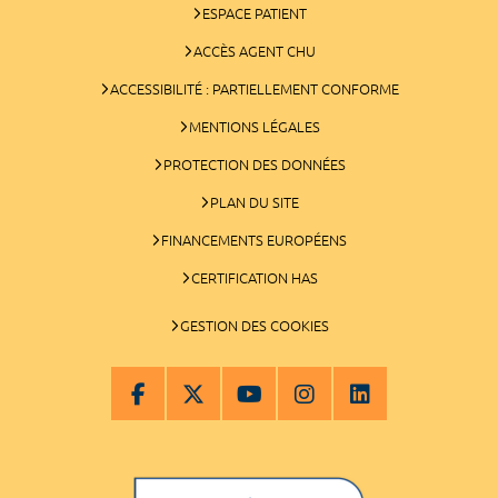
ESPACE PATIENT
ACCÈS AGENT CHU
ACCESSIBILITÉ : PARTIELLEMENT CONFORME
MENTIONS LÉGALES
PROTECTION DES DONNÉES
PLAN DU SITE
FINANCEMENTS EUROPÉENS
CERTIFICATION HAS
GESTION DES COOKIES