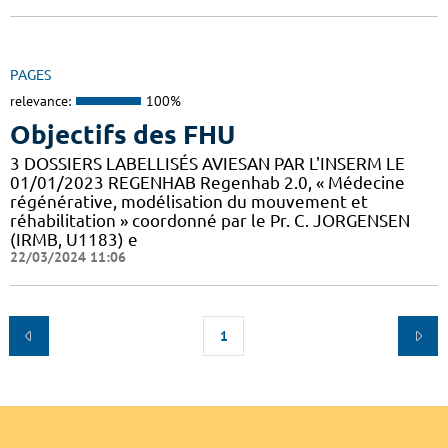
PAGES
relevance:
100%
Objectifs des FHU
3 DOSSIERS LABELLISÉS AVIESAN PAR L'INSERM LE
01/01/2023 REGENHAB Regenhab 2.0, « Médecine
régénérative, modélisation du mouvement et
réhabilitation » coordonné par le Pr. C. JORGENSEN
(IRMB, U1183) e
22/03/2024 11:06
1