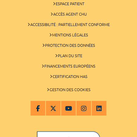
ESPACE PATIENT
ACCÈS AGENT CHU
ACCESSIBILITÉ : PARTIELLEMENT CONFORME
MENTIONS LÉGALES
PROTECTION DES DONNÉES
PLAN DU SITE
FINANCEMENTS EUROPÉENS
CERTIFICATION HAS
GESTION DES COOKIES