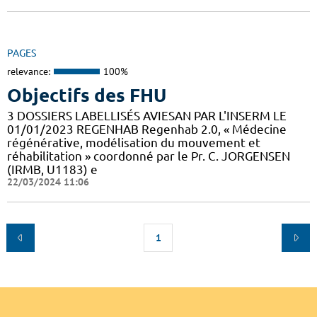
PAGES
relevance:
100%
Objectifs des FHU
3 DOSSIERS LABELLISÉS AVIESAN PAR L'INSERM LE
01/01/2023 REGENHAB Regenhab 2.0, « Médecine
régénérative, modélisation du mouvement et
réhabilitation » coordonné par le Pr. C. JORGENSEN
(IRMB, U1183) e
22/03/2024 11:06
1