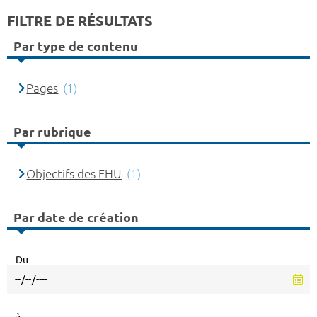
FILTRE DE RÉSULTATS
Par type de contenu
Pages
(1)
Par rubrique
Objectifs des FHU
(1)
Par date de création
Du