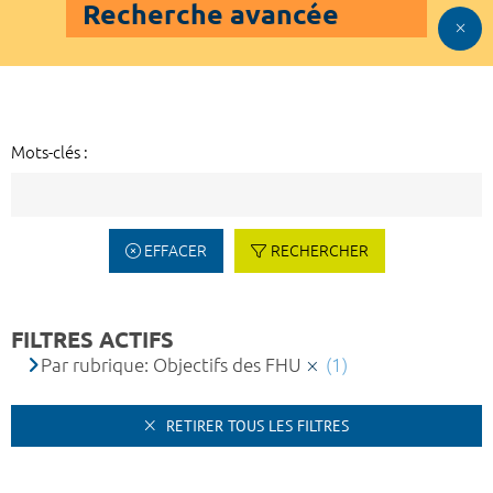
Recherche avancée
Mots-clés :
EFFACER
RECHERCHER
FILTRES ACTIFS
Par rubrique: Objectifs des FHU
(1)
RETIRER TOUS LES FILTRES