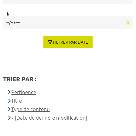
à
FILTRER PAR DATE
TRIER PAR :
Pertinence
Titre
Type de contenu
[Date de dernière modification]