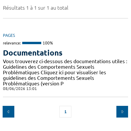
Résultats 1 à 1 sur 1 au total
PAGES
relevance:
100%
Documentations
Vous trouverez ci-dessous des documentations utiles :
Guidelines des Comportements Sexuels
Problématiques Cliquez ici pour visualiser les
guidelines des Comportements Sexuels
Problématiques (version P
08/06/2026 13:01
1