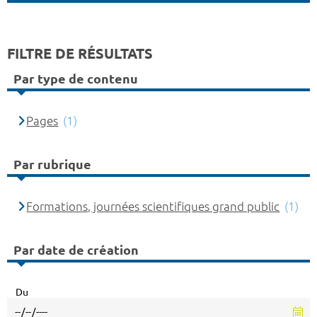
FILTRE DE RÉSULTATS
Par type de contenu
Pages
(1)
Par rubrique
Formations, journées scientifiques grand public
(1)
Par date de création
Du