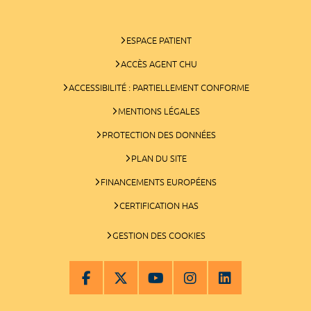
ESPACE PATIENT
ACCÈS AGENT CHU
ACCESSIBILITÉ : PARTIELLEMENT CONFORME
MENTIONS LÉGALES
PROTECTION DES DONNÉES
PLAN DU SITE
FINANCEMENTS EUROPÉENS
CERTIFICATION HAS
GESTION DES COOKIES