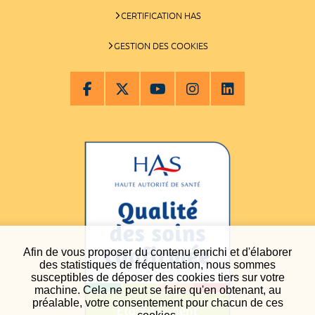
CERTIFICATION HAS
GESTION DES COOKIES
Afin de vous proposer du contenu enrichi et d'élaborer
des statistiques de fréquentation, nous sommes
susceptibles de déposer des cookies tiers sur votre
machine. Cela ne peut se faire qu'en obtenant, au
préalable, votre consentement pour chacun de ces