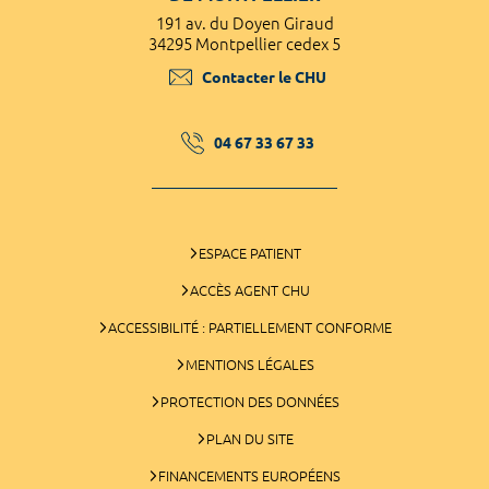
191 av. du Doyen Giraud
34295 Montpellier cedex 5
Contacter le CHU
04 67 33 67 33
ESPACE PATIENT
ACCÈS AGENT CHU
ACCESSIBILITÉ : PARTIELLEMENT CONFORME
MENTIONS LÉGALES
PROTECTION DES DONNÉES
PLAN DU SITE
FINANCEMENTS EUROPÉENS