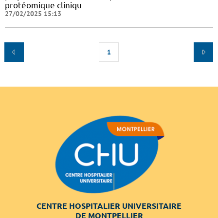
protéomique cliniqu
27/02/2025 15:13
1
CENTRE HOSPITALIER UNIVERSITAIRE
DE MONTPELLIER