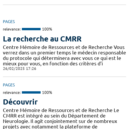
PAGES
relevance:
100%
La recherche au CMRR
Centre Mémoire de Ressources et de Recherche Vous
verrez dans un premier temps le médecin responsable
du protocole qui déterminera avec vous ce qui est le
mieux pour vous, en fonction des critères d’i
26/02/2025 17:26
PAGES
relevance:
100%
Découvrir
Centre Mémoire de Ressources et de Recherche Le
CMRR est intégré au sein du Département de
Neurologie. Il agit conjointement sur de nombreux
projets avec notamment la plateforme de