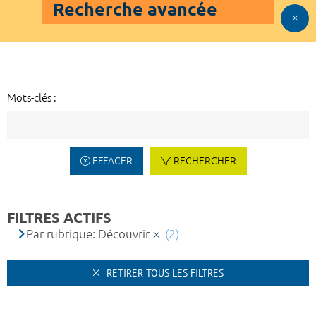
Recherche avancée
Mots-clés :
EFFACER
RECHERCHER
FILTRES ACTIFS
Par rubrique: Découvrir
(2)
RETIRER TOUS LES FILTRES