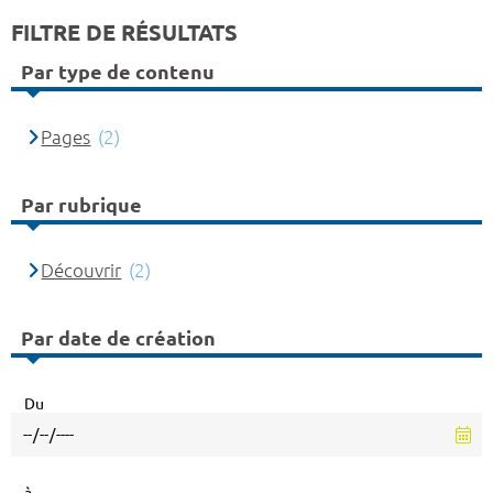
FILTRE DE RÉSULTATS
Par type de contenu
Pages
(2)
Par rubrique
Découvrir
(2)
Par date de création
Du