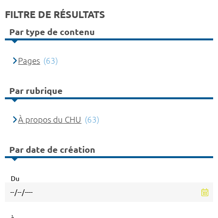
FILTRE DE RÉSULTATS
Par type de contenu
Pages
(63)
Par rubrique
À propos du CHU
(63)
Par date de création
Du