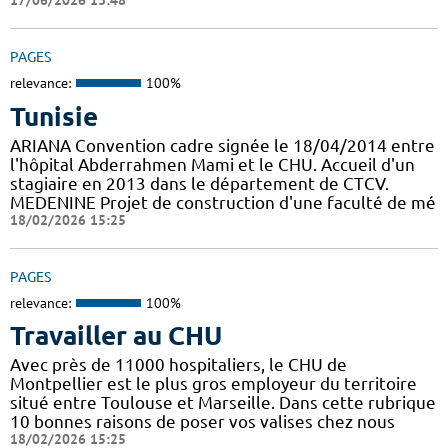
17/06/2026 13:48
PAGES
relevance:
100%
Tunisie
ARIANA Convention cadre signée le 18/04/2014 entre
l'hôpital Abderrahmen Mami et le CHU. Accueil d'un
stagiaire en 2013 dans le département de CTCV.
MEDENINE Projet de construction d'une faculté de mé
18/02/2026 15:25
PAGES
relevance:
100%
Travailler au CHU
Avec près de 11000 hospitaliers, le CHU de
Montpellier est le plus gros employeur du territoire
situé entre Toulouse et Marseille. Dans cette rubrique
10 bonnes raisons de poser vos valises chez nous
18/02/2026 15:25