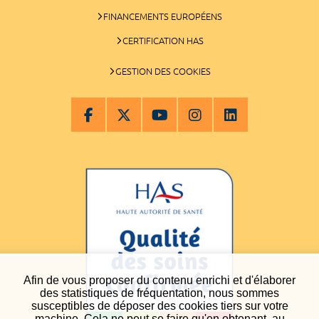
FINANCEMENTS EUROPÉENS
CERTIFICATION HAS
GESTION DES COOKIES
Afin de vous proposer du contenu enrichi et d'élaborer
des statistiques de fréquentation, nous sommes
susceptibles de déposer des cookies tiers sur votre
machine. Cela ne peut se faire qu'en obtenant, au