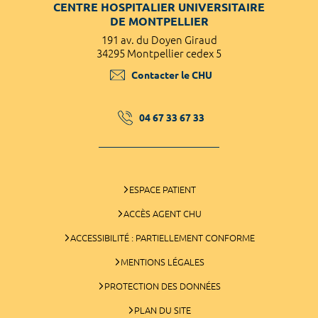
CENTRE HOSPITALIER UNIVERSITAIRE
DE MONTPELLIER
191 av. du Doyen Giraud
34295 Montpellier cedex 5
Contacter le CHU
04 67 33 67 33
ESPACE PATIENT
ACCÈS AGENT CHU
ACCESSIBILITÉ : PARTIELLEMENT CONFORME
MENTIONS LÉGALES
PROTECTION DES DONNÉES
PLAN DU SITE