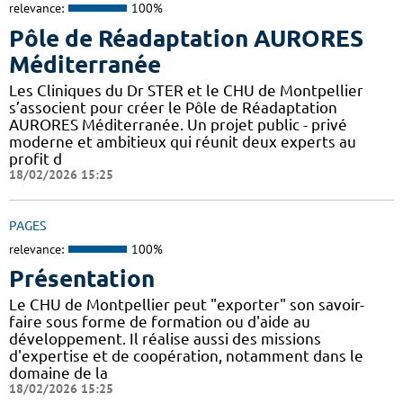
relevance:
100%
Pôle de Réadaptation AURORES
Méditerranée
Les Cliniques du Dr STER et le CHU de Montpellier
s’associent pour créer le Pôle de Réadaptation
AURORES Méditerranée. Un projet public - privé
moderne et ambitieux qui réunit deux experts au
profit d
18/02/2026 15:25
PAGES
relevance:
100%
Présentation
Le CHU de Montpellier peut "exporter" son savoir-
faire sous forme de formation ou d'aide au
développement. Il réalise aussi des missions
d'expertise et de coopération, notamment dans le
domaine de la
18/02/2026 15:25