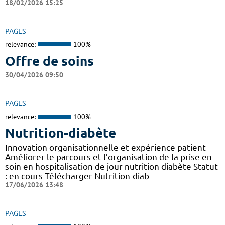
18/02/2026 15:25
PAGES
relevance:
100%
Offre de soins
30/04/2026 09:50
PAGES
relevance:
100%
Nutrition-diabète
Innovation organisationnelle et expérience patient
Améliorer le parcours et l’organisation de la prise en
soin en hospitalisation de jour nutrition diabète Statut
: en cours Télécharger Nutrition-diab
17/06/2026 13:48
PAGES