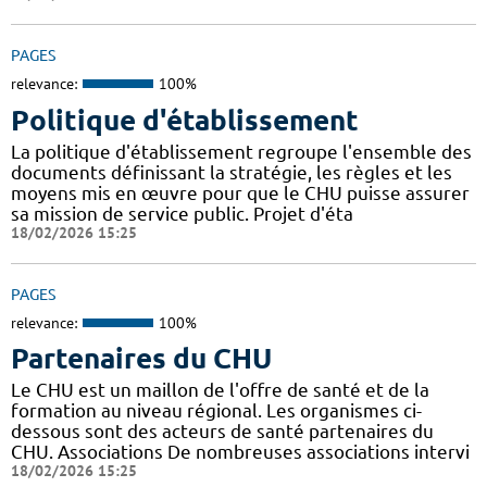
PAGES
relevance:
100%
Politique d'établissement
La politique d'établissement regroupe l'ensemble des
documents définissant la stratégie, les règles et les
moyens mis en œuvre pour que le CHU puisse assurer
sa mission de service public. Projet d'éta
18/02/2026 15:25
PAGES
relevance:
100%
Partenaires du CHU
Le CHU est un maillon de l'offre de santé et de la
formation au niveau régional. Les organismes ci-
dessous sont des acteurs de santé partenaires du
CHU. Associations De nombreuses associations intervi
18/02/2026 15:25