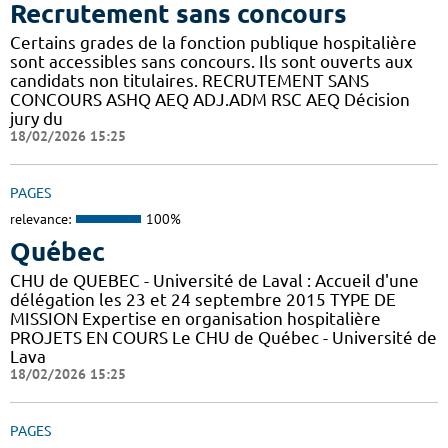
Recrutement sans concours
Certains grades de la fonction publique hospitalière
sont accessibles sans concours. Ils sont ouverts aux
candidats non titulaires. RECRUTEMENT SANS
CONCOURS ASHQ AEQ ADJ.ADM RSC AEQ Décision
jury du
18/02/2026 15:25
PAGES
relevance:
100%
Québec
CHU de QUEBEC - Université de Laval : Accueil d'une
délégation les 23 et 24 septembre 2015 TYPE DE
MISSION Expertise en organisation hospitalière
PROJETS EN COURS Le CHU de Québec - Université de
Lava
18/02/2026 15:25
PAGES