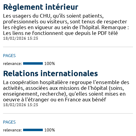
Règlement intérieur
Les usagers du CHU, qu'ils soient patients,
professionnels ou visiteurs, sont tenus de respecter
les règles en vigueur au sein de l'hôpital. Remarque :
Les liens ne fonctionnent que depuis le PDF télé
18/02/2026 15:25
PAGES
relevance:
100%
Relations internationales
La coopération hospitalière regroupe l'ensemble des
activités, associées aux missions de l'hôpital (soins,
enseignement, recherche), qu'elles soient mises en
oeuvre à l'étranger ou en France aux bénéf
18/02/2026 15:25
PAGES
relevance:
100%