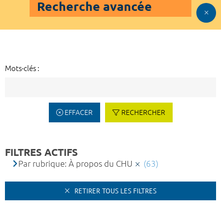
Recherche avancée
Mots-clés :
EFFACER
RECHERCHER
FILTRES ACTIFS
Par rubrique: À propos du CHU
(63)
RETIRER TOUS LES FILTRES