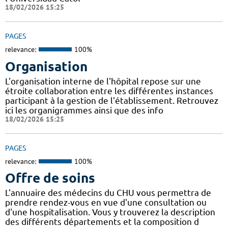
18/02/2026 15:25
PAGES
relevance:
100%
Organisation
L'organisation interne de l'hôpital repose sur une
étroite collaboration entre les différentes instances
participant à la gestion de l'établissement. Retrouvez
ici les organigrammes ainsi que des info
18/02/2026 15:25
PAGES
relevance:
100%
Offre de soins
L'annuaire des médecins du CHU vous permettra de
prendre rendez-vous en vue d'une consultation ou
d'une hospitalisation. Vous y trouverez la description
des différents départements et la composition d