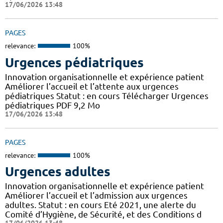
17/06/2026 13:48
PAGES
relevance:
100%
Urgences pédiatriques
Innovation organisationnelle et expérience patient
Améliorer l’accueil et l’attente aux urgences
pédiatriques Statut : en cours Télécharger Urgences
pédiatriques PDF 9,2 Mo
17/06/2026 13:48
PAGES
relevance:
100%
Urgences adultes
Innovation organisationnelle et expérience patient
Améliorer l’accueil et l’admission aux urgences
adultes. Statut : en cours Eté 2021, une alerte du
Comité d’Hygiène, de Sécurité, et des Conditions d