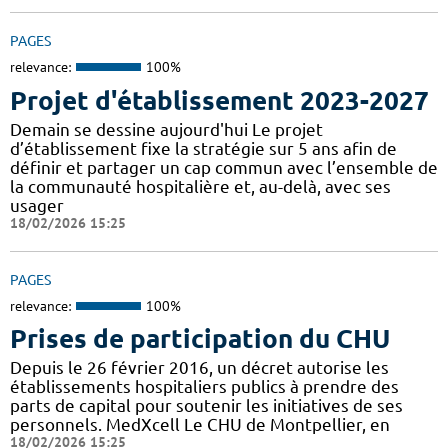
PAGES
relevance:
100%
Projet d'établissement 2023-2027
Demain se dessine aujourd'hui Le projet
d’établissement fixe la stratégie sur 5 ans afin de
définir et partager un cap commun avec l’ensemble de
la communauté hospitalière et, au-delà, avec ses
usager
18/02/2026 15:25
PAGES
relevance:
100%
Prises de participation du CHU
Depuis le 26 février 2016, un décret autorise les
établissements hospitaliers publics à prendre des
parts de capital pour soutenir les initiatives de ses
personnels. MedXcell Le CHU de Montpellier, en
18/02/2026 15:25