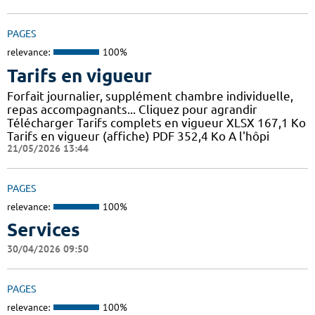
PAGES
relevance:
100%
Tarifs en vigueur
Forfait journalier, supplément chambre individuelle,
repas accompagnants... Cliquez pour agrandir
Télécharger Tarifs complets en vigueur XLSX 167,1 Ko
Tarifs en vigueur (affiche) PDF 352,4 Ko A l'hôpi
21/05/2026 13:44
PAGES
relevance:
100%
Services
30/04/2026 09:50
PAGES
relevance:
100%