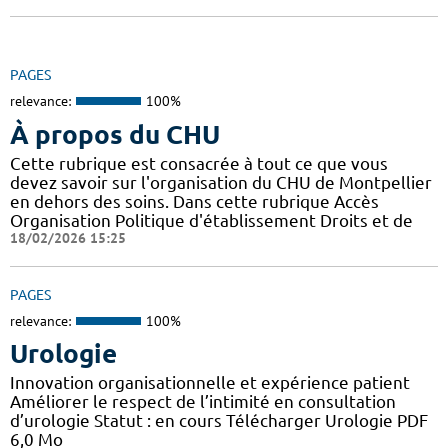
PAGES
relevance:
100%
À propos du CHU
Cette rubrique est consacrée à tout ce que vous
devez savoir sur l'organisation du CHU de Montpellier
en dehors des soins. Dans cette rubrique Accès
Organisation Politique d'établissement Droits et de
18/02/2026 15:25
PAGES
relevance:
100%
Urologie
Innovation organisationnelle et expérience patient
Améliorer le respect de l’intimité en consultation
d’urologie Statut : en cours Télécharger Urologie PDF
6,0 Mo