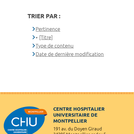
TRIER PAR :
Pertinence
[Titre]
Type de contenu
Date de dernière modification
CENTRE HOSPITALIER
UNIVERSITAIRE DE
MONTPELLIER
191 av. du Doyen Giraud