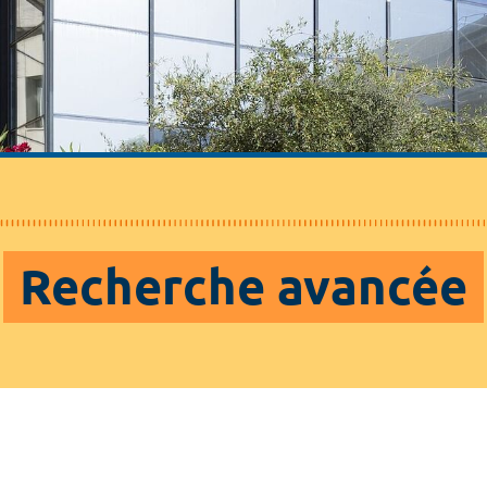
Recherche avancée