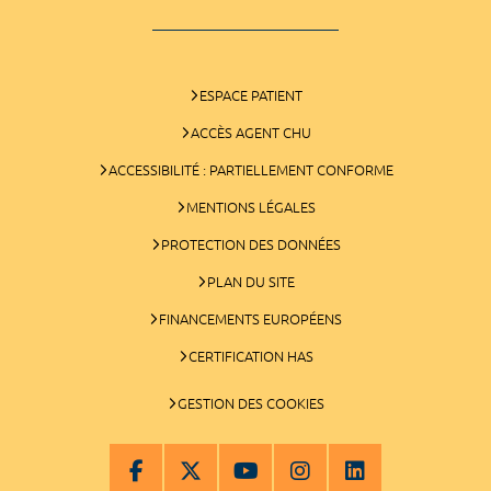
ESPACE PATIENT
ACCÈS AGENT CHU
ACCESSIBILITÉ : PARTIELLEMENT CONFORME
MENTIONS LÉGALES
PROTECTION DES DONNÉES
PLAN DU SITE
FINANCEMENTS EUROPÉENS
CERTIFICATION HAS
GESTION DES COOKIES