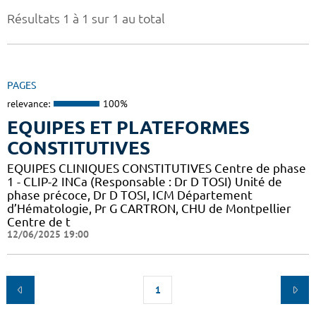
Résultats 1 à 1 sur 1 au total
PAGES
relevance:
100%
EQUIPES ET PLATEFORMES
CONSTITUTIVES
EQUIPES CLINIQUES CONSTITUTIVES Centre de phase
1 - CLIP-2 INCa (Responsable : Dr D TOSI) Unité de
phase précoce, Dr D TOSI, ICM Département
d’Hématologie, Pr G CARTRON, CHU de Montpellier
Centre de t
12/06/2025 19:00
1