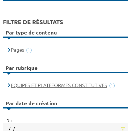
FILTRE DE RÉSULTATS
Par type de contenu
Pages
(1)
Par rubrique
EQUIPES ET PLATEFORMES CONSTITUTIVES
(1)
Par date de création
Du