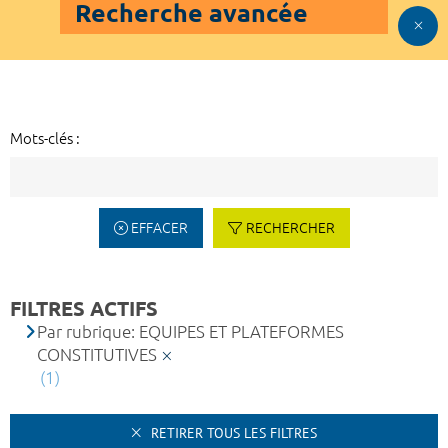
Recherche avancée
Mots-clés :
EFFACER
RECHERCHER
FILTRES ACTIFS
Par rubrique: EQUIPES ET PLATEFORMES
CONSTITUTIVES
(1)
RETIRER TOUS LES FILTRES