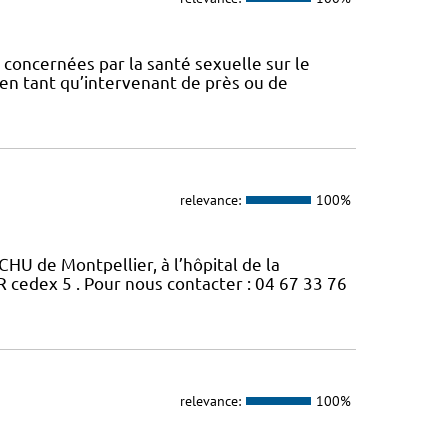
concernées par la santé sexuelle sur le
t en tant qu’intervenant de près ou de
relevance:
100%
CHU de Montpellier, à l’hôpital de la
edex 5 . Pour nous contacter : 04 67 33 76
relevance:
100%