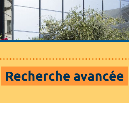
Recherche avancée