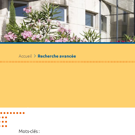
Accueil
Recherche avancée
Mots-clés :