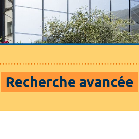
Recherche avancée