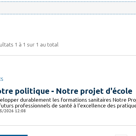
ltats 1 à 1 sur 1 au total
ES
tre politique - Notre projet d'école
elopper durablement les formations sanitaires Notre Proje
futurs professionnels de santé à l’excellence des pratiqu
5/2026 12:08