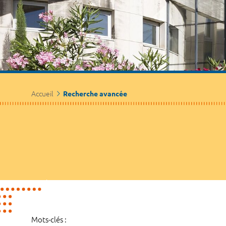
Accueil
Recherche avancée
Mots-clés :