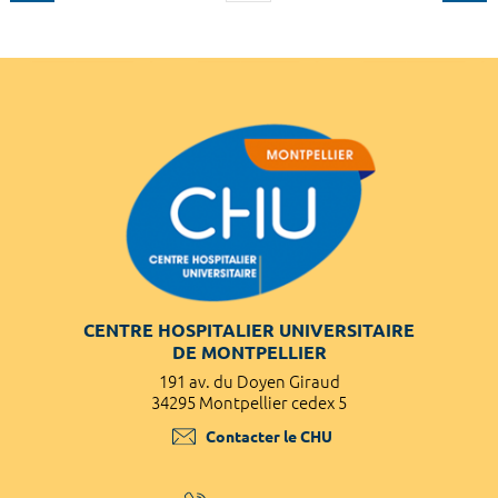
CENTRE HOSPITALIER UNIVERSITAIRE
DE MONTPELLIER
191 av. du Doyen Giraud
34295 Montpellier cedex 5
Contacter le CHU