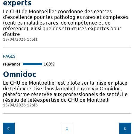
experts
Le CHU de Montpellier coordonne des centres
d'excellence pour les pathologies rares et complexes
(centres maladies rares, de compétence et de
référence), ainsi que des structures expertes pour
d'autre
15/04/2026 13:41
PAGES
relevance:
100%
Omnidoc
Le CHU de Montpellier est pilote sur la mise en place
de téléexpertise dans la maladie rare via Omnidoc,
plateforme réservée aux professionnels de santé. Le
réseau de téléexpertise du CHU de Montpelli
15/04/2026 12:46
1