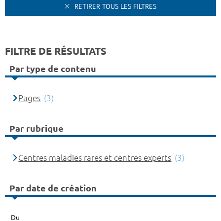
RETIRER TOUS LES FILTRES
FILTRE DE RÉSULTATS
Par type de contenu
Pages
(3)
Par rubrique
Centres maladies rares et centres experts
(3)
Par date de création
Du