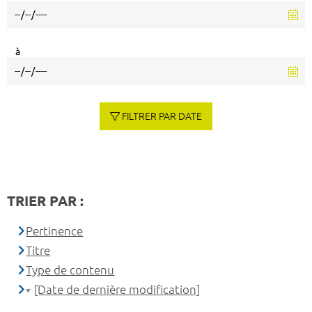
à
FILTRER PAR DATE
TRIER PAR :
Pertinence
Titre
Type de contenu
[Date de dernière modification]