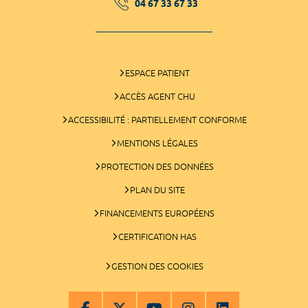
04 67 33 67 33
ESPACE PATIENT
ACCÈS AGENT CHU
ACCESSIBILITÉ : PARTIELLEMENT CONFORME
MENTIONS LÉGALES
PROTECTION DES DONNÉES
PLAN DU SITE
FINANCEMENTS EUROPÉENS
CERTIFICATION HAS
GESTION DES COOKIES