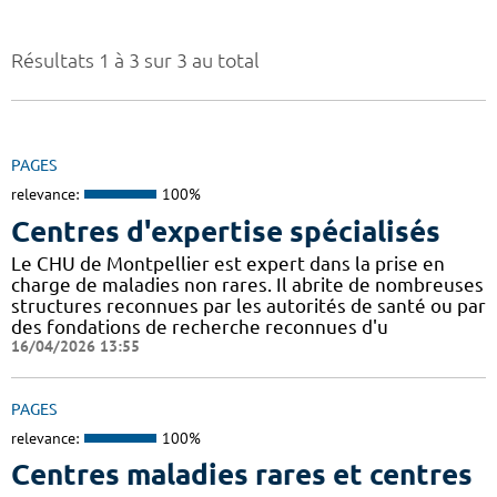
Résultats 1 à 3 sur 3 au total
PAGES
relevance:
100%
Centres d'expertise spécialisés
Le CHU de Montpellier est expert dans la prise en
charge de maladies non rares. Il abrite de nombreuses
structures reconnues par les autorités de santé ou par
des fondations de recherche reconnues d'u
16/04/2026 13:55
PAGES
relevance:
100%
Centres maladies rares et centres