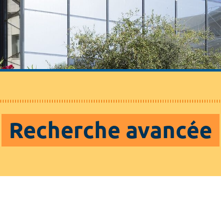
Recherche avancée