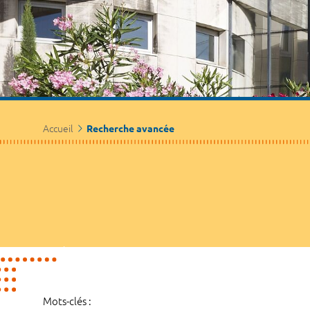
Accueil
Recherche avancée
Mots-clés :