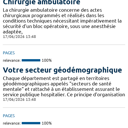
Chirurgie ambulatoire
La chirurgie ambulatoire concerne des actes
chirurgicaux programmés et réalisés dans les
conditions techniques nécessitant impérativement la
sécurité d'un bloc opératoire, sous une anesthésie
adaptée,
17/06/2026 13:48
PAGES
relevance:
100%
Votre secteur géodémographique
Chaque département est partagé en territoires
géodémographiques appelés "secteurs de santé
mentale" et rattaché à un établissement assurant le
service publique hospitalier. Ce principe d'organisation
17/06/2026 13:48
PAGES
relevance:
100%