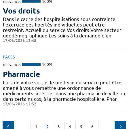
relevance:
100%
Vos droits
Dans le cadre des hospitalisations sous contrainte,
l'exercice des libertés individuelles peut être
restreint. Accueil du service Vos droits Votre secteur
géodémographique Les soins à la demande d'un
17/06/2026 13:48
PAGES
relevance:
100%
Pharmacie
Lors de votre sortie, le médecin du service peut être
amené à vous remettre une ordonnance de
médicaments, à retirer dans une pharmacie de ville ou
dans certains cas, à la pharmacie hospitalière. Phar
17/06/2026 12:32
1
2
3
4
5
6