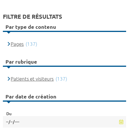
FILTRE DE RÉSULTATS
Par type de contenu
Pages
(137)
Par rubrique
Patients et visiteurs
(137)
Par date de création
Du