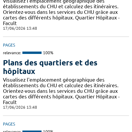
Visualisez l'emplacement géographique des
établissements du CHU et calculez des itinéraires.
Orientez-vous dans les services du CHU grâce aux
cartes des différents hôpitaux. Quartier Hôpitaux -
Facult
17/06/2026 13:48
PAGES
relevance:
100%
Plans des quartiers et des
hôpitaux
Visualisez l'emplacement géographique des
établissements du CHU et calculez des itinéraires.
Orientez-vous dans les services du CHU grâce aux
cartes des différents hôpitaux. Quartier Hôpitaux -
Facult
17/06/2026 13:48
PAGES
relevance:
100%