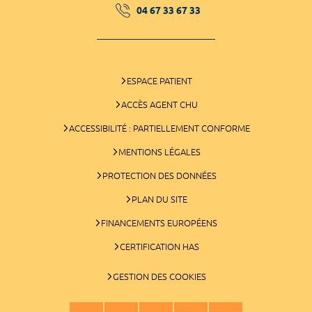
04 67 33 67 33
ESPACE PATIENT
ACCÈS AGENT CHU
ACCESSIBILITÉ : PARTIELLEMENT CONFORME
MENTIONS LÉGALES
PROTECTION DES DONNÉES
PLAN DU SITE
FINANCEMENTS EUROPÉENS
CERTIFICATION HAS
GESTION DES COOKIES