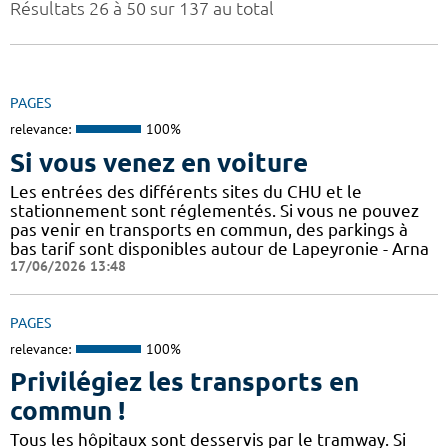
Résultats 26 à 50 sur 137 au total
PAGES
relevance:
100%
Si vous venez en voiture
Les entrées des différents sites du CHU et le
stationnement sont réglementés. Si vous ne pouvez
pas venir en transports en commun, des parkings à
bas tarif sont disponibles autour de Lapeyronie - Arna
17/06/2026 13:48
PAGES
relevance:
100%
Privilégiez les transports en
commun !
Tous les hôpitaux sont desservis par le tramway. Si