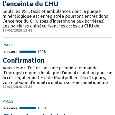
l'enceinte du CHU
Seuls les VSL, taxis et ambulances dont la plaque
minéralogique est enregistrée pourront entrer dans
l'enceinte du CHU (pas d'interphone aux barrières)
Les barrières qui sécurisent les accès au CHU de
17/06/2026 13:48
PAGES
relevance:
100%
Confirmation
Vous venez d'effectuer une première demande
d'enregistrement de plaque d'immatriculation pour un
accès régulier au CHU de Montpellier. D'ici 15 jours,
votre plaque d'immatriculation sera automatiqueme
17/06/2026 13:48
PAGES
relevance:
100%