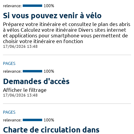
relevance:
100%
Si vous pouvez venir à vélo
Préparez votre itinéraire et consultez le plan des abris
à vélos Calculez votre itinéraire Divers sites internet
et applications pour smartphone vous permettent de
choisir votre itinéraire en fonction
17/06/2026 13:48
PAGES
relevance:
100%
Demandes d'accès
Afficher le filtrage
17/06/2026 13:48
PAGES
relevance:
100%
Charte de circulation dans