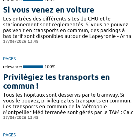
Si vous venez en voiture
Les entrées des différents sites du CHU et le
stationnement sont réglementés. Si vous ne pouvez
pas venir en transports en commun, des parkings à
bas tarif sont disponibles autour de Lapeyronie - Arna
17/06/2026 13:48
PAGES
relevance:
100%
Privilégiez les transports en
commun !
Tous les hôpitaux sont desservis par le tramway. Si
vous le pouvez, privilégiez les transports en commun.
Les transports en commun de la Métropole
Montpellier Méditerranée sont gérés par la TAM : Calc
17/06/2026 13:48
PAGES