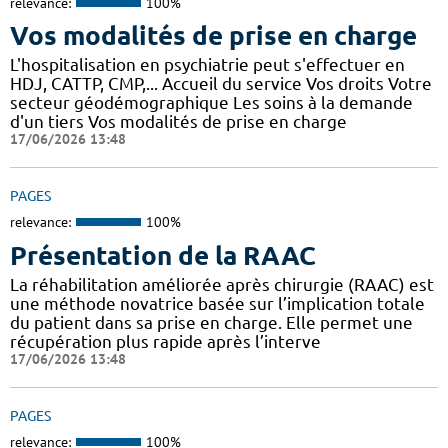
relevance:
100%
Vos modalités de prise en charge
L'hospitalisation en psychiatrie peut s'effectuer en
HDJ, CATTP, CMP,... Accueil du service Vos droits Votre
secteur géodémographique Les soins à la demande
d'un tiers Vos modalités de prise en charge
17/06/2026 13:48
PAGES
relevance:
100%
Présentation de la RAAC
La réhabilitation améliorée après chirurgie (RAAC) est
une méthode novatrice basée sur l’implication totale
du patient dans sa prise en charge. Elle permet une
récupération plus rapide après l’interve
17/06/2026 13:48
PAGES
relevance:
100%