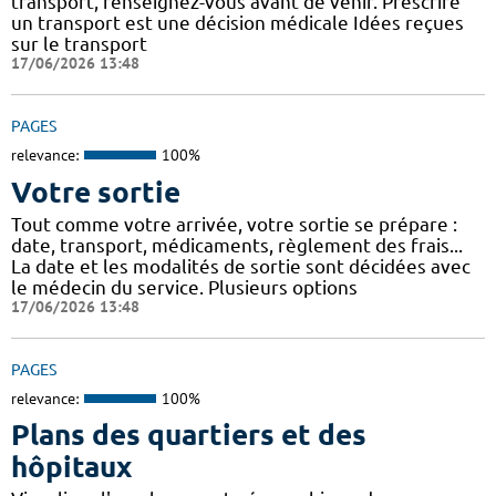
transport, renseignez-vous avant de venir. Prescrire
un transport est une décision médicale Idées reçues
sur le transport
17/06/2026 13:48
PAGES
relevance:
100%
Votre sortie
Tout comme votre arrivée, votre sortie se prépare :
date, transport, médicaments, règlement des frais...
La date et les modalités de sortie sont décidées avec
le médecin du service. Plusieurs options
17/06/2026 13:48
PAGES
relevance:
100%
Plans des quartiers et des
hôpitaux