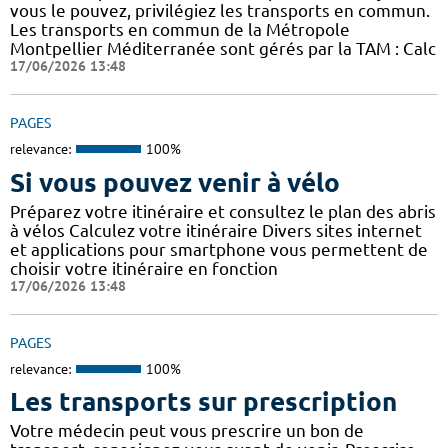
vous le pouvez, privilégiez les transports en commun.
Les transports en commun de la Métropole
Montpellier Méditerranée sont gérés par la TAM : Calc
17/06/2026 13:48
PAGES
relevance:
100%
Si vous pouvez venir à vélo
Préparez votre itinéraire et consultez le plan des abris
à vélos Calculez votre itinéraire Divers sites internet
et applications pour smartphone vous permettent de
choisir votre itinéraire en fonction
17/06/2026 13:48
PAGES
relevance:
100%
Les transports sur prescription
Votre médecin peut vous prescrire un bon de