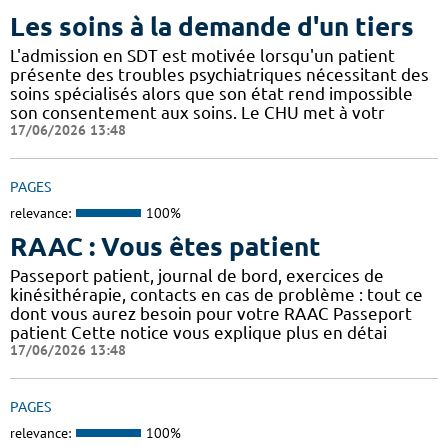
Les soins à la demande d'un tiers
L'admission en SDT est motivée lorsqu'un patient
présente des troubles psychiatriques nécessitant des
soins spécialisés alors que son état rend impossible
son consentement aux soins. Le CHU met à votr
17/06/2026 13:48
PAGES
relevance:
100%
RAAC : Vous êtes patient
Passeport patient, journal de bord, exercices de
kinésithérapie, contacts en cas de problème : tout ce
dont vous aurez besoin pour votre RAAC Passeport
patient Cette notice vous explique plus en détai
17/06/2026 13:48
PAGES
relevance:
100%