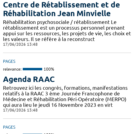
Centre de Rétablissement et de
Réhabilitation Jean Minvielle
Réhabilitation psychosociale / rétablissement Le
rétablissement est un processus personnel prenant
appui sur les ressources, les projets de vie, les choix et
les valeurs. Il se réfère à la reconstruct
17/06/2026 13:48
PAGES
relevance:
100%
Agenda RAAC
Retrouvez ici les congrès, formations, manifestations
relatifs à la RAAC 3 ème Journée Francophone de
Médecine et Réhabilitation Péri-Opératoire (MERPO)
qui aura lieu le jeudi 16 Novembre 2023 en virt
17/06/2026 13:48
PAGES