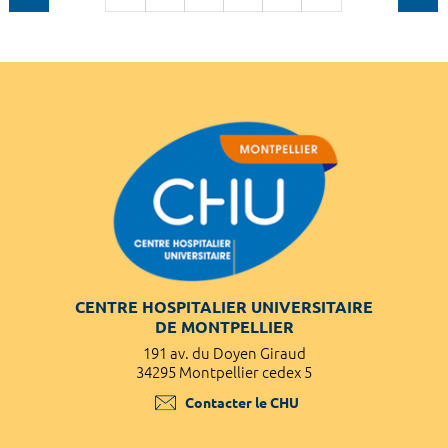
CENTRE HOSPITALIER UNIVERSITAIRE
DE MONTPELLIER
191 av. du Doyen Giraud
34295 Montpellier cedex 5
Contacter le CHU