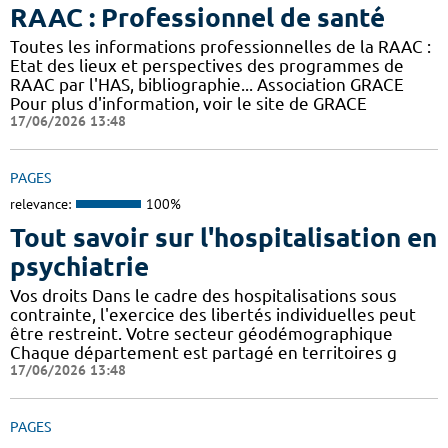
RAAC : Professionnel de santé
Toutes les informations professionnelles de la RAAC :
Etat des lieux et perspectives des programmes de
RAAC par l'HAS, bibliographie... Association GRACE
Pour plus d'information, voir le site de GRACE
17/06/2026 13:48
PAGES
relevance:
100%
Tout savoir sur l'hospitalisation en
psychiatrie
Vos droits Dans le cadre des hospitalisations sous
contrainte, l'exercice des libertés individuelles peut
être restreint. Votre secteur géodémographique
Chaque département est partagé en territoires g
17/06/2026 13:48
PAGES