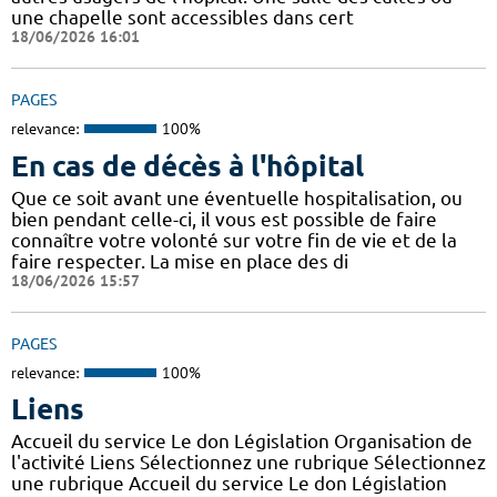
une chapelle sont accessibles dans cert
18/06/2026 16:01
PAGES
relevance:
100%
En cas de décès à l'hôpital
Que ce soit avant une éventuelle hospitalisation, ou
bien pendant celle-ci, il vous est possible de faire
connaître votre volonté sur votre fin de vie et de la
faire respecter. La mise en place des di
18/06/2026 15:57
PAGES
relevance:
100%
Liens
Accueil du service Le don Législation Organisation de
l'activité Liens Sélectionnez une rubrique Sélectionnez
une rubrique Accueil du service Le don Législation