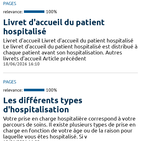
PAGES
relevance:
100%
Livret d'accueil du patient
hospitalisé
Livret d'accueil Livret d'accueil du patient hospitalisé
Le livret d'accueil du patient hospitalisé est distribué à
chaque patient avant son hospitalisation. Autres
livrets d'accueil Article précédent
18/06/2026 16:10
PAGES
relevance:
100%
Les différents types
d'hospitalisation
Votre prise en charge hospitalière correspond à votre
parcours de soins. Il existe plusieurs types de prise en
charge en fonction de votre âge ou de la raison pour
laquelle vous êtes hospitalisé. Si v