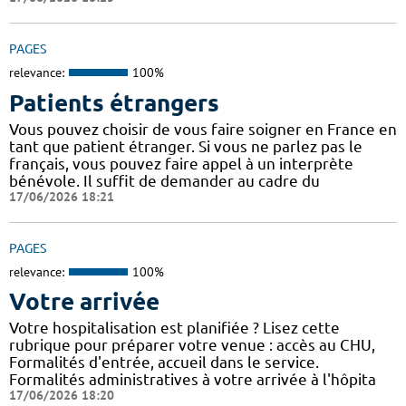
PAGES
relevance:
100%
Patients étrangers
Vous pouvez choisir de vous faire soigner en France en
tant que patient étranger. Si vous ne parlez pas le
français, vous pouvez faire appel à un interprète
bénévole. Il suffit de demander au cadre du
17/06/2026 18:21
PAGES
relevance:
100%
Votre arrivée
Votre hospitalisation est planifiée ? Lisez cette
rubrique pour préparer votre venue : accès au CHU,
Formalités d'entrée, accueil dans le service.
Formalités administratives à votre arrivée à l'hôpita
17/06/2026 18:20