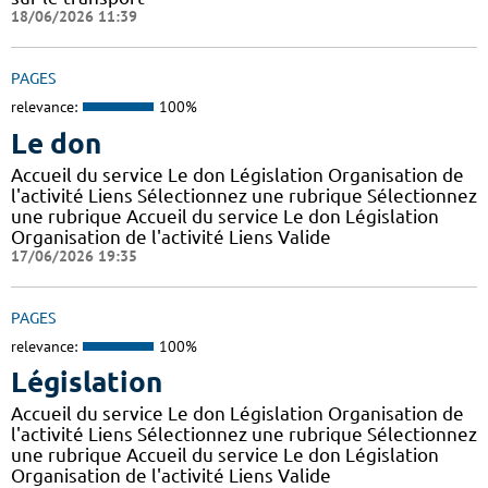
18/06/2026 11:39
PAGES
relevance:
100%
Le don
Accueil du service Le don Législation Organisation de
l'activité Liens Sélectionnez une rubrique Sélectionnez
une rubrique Accueil du service Le don Législation
Organisation de l'activité Liens Valide
17/06/2026 19:35
PAGES
relevance:
100%
Législation
Accueil du service Le don Législation Organisation de
l'activité Liens Sélectionnez une rubrique Sélectionnez
une rubrique Accueil du service Le don Législation
Organisation de l'activité Liens Valide