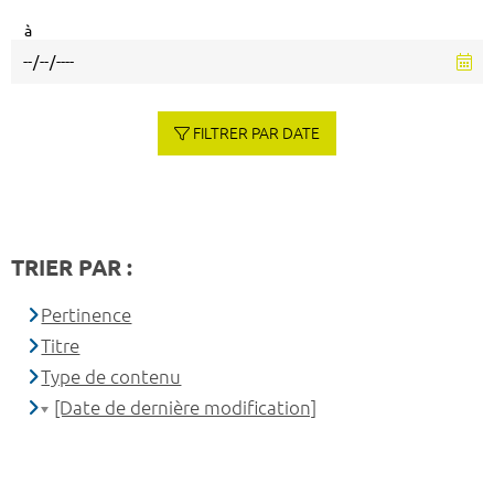
à
FILTRER PAR DATE
TRIER PAR :
Pertinence
Titre
Type de contenu
[Date de dernière modification]