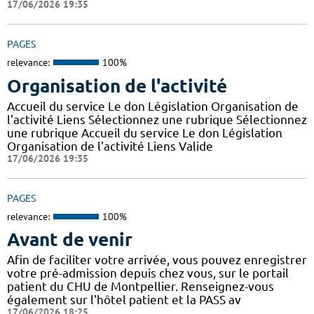
17/06/2026 19:35
PAGES
relevance:
100%
Organisation de l'activité
Accueil du service Le don Législation Organisation de
l'activité Liens Sélectionnez une rubrique Sélectionnez
une rubrique Accueil du service Le don Législation
Organisation de l'activité Liens Valide
17/06/2026 19:35
PAGES
relevance:
100%
Avant de venir
Afin de faciliter votre arrivée, vous pouvez enregistrer
votre pré-admission depuis chez vous, sur le portail
patient du CHU de Montpellier. Renseignez-vous
également sur l'hôtel patient et la PASS av
17/06/2026 18:25