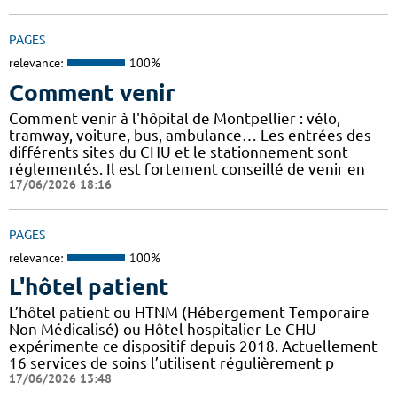
PAGES
relevance:
100%
Comment venir
Comment venir à l'hôpital de Montpellier : vélo,
tramway, voiture, bus, ambulance… Les entrées des
différents sites du CHU et le stationnement sont
réglementés. Il est fortement conseillé de venir en
17/06/2026 18:16
PAGES
relevance:
100%
L'hôtel patient
L’hôtel patient ​​ou HTNM (Hébergement Temporaire
Non Médicalisé)​​​​​​ ou Hôtel hospitalier Le CHU
expérimente ce dispositif depuis 2018. Actuellement
16 services de soins l’utilisent régulièrement p
17/06/2026 13:48