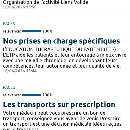
Organisation de l'activité Liens Valide
18/06/2026 15:50
PAGES
relevance:
100%
Nos prises en charge spécifiques
L’ÉDUCATION THÉRAPEUTIQUE DU PATIENT (ETP)
L’ETP aide les patients et leur entourage à mieux vivre
avec une maladie chronique, en développant leurs
compétences, leur autonomie et leur qualité de vie.
18/06/2026 15:44
PAGES
relevance:
100%
Les transports sur prescription
Votre médecin peut vous prescrire un bon de
transport, renseignez-vous avant de venir. Prescrire
un transport est une décision médicale Idées reçues
sur le transport