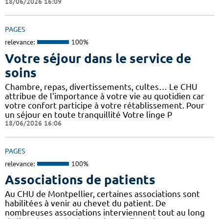
18/06/2026 16:09
PAGES
relevance:
100%
Votre séjour dans le service de
soins
Chambre, repas, divertissements, cultes… Le CHU
attribue de l'importance à votre vie au quotidien car
votre confort participe à votre rétablissement. Pour
un séjour en toute tranquillité Votre linge P
18/06/2026 16:06
PAGES
relevance:
100%
Associations de patients
Au CHU de Montpellier, certaines associations sont
habilitées à venir au chevet du patient. De
nombreuses associations interviennent tout au long