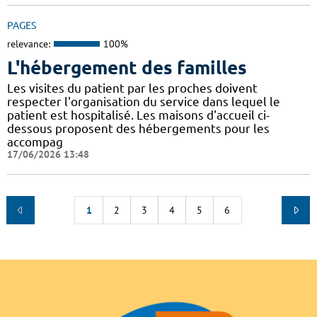
PAGES
relevance:
100%
L'hébergement des familles
Les visites du patient par les proches doivent
respecter l'organisation du service dans lequel le
patient est hospitalisé. Les maisons d'accueil ci-
dessous proposent des hébergements pour les
accompag
17/06/2026 13:48
1
2
3
4
5
6