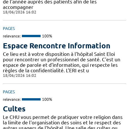
de l'année auprès des patients afin de les
accompagner
18/06/2026 16:02
PAGES
relevance:
100%
Espace Rencontre Information
Ce lieu est à votre disposition à l'hôpital Saint Eloi
pour rencontrer un professionnel de santé. C'est un
espace de parole et d'information, qui respecte les
règles de la confidentialité. L’ERI est u
18/06/2026 16:02
PAGES
relevance:
100%
Cultes
Le CHU vous permet de pratiquer votre religion dans
la limite de l'organisation des soins et le respect des
autres usagers de l'hôpital. Une salle des cultes ou