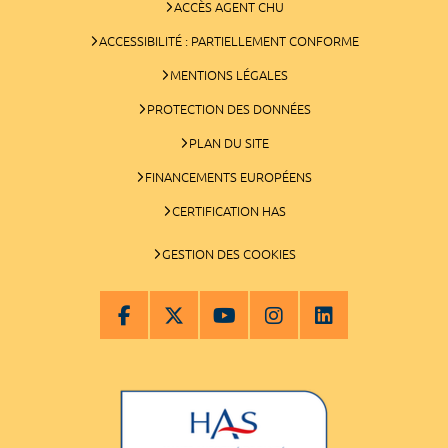
ACCÈS AGENT CHU
ACCESSIBILITÉ : PARTIELLEMENT CONFORME
MENTIONS LÉGALES
PROTECTION DES DONNÉES
PLAN DU SITE
FINANCEMENTS EUROPÉENS
CERTIFICATION HAS
GESTION DES COOKIES