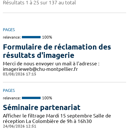
Résultats 1 à 25 sur 137 au total
PAGES
relevance:
100%
Formulaire de réclamation des
résultats d'imagerie
Merci de nous envoyer un mail à l'adresse :
imagerieweb@chu-montpellier.fr
03/08/2026 17:15
PAGES
relevance:
100%
Séminaire partenariat
Afficher le filtrage Mardi 15 septembre Salle de
réception La Colombière de 9h à 16h30
24/06/2026 12:51