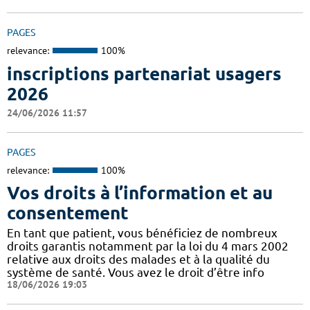
PAGES
relevance:
100%
inscriptions partenariat usagers
2026
24/06/2026 11:57
PAGES
relevance:
100%
Vos droits à l’information et au
consentement
En tant que patient, vous bénéficiez de nombreux
droits garantis notamment par la loi du 4 mars 2002
relative aux droits des malades et à la qualité du
système de santé. Vous avez le droit d’être info
18/06/2026 19:03