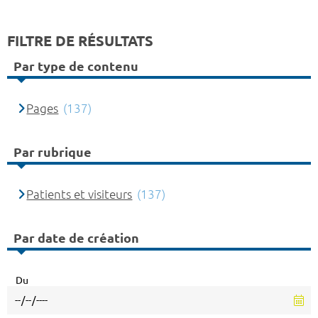
FILTRE DE RÉSULTATS
Par type de contenu
Pages
(137)
Par rubrique
Patients et visiteurs
(137)
Par date de création
Du