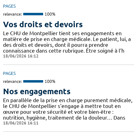
PAGES
relevance:
100%
Vos droits et devoirs
Le CHU de Montpellier tient ses engagements en
matière de prise en charge médicale. Le patient, lui, a
des droits et devoirs, dont il pourra prendre
connaissance dans cette rubrique. Être soigné à l’h
18/06/2026 16:12
PAGES
relevance:
100%
Nos engagements
En parallèle de la prise en charge purement médicale,
le CHU de Montpellier s'engage à mettre tout en
œuvre pour votre sécurité et votre bien-être :
nutrition, hygiène, traitement de la douleur… Dans
18/06/2026 16:11