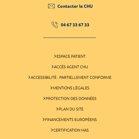
Contacter le CHU
04 67 33 67 33
ESPACE PATIENT
ACCÈS AGENT CHU
ACCESSIBILITÉ : PARTIELLEMENT CONFORME
MENTIONS LÉGALES
PROTECTION DES DONNÉES
PLAN DU SITE
FINANCEMENTS EUROPÉENS
CERTIFICATION HAS