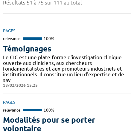
Résultats 51 à 75 sur 111 au total
PAGES
relevance:
100%
Témoignages
Le CIC est une plate-forme d'investigation clinique
ouverte aux cliniciens, aux chercheurs
fondamentalistes et aux promoteurs industriels et
institutionnels. Il constitue un lieu d'expertise et de
sav
18/02/2026 15:25
PAGES
relevance:
100%
Modalités pour se porter
volontaire