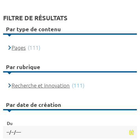
FILTRE DE RÉSULTATS
Par type de contenu
Pages
(111)
Par rubrique
Recherche et innovation
(111)
Par date de création
Du