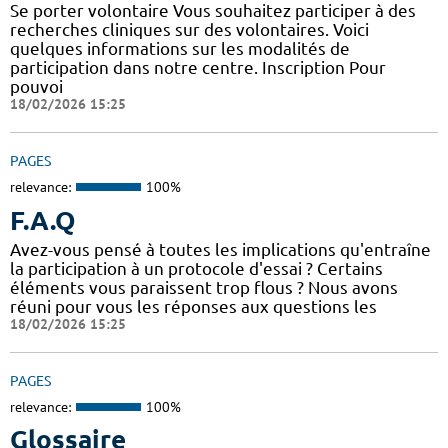
Se porter volontaire Vous souhaitez participer à des
recherches cliniques sur des volontaires. Voici
quelques informations sur les modalités de
participation dans notre centre. Inscription Pour
pouvoi
18/02/2026 15:25
PAGES
relevance:
100%
F.A.Q
Avez-vous pensé à toutes les implications qu'entraîne
la participation à un protocole d'essai ? Certains
éléments vous paraissent trop flous ? Nous avons
réuni pour vous les réponses aux questions les
18/02/2026 15:25
PAGES
relevance:
100%
Glossaire