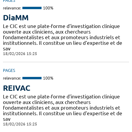
PAGES
relevance:
100%
DiaMM
Le CIC est une plate-forme d'investigation clinique
ouverte aux cliniciens, aux chercheurs
fondamentalistes et aux promoteurs industriels et
institutionnels. Il constitue un lieu d'expertise et de
sav
18/02/2026 15:25
PAGES
relevance:
100%
REIVAC
Le CIC est une plate-forme d'investigation clinique
ouverte aux cliniciens, aux chercheurs
fondamentalistes et aux promoteurs industriels et
institutionnels. Il constitue un lieu d'expertise et de
sav
18/02/2026 15:25