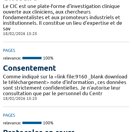
Le CIC est une plate-forme d'investigation clinique
ouverte aux cliniciens, aux chercheurs
fondamentalistes et aux promoteurs industriels et
institutionnels. Il constitue un lieu d'expertise et de
sav
18/02/2026 15:25
PAGES
relevance:
100%
Consentement
Comme indiqué sur la <link file:9160 _blank download
le téléchargement> note d'information , ces données
sont strictement confidentielles. Je n'autorise leur
consultation que par le personnel du Centr
18/02/2026 15:25
PAGES
relevance:
100%