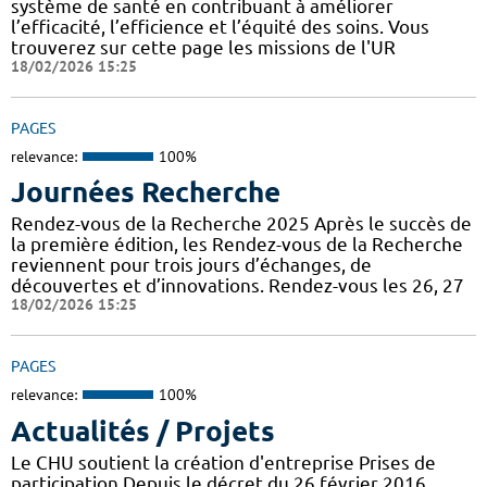
système de santé en contribuant à améliorer
l’efficacité, l’efficience et l’équité des soins. Vous
trouverez sur cette page les missions de l'UR
18/02/2026 15:25
PAGES
relevance:
100%
Journées Recherche
Rendez-vous de la Recherche 2025 Après le succès de
la première édition, les Rendez-vous de la Recherche
reviennent pour trois jours d’échanges, de
découvertes et d’innovations. Rendez-vous les 26, 27
18/02/2026 15:25
PAGES
relevance:
100%
Actualités / Projets
Le CHU soutient la création d'entreprise Prises de
participation Depuis le décret du 26 février 2016,