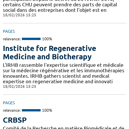
certains CHU peuvent prendre des parts de capital
social dans des entreprises dont l’objet est en
18/02/2026 15:25
PAGES
relevance:
100%
Institute for Regenerative
Medicine and Biotherapy
L'IRMB rassemble l'expertise scientifique et médicale
sur la médecine régénérative et les immunothérapies
innovantes. IRMB gathers scientist and medical
expertise on regenerative medicine and innovati
18/02/2026 15:25
PAGES
relevance:
100%
CRBSP
Comité de la Recherche en matière Biomédicale et de