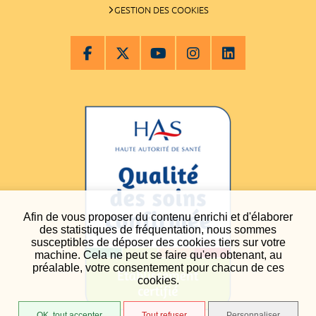
GESTION DES COOKIES
Afin de vous proposer du contenu enrichi et d'élaborer
des statistiques de fréquentation, nous sommes
susceptibles de déposer des cookies tiers sur votre
machine. Cela ne peut se faire qu'en obtenant, au
préalable, votre consentement pour chacun de ces
cookies.
OK, tout accepter
Tout refuser
Personnaliser