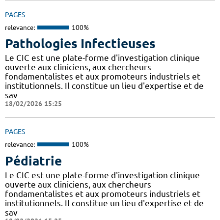
PAGES
relevance:
100%
Pathologies Infectieuses
Le CIC est une plate-forme d'investigation clinique
ouverte aux cliniciens, aux chercheurs
fondamentalistes et aux promoteurs industriels et
institutionnels. Il constitue un lieu d'expertise et de
sav
18/02/2026 15:25
PAGES
relevance:
100%
Pédiatrie
Le CIC est une plate-forme d'investigation clinique
ouverte aux cliniciens, aux chercheurs
fondamentalistes et aux promoteurs industriels et
institutionnels. Il constitue un lieu d'expertise et de
sav