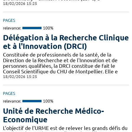
18/02/2026 15:25
PAGES
relevance:
100%
Délégation à la Recherche Clinique
et à l'Innovation (DRCI)
Constituée de professionnels de la santé, de la
Direction de la Recherche et de l'Innovation et de
personnes qualifiées, la DRCI constitue de fait le
Conseil Scientifique du CHU de Montpellier. Elle e
18/02/2026 15:25
PAGES
relevance:
100%
Unité de Recherche Médico-
Economique
L’objectif de l’URME est de relever les grands défis du