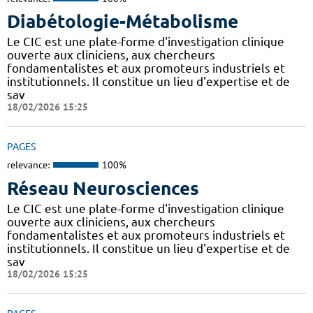
Diabétologie-Métabolisme
Le CIC est une plate-forme d'investigation clinique
ouverte aux cliniciens, aux chercheurs
fondamentalistes et aux promoteurs industriels et
institutionnels. Il constitue un lieu d'expertise et de
sav
18/02/2026 15:25
PAGES
relevance:
100%
Réseau Neurosciences
Le CIC est une plate-forme d'investigation clinique
ouverte aux cliniciens, aux chercheurs
fondamentalistes et aux promoteurs industriels et
institutionnels. Il constitue un lieu d'expertise et de
sav
18/02/2026 15:25