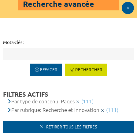
Recherche avancée
Mots-clés :
EFFACER
RECHERCHER
FILTRES ACTIFS
Par type de contenu: Pages
(111)
Par rubrique: Recherche et innovation
(111)
RETIRER TOUS LES FILTRES