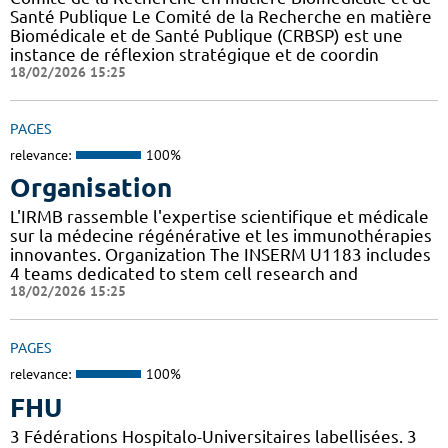
Santé Publique Le Comité de la Recherche en matière
Biomédicale et de Santé Publique (CRBSP) est une
instance de réflexion stratégique et de coordin
18/02/2026 15:25
PAGES
relevance:
100%
Organisation
L'IRMB rassemble l'expertise scientifique et médicale
sur la médecine régénérative et les immunothérapies
innovantes. Organization The INSERM U1183 includes
4 teams dedicated to stem cell research and
18/02/2026 15:25
PAGES
relevance:
100%
FHU
3 Fédérations Hospitalo-Universitaires labellisées. 3