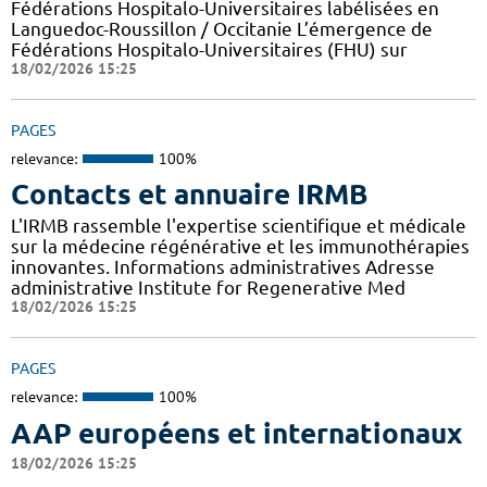
Fédérations Hospitalo-Universitaires labélisées en
Languedoc-Roussillon / Occitanie L’émergence de
Fédérations Hospitalo-Universitaires (FHU) sur
18/02/2026 15:25
PAGES
relevance:
100%
Contacts et annuaire IRMB
L'IRMB rassemble l'expertise scientifique et médicale
sur la médecine régénérative et les immunothérapies
innovantes. Informations administratives Adresse
administrative Institute for Regenerative Med
18/02/2026 15:25
PAGES
relevance:
100%
AAP européens et internationaux
18/02/2026 15:25