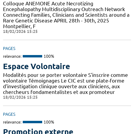
Colloque ANEMONE Acute Necrotizing
Encephalopathy Multidisciplinary Outreach Network
Connecting Families, Clinicians and Scientists around a
Rare Genetic Disease APRIL 28th - 30th, 2025
Montpellier, F
18/02/2026 15:25
PAGES
relevance:
100%
Espace Volontaire
Modalités pour se porter volontaire S'inscrire comme
volontaire Témoignages Le CIC est une plate-forme
d'investigation clinique ouverte aux cliniciens, aux
chercheurs fondamentalistes et aux promoteur
18/02/2026 15:25
PAGES
relevance:
100%
Promotion externe