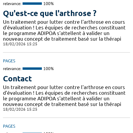
relevance:
100%
Qu'est-ce que l'arthrose ?
Un traitement pour lutter contre l'arthrose en cours
d'évaluation ! Les équipes de recherches constituant
le programme ADIPOA s'attellent à valider un
nouveau concept de traitement basé sur la thérapi
18/02/2026 15:25
PAGES
relevance:
100%
Contact
Un traitement pour lutter contre l'arthrose en cours
d'évaluation ! Les équipes de recherches constituant
le programme ADIPOA s'attellent à valider un
nouveau concept de traitement basé sur la thérapi
18/02/2026 15:25
PAGES