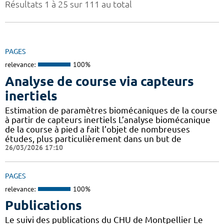
Résultats 1 à 25 sur 111 au total
PAGES
relevance:
100%
Analyse de course via capteurs
inertiels
Estimation de paramètres biomécaniques de la course
à partir de capteurs inertiels L’analyse biomécanique
de la course à pied a fait l’objet de nombreuses
études, plus particulièrement dans un but de
26/03/2026 17:10
PAGES
relevance:
100%
Publications
Le suivi des publications du CHU de Montpellier Le