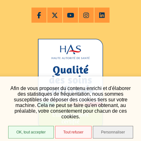
Afin de vous proposer du contenu enrichi et d'élaborer
des statistiques de fréquentation, nous sommes
susceptibles de déposer des cookies tiers sur votre
machine. Cela ne peut se faire qu'en obtenant, au
préalable, votre consentement pour chacun de ces
cookies.
OK, tout accepter
Tout refuser
Personnaliser