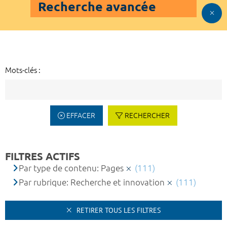
Recherche avancée
Mots-clés :
EFFACER
RECHERCHER
FILTRES ACTIFS
Par type de contenu: Pages
(111)
Par rubrique: Recherche et innovation
(111)
RETIRER TOUS LES FILTRES