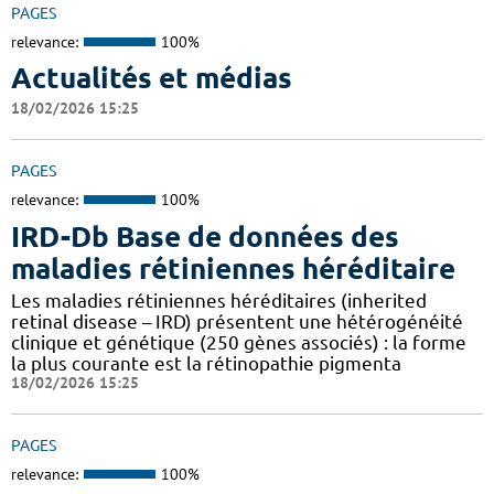
PAGES
relevance:
100%
Actualités et médias
18/02/2026 15:25
PAGES
relevance:
100%
IRD-Db Base de données des
maladies rétiniennes héréditaire
Les maladies rétiniennes héréditaires (inherited
retinal disease – IRD) présentent une hétérogénéité
clinique et génétique (250 gènes associés) : la forme
la plus courante est la rétinopathie pigmenta
18/02/2026 15:25
PAGES
relevance:
100%