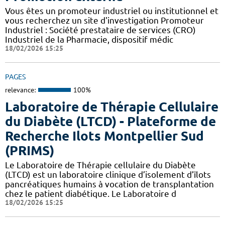
Vous êtes un promoteur industriel ou institutionnel et
vous recherchez un site d'investigation Promoteur
Industriel : Société prestataire de services (CRO)
Industriel de la Pharmacie, dispositif médic
18/02/2026 15:25
PAGES
relevance:
100%
Laboratoire de Thérapie Cellulaire
du Diabète (LTCD) - Plateforme de
Recherche Ilots Montpellier Sud
(PRIMS)
Le Laboratoire de Thérapie cellulaire du Diabète
(LTCD) est un laboratoire clinique d’isolement d’îlots
pancréatiques humains à vocation de transplantation
chez le patient diabétique. Le Laboratoire d
18/02/2026 15:25