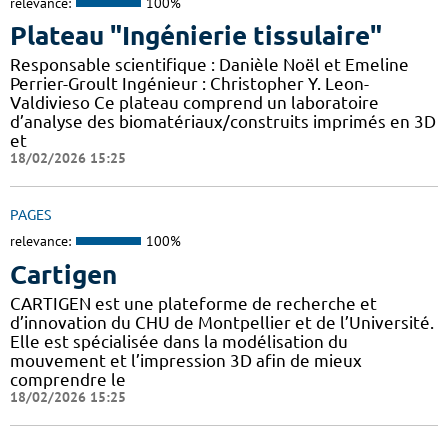
relevance:
100%
Plateau "Ingénierie tissulaire"
Responsable scientifique : Danièle Noël et Emeline
Perrier-Groult Ingénieur : Christopher Y. Leon-
Valdivieso Ce plateau comprend un laboratoire
d’analyse des biomatériaux/construits imprimés en 3D
et
18/02/2026 15:25
PAGES
relevance:
100%
Cartigen
CARTIGEN est une plateforme de recherche et
d’innovation du CHU de Montpellier et de l’Université.
Elle est spécialisée dans la modélisation du
mouvement et l’impression 3D afin de mieux
comprendre le
18/02/2026 15:25