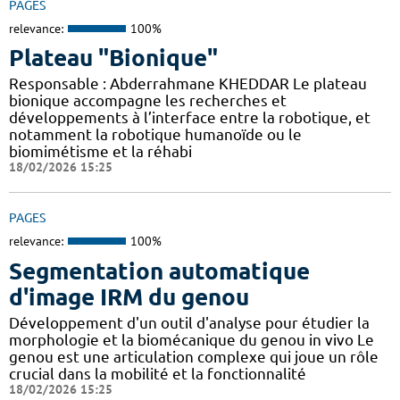
PAGES
relevance:
100%
Plateau "Bionique"
Responsable : Abderrahmane KHEDDAR Le plateau
bionique accompagne les recherches et
développements à l’interface entre la robotique, et
notamment la robotique humanoïde ou le
biomimétisme et la réhabi
18/02/2026 15:25
PAGES
relevance:
100%
Segmentation automatique
d'image IRM du genou
Développement d'un outil d'analyse pour étudier la
morphologie et la biomécanique du genou in vivo Le
genou est une articulation complexe qui joue un rôle
crucial dans la mobilité et la fonctionnalité
18/02/2026 15:25