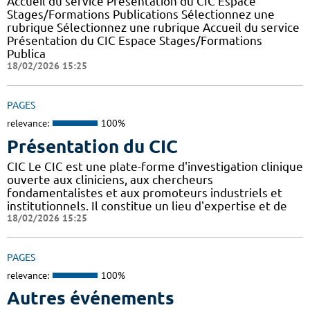
Accueil du service Présentation du CIC Espace
Stages/Formations Publications Sélectionnez une
rubrique Sélectionnez une rubrique Accueil du service
Présentation du CIC Espace Stages/Formations
Publica
18/02/2026 15:25
PAGES
relevance:
100%
Présentation du CIC
CIC Le CIC est une plate-forme d'investigation clinique
ouverte aux cliniciens, aux chercheurs
fondamentalistes et aux promoteurs industriels et
institutionnels. Il constitue un lieu d'expertise et de
18/02/2026 15:25
PAGES
relevance:
100%
Autres événements