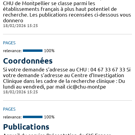
CHU de Montpellier se classe parmi les
établissements français à plus haut potentiel de
recherche. Les publications recensées ci-dessous vous
donnero
18/02/2026 15:25
PAGES
relevance:
100%
Coordonnées
Si votre demande s’adresse au CHU : 04 67 33 67 33 Si
votre demande s’adresse au Centre d’Investigation
Clinique dans les cadre de la recherche clinique : Du
lundi au vendredi, par mail cic@chu-montpe
18/02/2026 15:25
PAGES
relevance:
100%
Publications