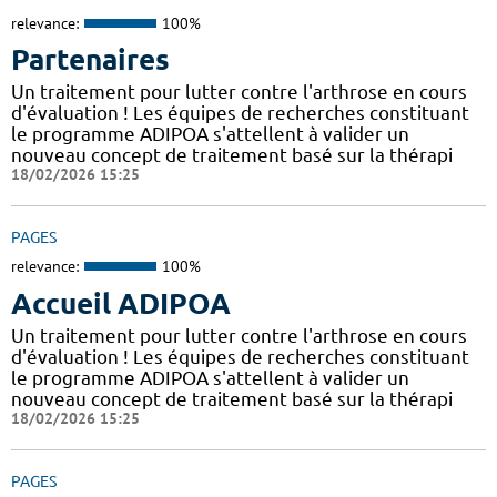
relevance:
100%
Partenaires
Un traitement pour lutter contre l'arthrose en cours
d'évaluation ! Les équipes de recherches constituant
le programme ADIPOA s'attellent à valider un
nouveau concept de traitement basé sur la thérapi
18/02/2026 15:25
PAGES
relevance:
100%
Accueil ADIPOA
Un traitement pour lutter contre l'arthrose en cours
d'évaluation ! Les équipes de recherches constituant
le programme ADIPOA s'attellent à valider un
nouveau concept de traitement basé sur la thérapi
18/02/2026 15:25
PAGES