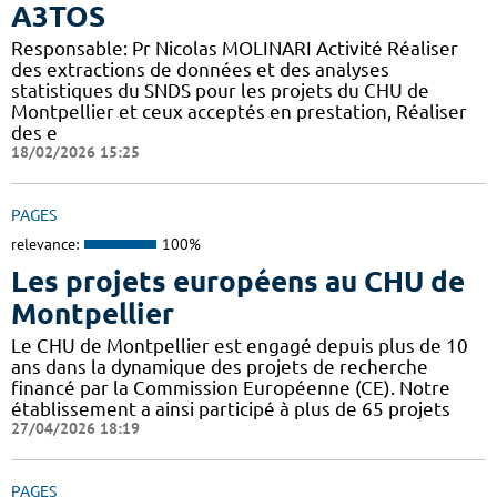
A3TOS
Responsable: Pr Nicolas MOLINARI Activité Réaliser
des extractions de données et des analyses
statistiques du SNDS pour les projets du CHU de
Montpellier et ceux acceptés en prestation, Réaliser
des e
18/02/2026 15:25
PAGES
relevance:
100%
Les projets européens au CHU de
Montpellier
Le CHU de Montpellier est engagé depuis plus de 10
ans dans la dynamique des projets de recherche
financé par la Commission Européenne (CE). Notre
établissement a ainsi participé à plus de 65 projets
27/04/2026 18:19
PAGES