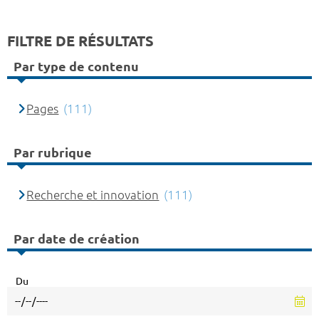
FILTRE DE RÉSULTATS
Par type de contenu
Pages
(111)
Par rubrique
Recherche et innovation
(111)
Par date de création
Du