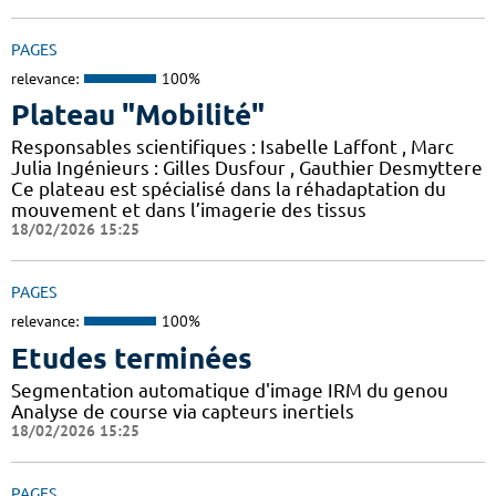
PAGES
relevance:
100%
Plateau "Mobilité"
Responsables scientifiques : Isabelle Laffont , Marc
Julia Ingénieurs : Gilles Dusfour , Gauthier Desmyttere
Ce plateau est spécialisé dans la réhadaptation du
mouvement et dans l’imagerie des tissus
18/02/2026 15:25
PAGES
relevance:
100%
Etudes terminées
Segmentation automatique d'image IRM du genou
Analyse de course via capteurs inertiels
18/02/2026 15:25
PAGES