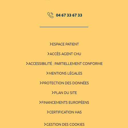
04 67 33 67 33
ESPACE PATIENT
ACCÈS AGENT CHU
ACCESSIBILITÉ : PARTIELLEMENT CONFORME
MENTIONS LÉGALES
PROTECTION DES DONNÉES
PLAN DU SITE
FINANCEMENTS EUROPÉENS
CERTIFICATION HAS
GESTION DES COOKIES