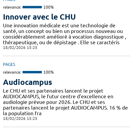
relevance:
100%
Innover avec le CHU
Une innovation médicale est une technologie de
santé, un concept ou bien un processus nouveau ou
considérablement amélioré à vocation diagnostique ,
thérapeutique, ou de dépistage . Elle se caractéris
18/02/2026 15:25
PAGES
relevance:
100%
Audiocampus
Le CHU et ses partenaires lancent le projet
AUDIOCAMPUS, le futur centre d’excellence en
audiologie prévue pour 2026. Le CHU et ses
partenaires lancent le projet AUDIOCAMPUS. 16 % de
la population fra
18/02/2026 15:25