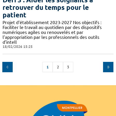
retrouver du temps pour le
patient
Projet d'établissement 2023-2027 Nos objectifs :
Faciliter le travail au quotidien par des dispositifs
numériques agiles ou renouvelés et par
l’appropriation par les professionnels des outils
d’intell
18/02/2026 15:25
1
2
3