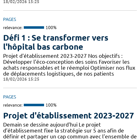
18/02/2026 15:25
PAGES
relevance:
100%
Défi 1 : Se transformer vers
l'hôpital bas carbone
Projet d'établissement 2023-2027 Nos objectifs :
Développer l’éco-conception des soins Favoriser les
achats responsables et le réemploi Optimiser nos flux
de déplacements logistiques, de nos patients
18/02/2026 15:25
PAGES
relevance:
100%
Projet d'établissement 2023-2027
Demain se dessine aujourd'hui Le projet
d’établissement fixe la stratégie sur 5 ans afin de
définir et partager un cap commun avec l’ensemble de