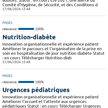
adultes. Statut : en cours Eté 2021, une alerte du
Comité d’Hygiène, de Sécurité, et des Conditions d
17/06/2026 13:48
PAGES
relevance:
100%
Nutrition-diabète
Innovation organisationnelle et expérience patient
Améliorer le parcours et l’organisation de la prise en
soin en hospitalisation de jour nutrition diabète Statut
: en cours Télécharger Nutrition-diab
17/06/2026 13:48
PAGES
relevance:
100%
Urgences pédiatriques
Innovation organisationnelle et expérience patient
Améliorer l’accueil et l’attente aux urgences
pédiatriques Statut : en cours Télécharger Urgences