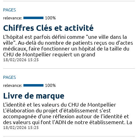
PAGES
relevance:
100%
Chiffres Clés et activité
L'hôpital est parfois défini comme "une ville dans la
ville". Au-delà du nombre de patients reçus ou d'actes
médicaux, faire fonctionner un hôpital de la taille du
CHU de Montpellier requiert un grand
18/02/2026 15:25
PAGES
relevance:
100%
Livre de marque
L’identité et les valeurs du CHU de Montpellier
L'élaboration du projet d'établissement s’est
accompagnée d’une réflexion autour de l’identité et
des valeurs qui font l’ADN de notre établissement. La
18/02/2026 15:25