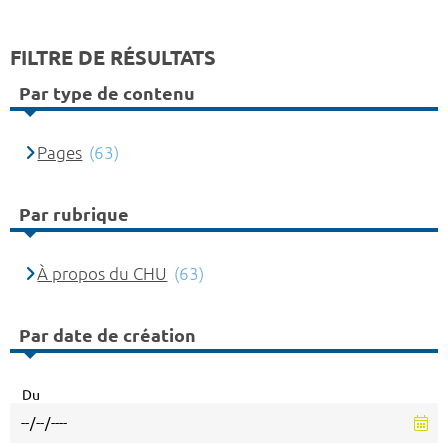
FILTRE DE RÉSULTATS
Par type de contenu
Pages
(63)
Par rubrique
À propos du CHU
(63)
Par date de création
Du