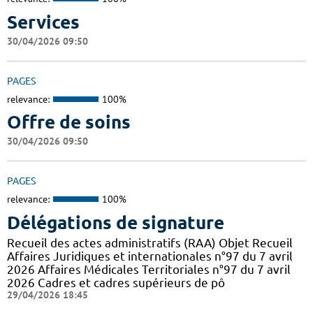
Services
30/04/2026 09:50
PAGES
relevance:
100%
Offre de soins
30/04/2026 09:50
PAGES
relevance:
100%
Délégations de signature
Recueil des actes administratifs (RAA) Objet Recueil
Affaires Juridiques et internationales n°97 du 7 avril
2026 Affaires Médicales Territoriales n°97 du 7 avril
2026 Cadres et cadres supérieurs de pô
29/04/2026 18:45