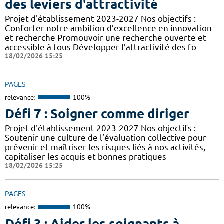
des leviers d'attractivité
Projet d'établissement 2023-2027 Nos objectifs :
Conforter notre ambition d’excellence en innovation
et recherche Promouvoir une recherche ouverte et
accessible à tous Développer l’attractivité des fo
18/02/2026 15:25
PAGES
relevance:
100%
Défi 7 : Soigner comme diriger
Projet d'établissement 2023-2027 Nos objectifs :
Soutenir une culture de l’évaluation collective pour
prévenir et maîtriser les risques liés à nos activités,
capitaliser les acquis et bonnes pratiques
18/02/2026 15:25
PAGES
relevance:
100%
Défi 3 : Aider les soignants à