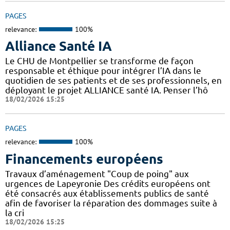
PAGES
relevance:
100%
Alliance Santé IA
Le CHU de Montpellier se transforme de façon
responsable et éthique pour intégrer l’IA dans le
quotidien de ses patients et de ses professionnels, en
déployant le projet ALLIANCE santé IA. Penser l’hô
18/02/2026 15:25
PAGES
relevance:
100%
Financements européens
Travaux d’aménagement "Coup de poing" aux
urgences de Lapeyronie Des crédits européens ont
été consacrés aux établissements publics de santé
afin de favoriser la réparation des dommages suite à
la cri
18/02/2026 15:25