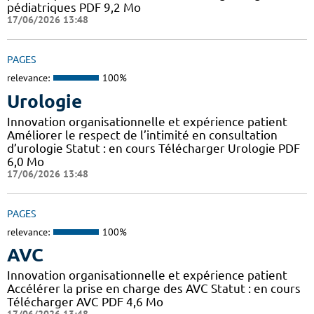
pédiatriques PDF 9,2 Mo
17/06/2026 13:48
PAGES
relevance:
100%
Urologie
Innovation organisationnelle et expérience patient
Améliorer le respect de l’intimité en consultation
d’urologie Statut : en cours Télécharger Urologie PDF
6,0 Mo
17/06/2026 13:48
PAGES
relevance:
100%
AVC
Innovation organisationnelle et expérience patient
Accélérer la prise en charge des AVC Statut : en cours
Télécharger AVC PDF 4,6 Mo