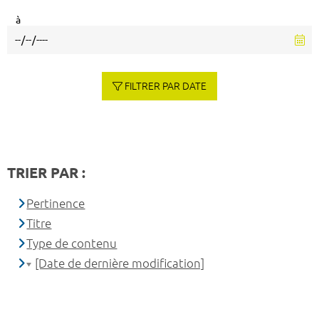
à
FILTRER PAR DATE
TRIER PAR :
Pertinence
Titre
Type de contenu
[Date de dernière modification]