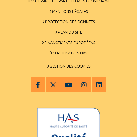
ACCESSIBILITÉ : PARTIELLEMENT CONFORME
MENTIONS LÉGALES
PROTECTION DES DONNÉES
PLAN DU SITE
FINANCEMENTS EUROPÉENS
CERTIFICATION HAS
GESTION DES COOKIES