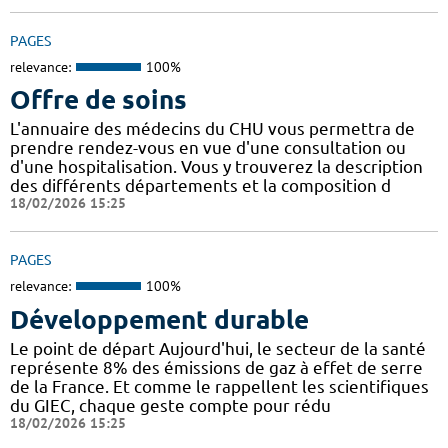
PAGES
relevance:
100%
Offre de soins
L'annuaire des médecins du CHU vous permettra de
prendre rendez-vous en vue d'une consultation ou
d'une hospitalisation. Vous y trouverez la description
des différents départements et la composition d
18/02/2026 15:25
PAGES
relevance:
100%
Développement durable
Le point de départ Aujourd'hui, le secteur de la santé
représente 8% des émissions de gaz à effet de serre
de la France. Et comme le rappellent les scientifiques
du GIEC, chaque geste compte pour rédu
18/02/2026 15:25