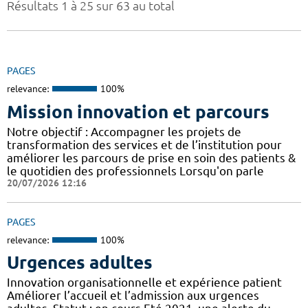
Résultats 1 à 25 sur 63 au total
PAGES
relevance:
100%
Mission innovation et parcours
Notre objectif : Accompagner les projets de
transformation des services et de l’institution pour
améliorer les parcours de prise en soin des patients &
le quotidien des professionnels Lorsqu'on parle
20/07/2026 12:16
PAGES
relevance:
100%
Urgences adultes
Innovation organisationnelle et expérience patient
Améliorer l’accueil et l’admission aux urgences