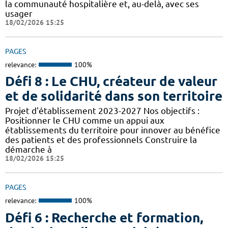
la communauté hospitalière et, au-delà, avec ses
usager
18/02/2026 15:25
PAGES
relevance:
100%
Défi 8 : Le CHU, créateur de valeur
et de solidarité dans son territoire
Projet d'établissement 2023-2027 Nos objectifs :
Positionner le CHU comme un appui aux
établissements du territoire pour innover au bénéfice
des patients et des professionnels Construire la
démarche à
18/02/2026 15:25
PAGES
relevance:
100%
Défi 6 : Recherche et formation,