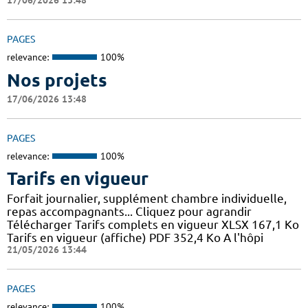
17/06/2026 13:48
PAGES
relevance:
100%
Nos projets
17/06/2026 13:48
PAGES
relevance:
100%
Tarifs en vigueur
Forfait journalier, supplément chambre individuelle,
repas accompagnants... Cliquez pour agrandir
Télécharger Tarifs complets en vigueur XLSX 167,1 Ko
Tarifs en vigueur (affiche) PDF 352,4 Ko A l'hôpi
21/05/2026 13:44
PAGES
relevance:
100%