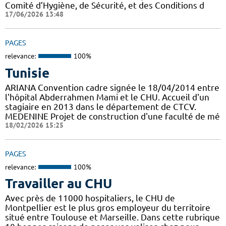
Comité d’Hygiène, de Sécurité, et des Conditions d
17/06/2026 13:48
PAGES
relevance:
100%
Tunisie
ARIANA Convention cadre signée le 18/04/2014 entre
l'hôpital Abderrahmen Mami et le CHU. Accueil d'un
stagiaire en 2013 dans le département de CTCV.
MEDENINE Projet de construction d'une faculté de mé
18/02/2026 15:25
PAGES
relevance:
100%
Travailler au CHU
Avec près de 11000 hospitaliers, le CHU de
Montpellier est le plus gros employeur du territoire
situé entre Toulouse et Marseille. Dans cette rubrique