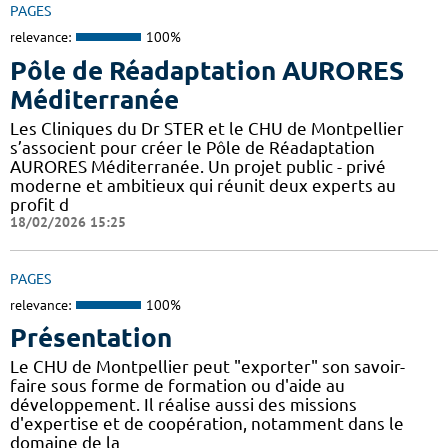
PAGES
relevance:
100%
Pôle de Réadaptation AURORES
Méditerranée
Les Cliniques du Dr STER et le CHU de Montpellier
s’associent pour créer le Pôle de Réadaptation
AURORES Méditerranée. Un projet public - privé
moderne et ambitieux qui réunit deux experts au
profit d
18/02/2026 15:25
PAGES
relevance:
100%
Présentation
Le CHU de Montpellier peut "exporter" son savoir-
faire sous forme de formation ou d'aide au
développement. Il réalise aussi des missions
d'expertise et de coopération, notamment dans le
domaine de la