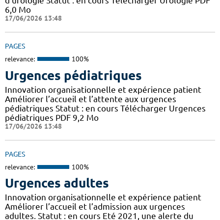
d’urologie Statut : en cours Télécharger Urologie PDF
6,0 Mo
17/06/2026 13:48
PAGES
relevance:
100%
Urgences pédiatriques
Innovation organisationnelle et expérience patient
Améliorer l’accueil et l’attente aux urgences
pédiatriques Statut : en cours Télécharger Urgences
pédiatriques PDF 9,2 Mo
17/06/2026 13:48
PAGES
relevance:
100%
Urgences adultes
Innovation organisationnelle et expérience patient
Améliorer l’accueil et l’admission aux urgences
adultes. Statut : en cours Eté 2021, une alerte du