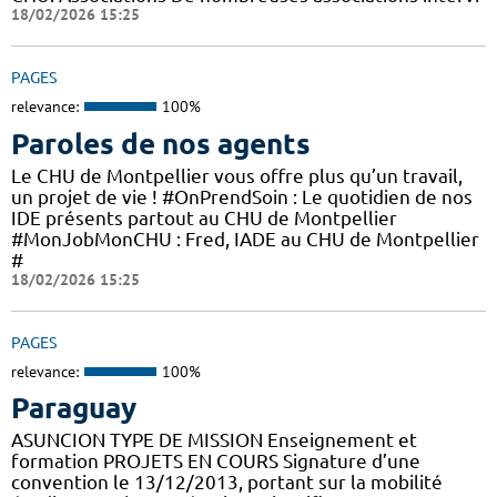
18/02/2026 15:25
PAGES
relevance:
100%
Paroles de nos agents
Le CHU de Montpellier vous offre plus qu’un travail,
un projet de vie ! #OnPrendSoin : Le quotidien de nos
IDE présents partout au CHU de Montpellier
#MonJobMonCHU : Fred, IADE au CHU de Montpellier
#
18/02/2026 15:25
PAGES
relevance:
100%
Paraguay
ASUNCION TYPE DE MISSION Enseignement et
formation PROJETS EN COURS Signature d’une
convention le 13/12/2013, portant sur la mobilité