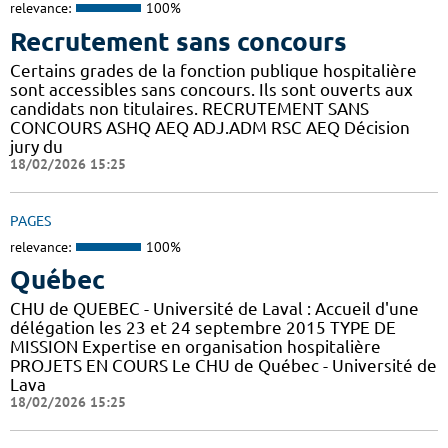
relevance:
100%
Recrutement sans concours
Certains grades de la fonction publique hospitalière
sont accessibles sans concours. Ils sont ouverts aux
candidats non titulaires. RECRUTEMENT SANS
CONCOURS ASHQ AEQ ADJ.ADM RSC AEQ Décision
jury du
18/02/2026 15:25
PAGES
relevance:
100%
Québec
CHU de QUEBEC - Université de Laval : Accueil d'une
délégation les 23 et 24 septembre 2015 TYPE DE
MISSION Expertise en organisation hospitalière
PROJETS EN COURS Le CHU de Québec - Université de
Lava
18/02/2026 15:25