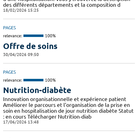
des différents départements et la composition d
18/02/2026 15:25
PAGES
relevance:
100%
Offre de soins
30/04/2026 09:50
PAGES
relevance:
100%
Nutrition-diabète
Innovation organisationnelle et expérience patient
Améliorer le parcours et l’organisation de la prise en
soin en hospitalisation de jour nutrition diabète Statut
: en cours Télécharger Nutrition-diab
17/06/2026 13:48