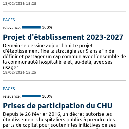
18/02/2026 15:25
PAGES
relevance:
100%
Projet d'établissement 2023-2027
Demain se dessine aujourd'hui Le projet
d’établissement fixe la stratégie sur 5 ans afin de
définir et partager un cap commun avec l’ensemble de
la communauté hospitalière et, au-delà, avec ses
usager
18/02/2026 15:25
PAGES
relevance:
100%
Prises de participation du CHU
Depuis le 26 février 2016, un décret autorise les
établissements hospitaliers publics à prendre des
parts de capital pour soutenir les initiatives de ses