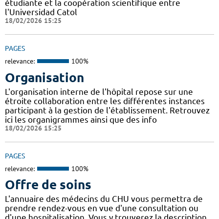
étudiante et la coopération scientifique entre
l'Universidad Catol
18/02/2026 15:25
PAGES
relevance:
100%
Organisation
L'organisation interne de l'hôpital repose sur une
étroite collaboration entre les différentes instances
participant à la gestion de l'établissement. Retrouvez
ici les organigrammes ainsi que des info
18/02/2026 15:25
PAGES
relevance:
100%
Offre de soins
L'annuaire des médecins du CHU vous permettra de
prendre rendez-vous en vue d'une consultation ou
d'une hospitalisation. Vous y trouverez la description