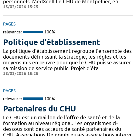
personnels. MedXcell Le CHU de Montpellier, en
18/02/2026 15:25
PAGES
relevance:
100%
Politique d'établissement
La politique d'établissement regroupe l'ensemble des
documents définissant la stratégie, les règles et les
moyens mis en œuvre pour que le CHU puisse assurer
sa mission de service public. Projet d'éta
18/02/2026 15:25
PAGES
relevance:
100%
Partenaires du CHU
Le CHU est un maillon de l'offre de santé et de la
formation au niveau régional. Les organismes ci-
dessous sont des acteurs de santé partenaires du
CHU. Associations De nombreuses associations intervi