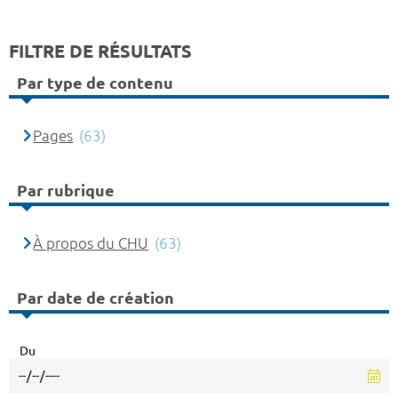
FILTRE DE RÉSULTATS
Par type de contenu
Pages
(63)
Par rubrique
À propos du CHU
(63)
Par date de création
Du