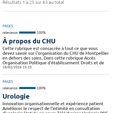
Résultats 1 à 25 sur 63 au total
PAGES
relevance:
100%
À propos du CHU
Cette rubrique est consacrée à tout ce que vous
devez savoir sur l'organisation du CHU de Montpellier
en dehors des soins. Dans cette rubrique Accès
Organisation Politique d'établissement Droits et de
18/02/2026 15:25
PAGES
relevance:
100%
Urologie
Innovation organisationnelle et expérience patient
Améliorer le respect de l’intimité en consultation