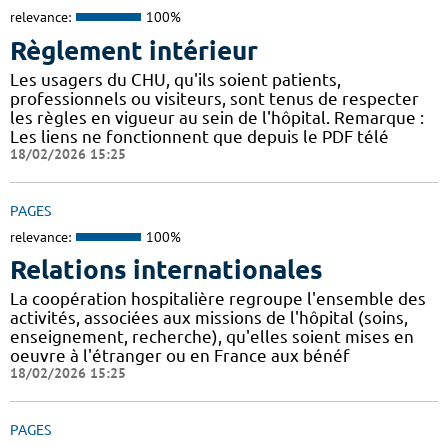
relevance:
100%
Règlement intérieur
Les usagers du CHU, qu'ils soient patients,
professionnels ou visiteurs, sont tenus de respecter
les règles en vigueur au sein de l'hôpital. Remarque :
Les liens ne fonctionnent que depuis le PDF télé
18/02/2026 15:25
PAGES
relevance:
100%
Relations internationales
La coopération hospitalière regroupe l'ensemble des
activités, associées aux missions de l'hôpital (soins,
enseignement, recherche), qu'elles soient mises en
oeuvre à l'étranger ou en France aux bénéf
18/02/2026 15:25
PAGES