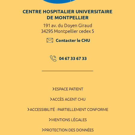
CENTRE HOSPITALIER UNIVERSITAIRE
DE MONTPELLIER
191 av. du Doyen Giraud
34295 Montpellier cedex 5
Contacter le CHU
04 67 33 67 33
ESPACE PATIENT
ACCÈS AGENT CHU
ACCESSIBILITÉ : PARTIELLEMENT CONFORME
MENTIONS LÉGALES
PROTECTION DES DONNÉES