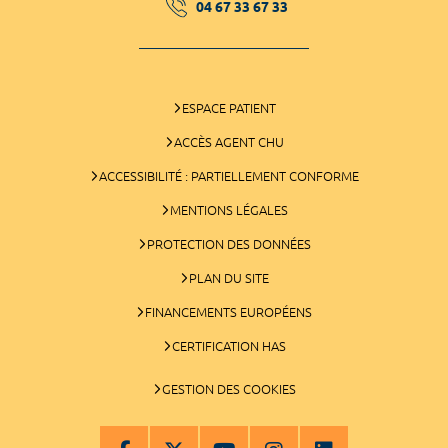
04 67 33 67 33
ESPACE PATIENT
ACCÈS AGENT CHU
ACCESSIBILITÉ : PARTIELLEMENT CONFORME
MENTIONS LÉGALES
PROTECTION DES DONNÉES
PLAN DU SITE
FINANCEMENTS EUROPÉENS
CERTIFICATION HAS
GESTION DES COOKIES