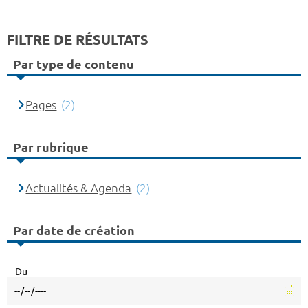
FILTRE DE RÉSULTATS
Par type de contenu
Pages
(2)
Par rubrique
Actualités & Agenda
(2)
Par date de création
Du