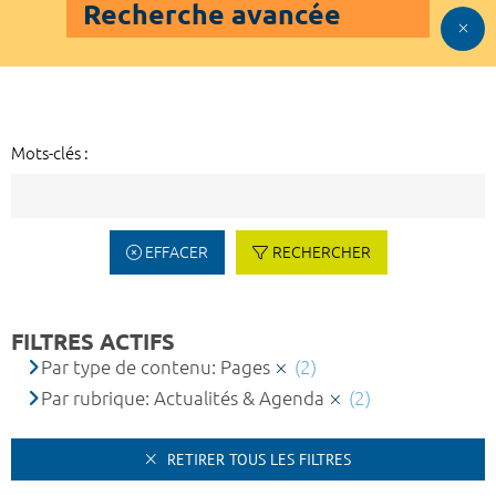
Recherche avancée
Mots-clés :
EFFACER
RECHERCHER
FILTRES ACTIFS
Par type de contenu: Pages
(2)
Par rubrique: Actualités & Agenda
(2)
RETIRER TOUS LES FILTRES