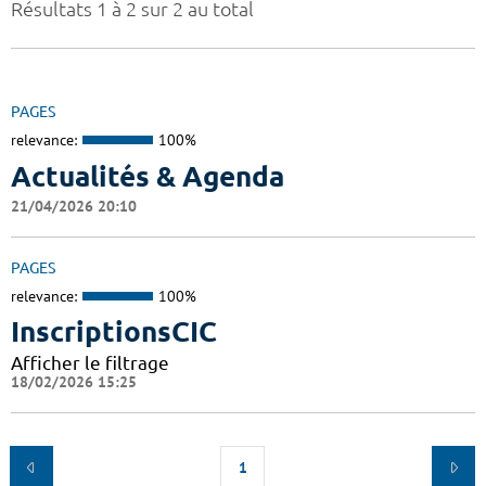
Résultats 1 à 2 sur 2 au total
PAGES
relevance:
100%
Actualités & Agenda
21/04/2026 20:10
PAGES
relevance:
100%
InscriptionsCIC
Afficher le filtrage
18/02/2026 15:25
1