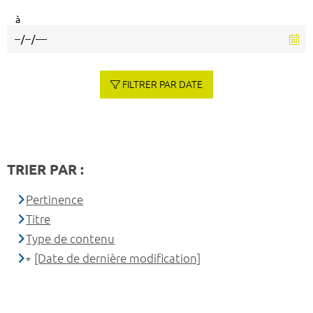
à
FILTRER PAR DATE
TRIER PAR :
Pertinence
Titre
Type de contenu
[Date de dernière modification]