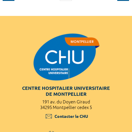
CENTRE HOSPITALIER UNIVERSITAIRE
DE MONTPELLIER
191 av. du Doyen Giraud
34295 Montpellier cedex 5
Contacter le CHU