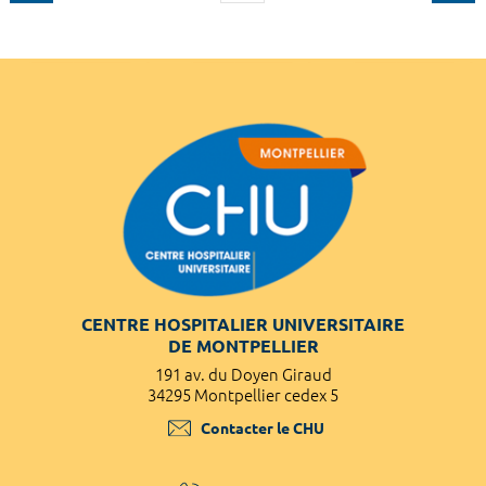
CENTRE HOSPITALIER UNIVERSITAIRE
DE MONTPELLIER
191 av. du Doyen Giraud
34295 Montpellier cedex 5
Contacter le CHU