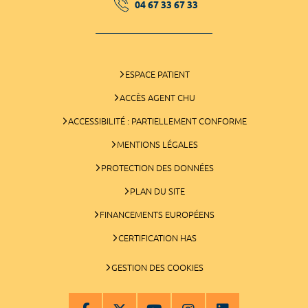
04 67 33 67 33
ESPACE PATIENT
ACCÈS AGENT CHU
ACCESSIBILITÉ : PARTIELLEMENT CONFORME
MENTIONS LÉGALES
PROTECTION DES DONNÉES
PLAN DU SITE
FINANCEMENTS EUROPÉENS
CERTIFICATION HAS
GESTION DES COOKIES