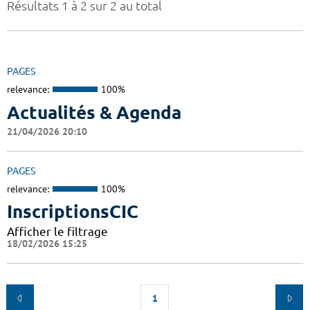
Résultats 1 à 2 sur 2 au total
PAGES
relevance:
100%
Actualités & Agenda
21/04/2026 20:10
PAGES
relevance:
100%
InscriptionsCIC
Afficher le filtrage
18/02/2026 15:25
1