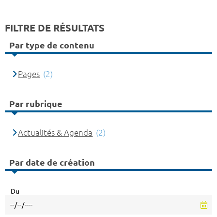
FILTRE DE RÉSULTATS
Par type de contenu
Pages
(2)
Par rubrique
Actualités & Agenda
(2)
Par date de création
Du