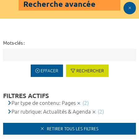
Recherche avancée
Mots-clés :
EFFACER
RECHERCHER
FILTRES ACTIFS
Par type de contenu: Pages
(2)
Par rubrique: Actualités & Agenda
(2)
RETIRER TOUS LES FILTRES