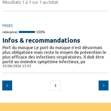
Résultats 1 à 1 sur 1 au total
PAGES
relevance:
100%
Infos & recommandations
Port du masque Le port du masque n’est désormais
plus obligatoire mais reste le moyen de prévention le
plus efficace des infections respiratoires. Il doit être
porté au moindre symptôme infectieux, pa
25/06/2026 13:52
1