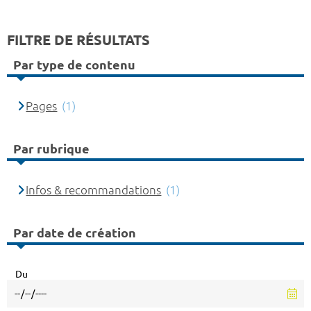
FILTRE DE RÉSULTATS
Par type de contenu
Pages
(1)
Par rubrique
Infos & recommandations
(1)
Par date de création
Du