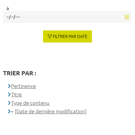
à
FILTRER PAR DATE
TRIER PAR :
Pertinence
Titre
Type de contenu
[Date de dernière modification]