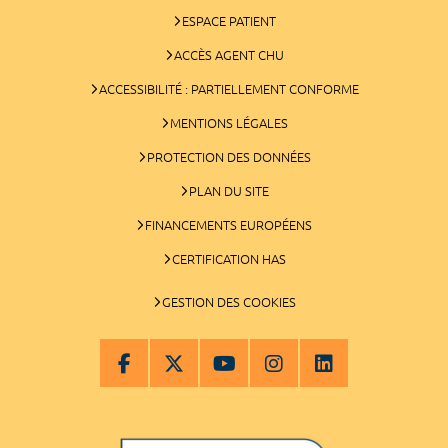
ESPACE PATIENT
ACCÈS AGENT CHU
ACCESSIBILITÉ : PARTIELLEMENT CONFORME
MENTIONS LÉGALES
PROTECTION DES DONNÉES
PLAN DU SITE
FINANCEMENTS EUROPÉENS
CERTIFICATION HAS
GESTION DES COOKIES