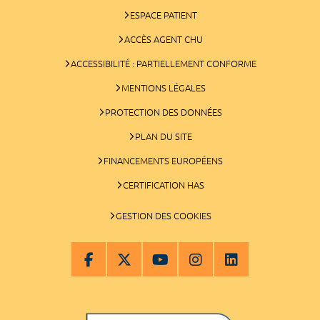
ESPACE PATIENT
ACCÈS AGENT CHU
ACCESSIBILITÉ : PARTIELLEMENT CONFORME
MENTIONS LÉGALES
PROTECTION DES DONNÉES
PLAN DU SITE
FINANCEMENTS EUROPÉENS
CERTIFICATION HAS
GESTION DES COOKIES