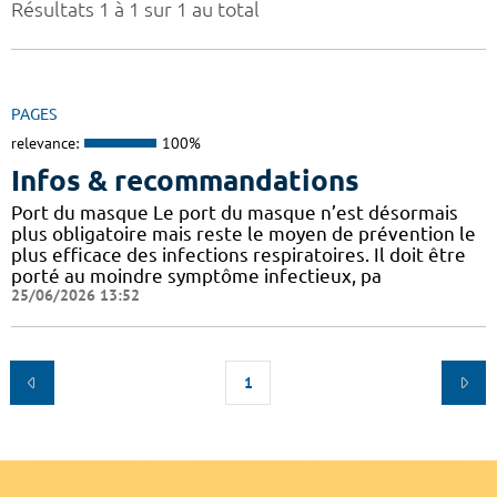
Résultats 1 à 1 sur 1 au total
PAGES
relevance:
100%
Infos & recommandations
Port du masque Le port du masque n’est désormais
plus obligatoire mais reste le moyen de prévention le
plus efficace des infections respiratoires. Il doit être
porté au moindre symptôme infectieux, pa
25/06/2026 13:52
1