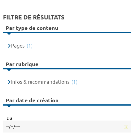
FILTRE DE RÉSULTATS
Par type de contenu
Pages
(1)
Par rubrique
Infos & recommandations
(1)
Par date de création
Du